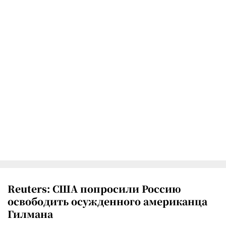
Reuters: США попросили Россию
освободить осужденного американца
Гилмана