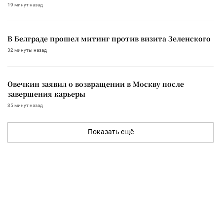
19 минут назад
В Белграде прошел митинг против визита Зеленского
32 минуты назад
Овечкин заявил о возвращении в Москву после
завершения карьеры
35 минут назад
Показать ещё