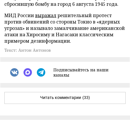
сбросившую бомбу на город 6 августа 1945 года.
МИД России
выражал
решительный протест
против обвинений со стороны Токио в «ядерных
угрозах» и называло замалчивание американской
атаки на Хиросиму и Нагасаки классическим
примером дезинформации.
Текст: Антон Антонов
Подписывайтесь на наши
каналы
Читать комментарии
(33)