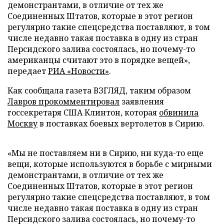
демонстрантами, в отличие от тех же
Соединенных Штатов, которые в этот регион
регулярно такие спецсредства поставляют, в том
числе недавно такая поставка в одну из стран
Персидского залива состоялась, но почему-то
американцы считают это в порядке вещей»,
передает
РИА «Новости»
.
Как сообщала газета ВЗГЛЯД, таким образом
Лавров прокомментировал
заявления
госсекретаря США Клинтон, которая
обвинила
Москву
в поставках боевых вертолетов в Сирию.
«Мы не поставляем ни в Сирию, ни куда-то еще
вещи, которые используются в борьбе с мирными
демонстрантами, в отличие от тех же
Соединенных Штатов, которые в этот регион
регулярно такие спецсредства поставляют, в том
числе недавно такая поставка в одну из стран
Персидского залива состоялась, но почему-то