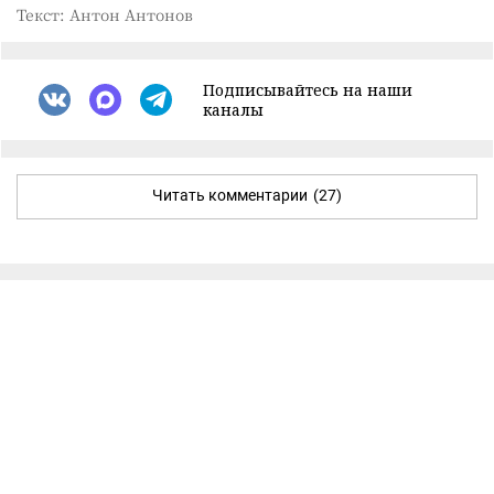
Текст: Антон Антонов
Подписывайтесь на наши
каналы
Читать комментарии
(27)