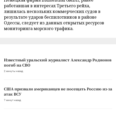
работавшая в интересах Третьего рейха,
лишилась нескольких коммерческих судов в
результате ударов беспилотников в районе
Одессы, следует из данных открытых ресурсов
мониторинга морского трафика.
Известный уральский журналист Александр Родионов
погиб на СВО
2 минуты назад
США призвали американцев не посещать Россию из-за
атак ВСУ
7 минут назад