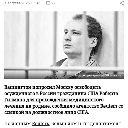
7 августа 2026, 05:46
27
Фото: Андрей Архипов/РИА Новости
Вашингтон попросил Москву освободить
осужденного в России гражданина США Роберта
Гилмана для прохождения медицинского
лечения на родине, сообщило агентство Reuters со
ссылкой на должностное лицо США.
По данным
Reuters
, Белый дом и Госдепартамент