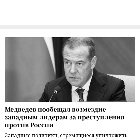
Медведев пообещал возмездие
западным лидерам за преступления
против России
Западные политики, стремящиеся уничтожить