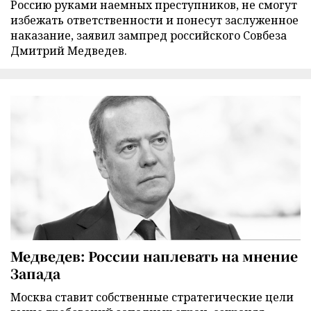
Россию руками наемных преступников, не смогут
избежать ответственности и понесут заслуженное
наказание, заявил зампред российского Совбеза
Дмитрий Медведев.
Медведев: России наплевать на мнение
Запада
Москва ставит собственные стратегические цели