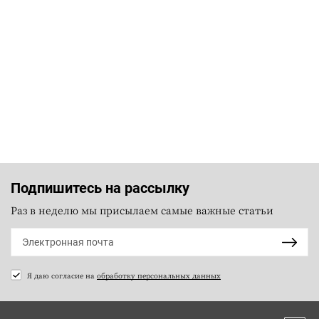
Подпишитесь на рассылку
Раз в неделю мы присылаем самые важные статьи
Я даю согласие на
обработку персональных данных