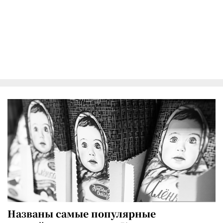
Названы самые популярные