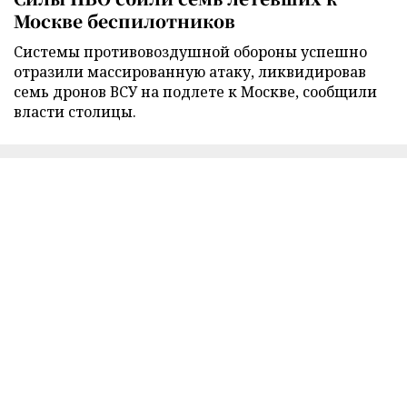
Москве беспилотников
Cистемы противовоздушной обороны успешно
отразили массированную атаку, ликвидировав
семь дронов ВСУ на подлете к Москве, сообщили
власти столицы.