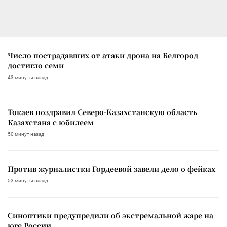
Число пострадавших от атаки дрона на Белгород
достигло семи
43 минуты назад
Токаев поздравил Северо-Казахстанскую область
Казахстана с юбилеем
50 минут назад
Против журналистки Гордеевой завели дело о фейках
53 минуты назад
Синоптики предупредили об экстремальной жаре на
юге России