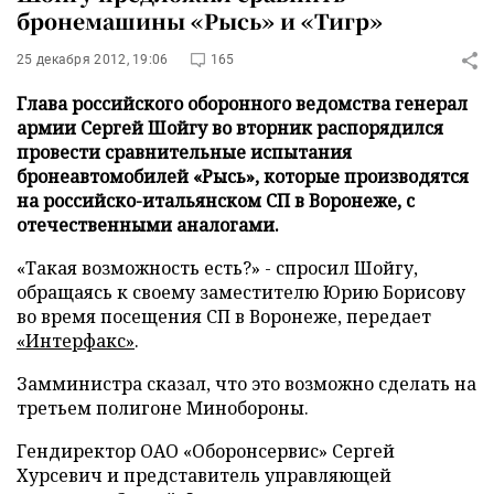
бронемашины «Рысь» и «Тигр»
25 декабря 2012, 19:06
165
Глава российского оборонного ведомства генерал
армии Сергей Шойгу во вторник распорядился
провести сравнительные испытания
бронеавтомобилей «Рысь», которые производятся
на российско-итальянском СП в Воронеже, с
отечественными аналогами.
«Такая возможность есть?» - спросил Шойгу,
обращаясь к своему заместителю Юрию Борисову
во время посещения СП в Воронеже, передает
«Интерфакс»
.
Замминистра сказал, что это возможно сделать на
третьем полигоне Минобороны.
Гендиректор ОАО «Оборонсервис» Сергей
Хурсевич и представитель управляющей