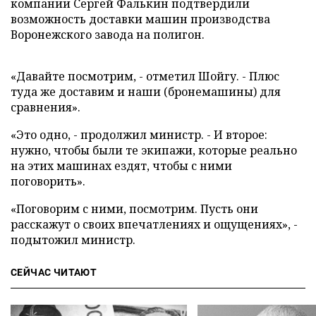
компании Сергей Фалькин подтвердили
возможность доставки машин производства
Воронежского завода на полигон.
«Давайте посмотрим, - отметил Шойгу. - Плюс
туда же доставим и наши (бронемашины) для
сравнения».
«Это одно, - продолжил министр. - И второе:
нужно, чтобы были те экипажи, которые реально
на этих машинах ездят, чтобы с ними
поговорить».
«Поговорим с ними, посмотрим. Пусть они
расскажут о своих впечатлениях и ощущениях», -
подытожил министр.
СЕЙЧАС ЧИТАЮТ