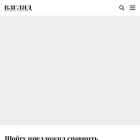
Шойгу предложил сравнить