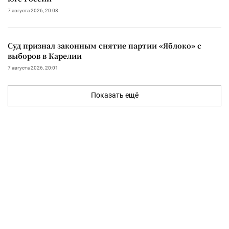
7 августа 2026, 20:08
Суд признал законным снятие партии «Яблоко» с
выборов в Карелии
7 августа 2026, 20:01
Показать ещё