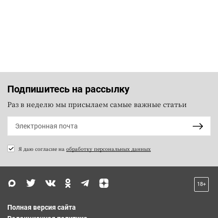
Подпишитесь на рассылку
Раз в неделю мы присылаем самые важные статьи
Я даю согласие на
обработку персональных данных
18+
Полная версия сайта