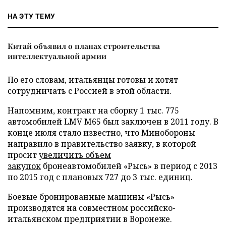
НА ЭТУ ТЕМУ
Китай объявил о планах строительства
интеллектуальной армии
По его словам, итальянцы готовы и хотят
сотрудничать с Россией в этой области.
Напомним, контракт на сборку 1 тыс. 775
автомобилей LMV M65 был заключен в 2011 году. В
конце июля стало известно, что Минобороны
направило в правительство заявку, в которой
просит
увеличить объем
закупок
бронеавтомобилей «Рысь» в период с 2013
по 2015 год с плановых 727 до 3 тыс. единиц.
Боевые бронированные машины «Рысь»
производятся на совместном российско-
итальянском предприятии в Воронеже.