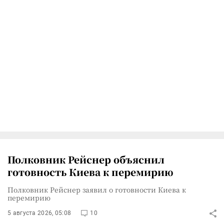
Полковник Рейснер объяснил
готовность Киева к перемирию
Полковник Рейснер заявил о готовности Киева к
перемирию
5 августа 2026, 05:08
10