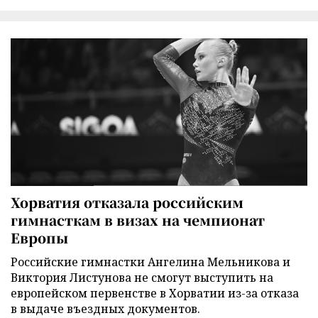
Хорватия отказала российским
гимнасткам в визах на чемпионат
Европы
Российские гимнастки Ангелина Мельникова и
Виктория Листунова не смогут выступить на
европейском первенстве в Хорватии из-за отказа
в выдаче въездных документов.