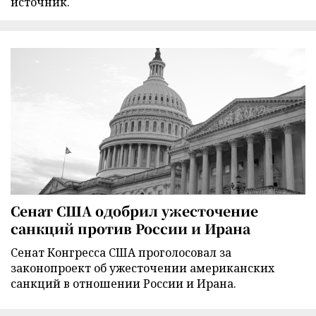
источник.
Сенат США одобрил ужесточение
санкций против России и Ирана
Сенат Конгресса США проголосовал за
законопроект об ужесточении американских
санкций в отношении России и Ирана.