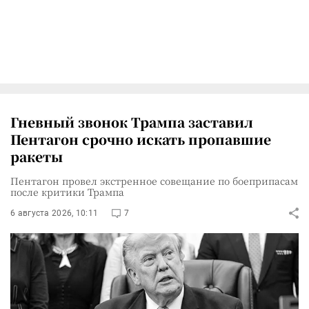
Гневный звонок Трампа заставил
Пентагон срочно искать пропавшие
ракеты
Пентагон провел экстренное совещание по боеприпасам
после критики Трампа
6 августа 2026, 10:11
7