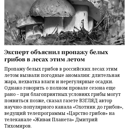
Эксперт объяснил пропажу белых
грибов в лесах этим летом
Пропажу белых грибов в российских лесах этим
летом вызвали погодные аномалии: длительная
жара, нехватка влаги и нерегулярные осадки.
Однако говорить о полном провале сезона еще
рано – при благоприятных условиях грибы могут
появиться позже, сказал газете ВЗГЛЯД автор
научно-популярного канала «Охотник до грибов»,
ведущий телепрограммы «Царство грибов» на
телеканале «Живая Планета» Дмитрий
Тихомиров.