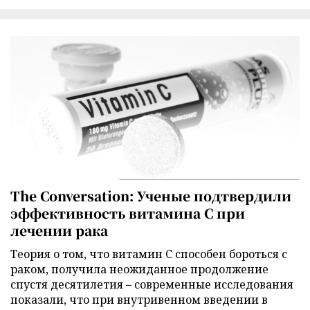
The Conversation: Ученые подтвердили
эффективность витамина C при
лечении рака
Теория о том, что витамин C способен бороться с
раком, получила неожиданное продолжение
спустя десятилетия – современные исследования
показали, что при внутривенном введении в