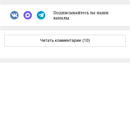
Подписывайтесь на наши
каналы
Читать комментарии
(10)