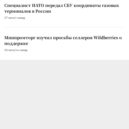
Специалист НАТО передал СБУ координаты газовых
терминалов в России
27 минут назад
Минпромторг изучил просьбы селлеров Wildberries о
поддержке
34 минуты назад