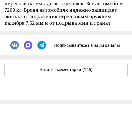
перевозить семь-десять человек. Вес автомобиля -
7200 кг. Броня автомобиля надежно защищает
экипаж от поражения стрелковым оружием
калибра 7,62 мм и от подрыва мин и гранат.
Подписывайтесь на наши каналы
Читать комментарии
(165)