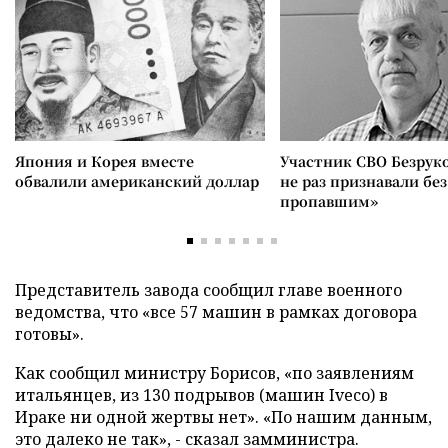
Япония и Корея вместе
Участник СВО Безрук
обвалили американский доллар
не раз признавали без
пропавшим»
Представитель завода сообщил главе военного
ведомства, что «все 57 машин в рамках договора
готовы».
Как сообщил министру Борисов, «по заявлениям
итальянцев, из 130 подрывов (машин Iveco) в
Ираке ни одной жертвы нет». «По нашим данным,
это далеко не так», - сказал замминистра.