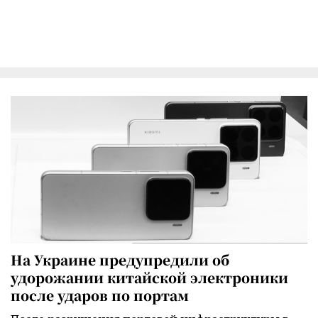
На Украине предупредили об
удорожании китайской электроники
после ударов по портам