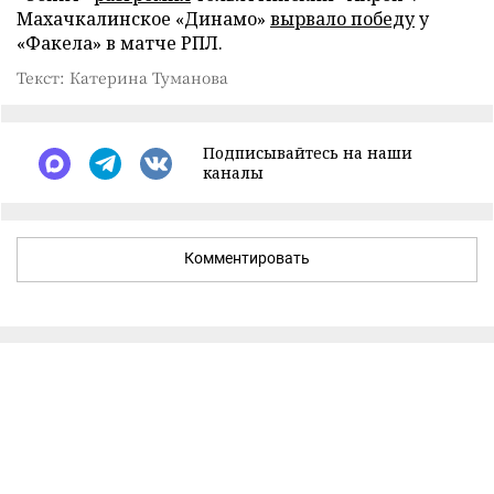
Махачкалинское «Динамо»
вырвало победу
у
«Факела» в матче РПЛ.
Текст: Катерина Туманова
Подписывайтесь на наши
каналы
Комментировать