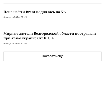
Цена нефти Brent поднялась на 5%
6 августа 2026, 22:45
Мирные жители Белгородской области пострадали
при атаке украинских БПЛА
6 августа 2026, 22:20
Показать ещё