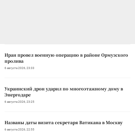
Иран провел военную операцию в районе Ормузского
пролива
6 августа 2026, 23:33
Украинский дрон ударил по многоэтажному дому в
Энергодаре
6 августа 2026, 23:25
Названы даты визита секретаря Ватикана в Москву
6 августа 2026, 22:55