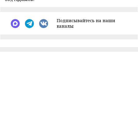
Подписывайтесь на наши
каналы