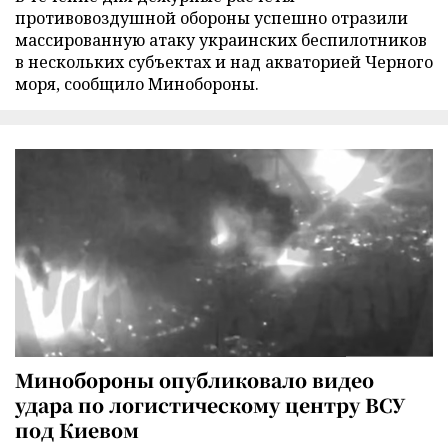
противовоздушной обороны успешно отразили
массированную атаку украинских беспилотников
в нескольких субъектах и над акваторией Черного
моря, сообщило Минобороны.
Минобороны опубликовало видео
удара по логистическому центру ВСУ
под Киевом