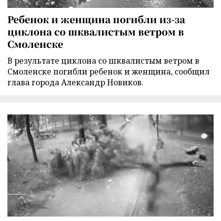
Ребенок и женщина погибли из-за
циклона со шквалистым ветром в
Смоленске
В результате циклона со шквалистым ветром в
Смоленске погибли ребенок и женщина, сообщил
глава города Александр Новиков.