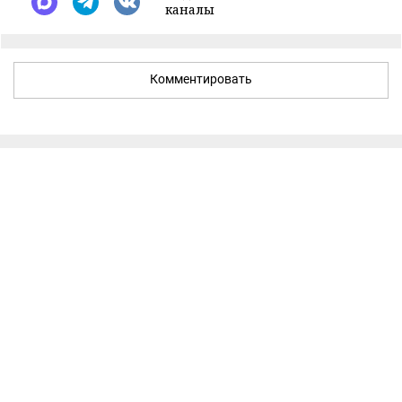
каналы
Комментировать