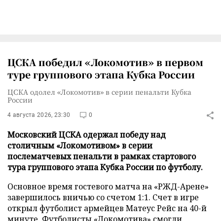
ЦСКА победил «Локомотив» в первом
туре группового этапа Кубка России
ЦСКА одолел «Локомотив» в серии пенальти Кубка
России
4 августа 2026, 23:30
0
Московский ЦСКА одержал победу над
столичным «Локомотивом» в серии
послематчевых пенальти в рамках стартового
тура группового этапа Кубка России по футболу.
Основное время гостевого матча на «РЖД-Арене»
завершилось вничью со счетом 1:1. Счет в игре
открыл футболист армейцев Матеус Рейс на 40-й
минуте. Футболисты «Локомотива» смогли