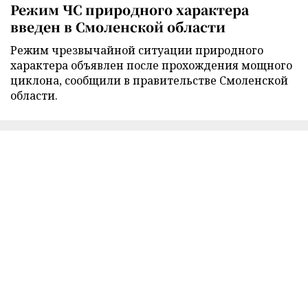
Режим ЧС природного характера
введен в Смоленской области
Режим чрезвычайной ситуации природного
характера объявлен после прохождения мощного
циклона, сообщили в правительстве Смоленской
области.