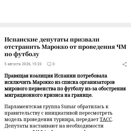
Испанские депутаты призвали
отстранить Марокко от проведения ЧМ
по футболу
5 августа 2026, 15:23
0
Правящая коалиция Испании потребовала
исключить Марокко из списка организаторов
мирового первенства по футболу из-за обострения
миграционного кризиса на границе.
Парламентская группа Sumar обратилась к
правительству с инициативой пересмотреть
модель проведения турнира, передает
ТАСС
.
Депутаты настаивают на необходимости