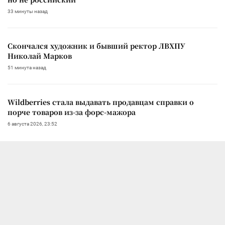
33 минуты назад
Скончался художник и бывший ректор ЛВХПУ
Николай Марков
51 минута назад
Wildberries стала выдавать продавцам справки о
порче товаров из-за форс-мажора
6 августа 2026, 23:52