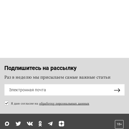
Подпишитесь на рассылку
Раз в неделю мы присылаем самые важные статьи
Я даю согласие на
обработку персональных данных
18+