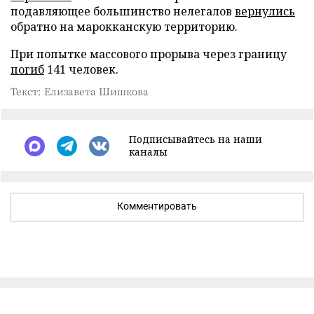
подавляющее большинство нелегалов
вернулись
обратно на марокканскую территорию.
При попытке массового прорыва через границу
погиб
141 человек.
Текст: Елизавета Шишкова
Подписывайтесь на наши
каналы
Комментировать