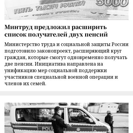
Минтруд предложил расширить
список получателей двух пенсий
Министерство труда и социальной защиты России
подготовило законопроект, расширяющий круг
граждан, которые смогут одновременно получать
две пенсии. Инициатива направлена на
унификацию мер социальной поддержки
участников специальной военной операции и
членов их семей.