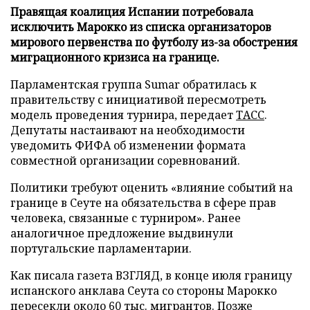
Правящая коалиция Испании потребовала
исключить Марокко из списка организаторов
мирового первенства по футболу из-за обострения
миграционного кризиса на границе.
Парламентская группа Sumar обратилась к
правительству с инициативой пересмотреть
модель проведения турнира, передает
ТАСС
.
Депутаты настаивают на необходимости
уведомить ФИФА об изменении формата
совместной организации соревнований.
Политики требуют оценить «влияние событий на
границе в Сеуте на обязательства в сфере прав
человека, связанные с турниром». Ранее
аналогичное предложение выдвинули
португальские парламентарии.
Как писала газета ВЗГЛЯД, в конце июля границу
испанского анклава Сеута со стороны Марокко
пересекли
около 60 тыс. мигрантов. Позже