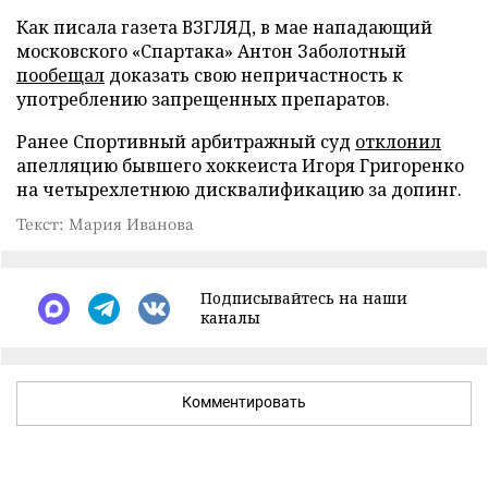
Как писала газета ВЗГЛЯД, в мае нападающий
московского «Спартака» Антон Заболотный
пообещал
доказать свою непричастность к
употреблению запрещенных препаратов.
Ранее Спортивный арбитражный суд
отклонил
апелляцию бывшего хоккеиста Игоря Григоренко
на четырехлетнюю дисквалификацию за допинг.
Текст: Мария Иванова
Подписывайтесь на наши
каналы
Комментировать