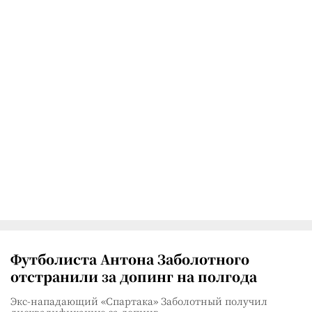
Футболиста Антона Заболотного
отстранили за допинг на полгода
Экс-нападающий «Спартака» Заболотный получил