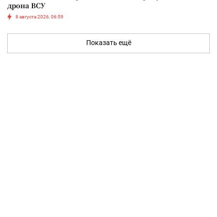
дрона ВСУ
8 августа 2026, 06:59
Показать ещё