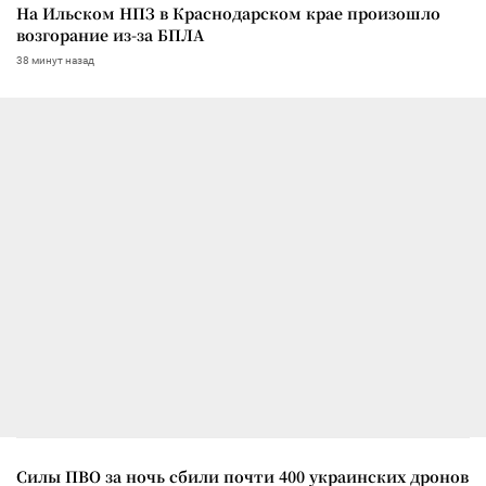
На Ильском НПЗ в Краснодарском крае произошло
возгорание из-за БПЛА
38 минут назад
Силы ПВО за ночь сбили почти 400 украинских дронов