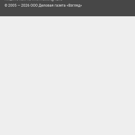
© 2005 — 2026 ООО Деловая газета «Взгляд»