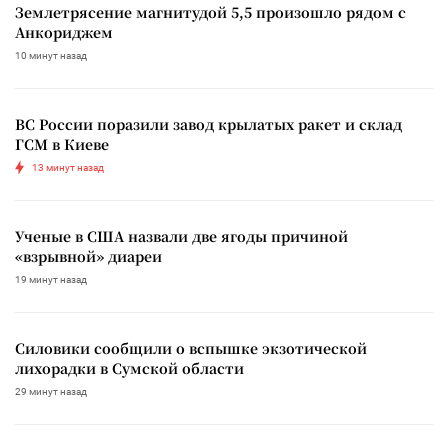
Землетрясение магнитудой 5,5 произошло рядом с
Анкориджем
10 минут назад
ВС России поразили завод крылатых ракет и склад
ГСМ в Киеве
13 минут назад
Ученые в США назвали две ягоды причиной
«взрывной» диареи
19 минут назад
Силовики сообщили о вспышке экзотической
лихорадки в Сумской области
29 минут назад