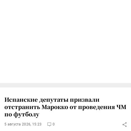
Испанские депутаты призвали
отстранить Марокко от проведения ЧМ
по футболу
5 августа 2026, 15:23
0