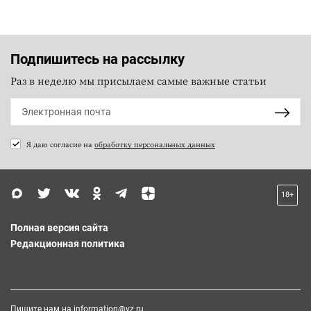
Подпишитесь на рассылку
Раз в неделю мы присылаем самые важные статьи
Я даю согласие на
обработку персональных данных
18+
Полная версия сайта
Редакционная политика
Пишите нам на
information@vz.ru