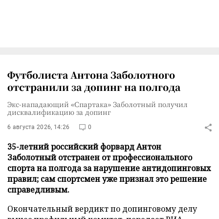
Футболиста Антона Заболотного
отстранили за допинг на полгода
Экс-нападающий «Спартака» Заболотный получил
дисквалификацию за допинг
6 августа 2026, 14:26
0
35-летний российский форвард Антон
Заболотный отстранен от профессионального
спорта на полгода за нарушение антидопинговых
правил; сам спортсмен уже признал это решение
справедливым.
Окончательный вердикт по допинговому делу