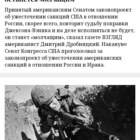
Принятый американским Сенатом законопроект
об ужесточении санкций США в отношении
России, скорее всего, повторит судьбу поправки
Джексона-Вэника и на деле исполняться не будет,
он станет «молчащим», сказал газете ВЗГЛЯД
американист Дмитрий Дробницкий. Накануне
Сенат Конгресса США проголосовал за
законопроект об ужесточении американских
санкций в отношении России и Ирана.