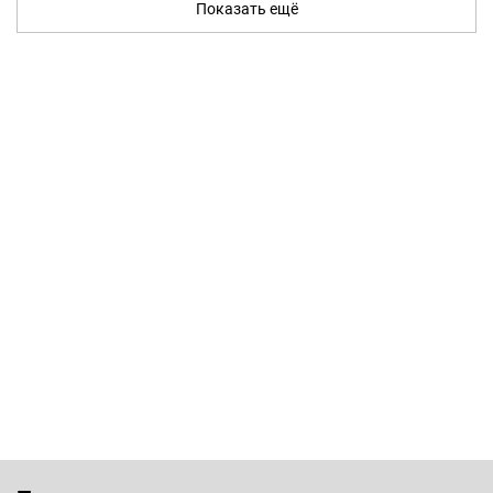
Показать ещё