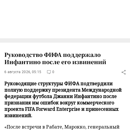
Руководство ФИФА поддержало
Инфантино после его извинений
6 августа 2026, 05:15
0
Руководящие структуры ФИФА подтвердили
полную поддержку президента Международной
федерации футбола Джанни Инфантино после
признания им ошибок вокруг коммерческого
проекта FIFA Forward Enterprise и принесенных
извинений.
«После встречи в Рабате, Марокко, генеральный