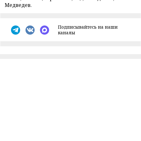
Медведев.
Подписывайтесь на наши
каналы