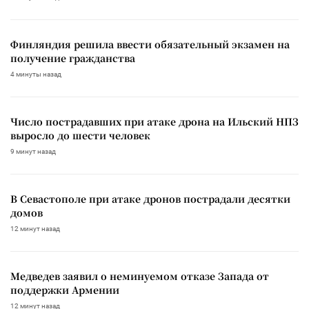
Финляндия решила ввести обязательный экзамен на
получение гражданства
4 минуты назад
Число пострадавших при атаке дрона на Ильский НПЗ
выросло до шести человек
9 минут назад
В Севастополе при атаке дронов пострадали десятки
домов
12 минут назад
Медведев заявил о неминуемом отказе Запада от
поддержки Армении
12 минут назад