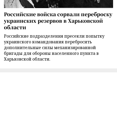
Российские войска сорвали переброску
украинских резервов в Харьковской
области
Российские подразделения пресекли попытку
украинского командования перебросить
дополнительные силы механизированной
бригады для обороны населенного пункта в
Харьковской области.