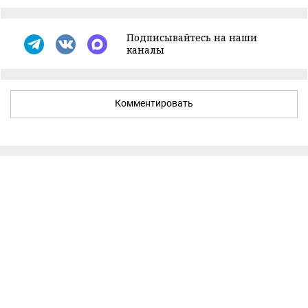
Подписывайтесь на наши
каналы
Комментировать