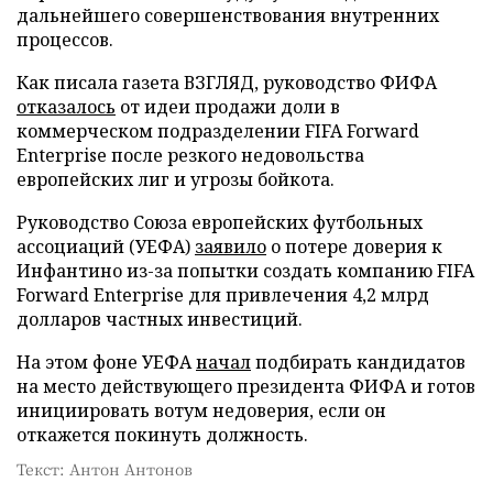
дальнейшего совершенствования внутренних
процессов.
Как писала газета ВЗГЛЯД, руководство ФИФА
отказалось
от идеи продажи доли в
коммерческом подразделении FIFA Forward
Enterprise после резкого недовольства
европейских лиг и угрозы бойкота.
Руководство Союза европейских футбольных
ассоциаций (УЕФА)
заявило
о потере доверия к
Инфантино из-за попытки создать компанию FIFA
Forward Enterprise для привлечения 4,2 млрд
долларов частных инвестиций.
На этом фоне УЕФА
начал
подбирать кандидатов
на место действующего президента ФИФА и готов
инициировать вотум недоверия, если он
откажется покинуть должность.
Текст: Антон Антонов