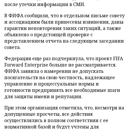
после утечки информации в СМИ.
В ФИФА сообщили, что в отдельном письме совету
и ассоциациям были принесены извинения, даны
гарантии неповторения таких ситуаций, а также
объявлено о предстоящей проверке с
представлением отчета на следующем заседании
совета.
Федерация еще раз подчеркнула, что проект FIFA
Forward Enterprise больше не рассматривается.
ФИФА заявила о намерении не допускать
посягательств на свою честность, надлежащее
управление и процессуальные нормы и
готовности предпринять все необходимые шаги
для защиты имени и репутации.
При этом организация отметила, что, несмотря на
допущенные просчеты, все действия
осуществлялись в полном соответствии с ее
нормативной базой и будут учтены для