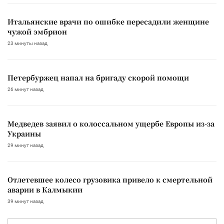
Итальянские врачи по ошибке пересадили женщине
чужой эмбрион
23 минуты назад
Петербуржец напал на бригаду скорой помощи
26 минут назад
Медведев заявил о колоссальном ущербе Европы из-за
Украины
29 минут назад
Отлетевшее колесо грузовика привело к смертельной
аварии в Калмыкии
39 минут назад