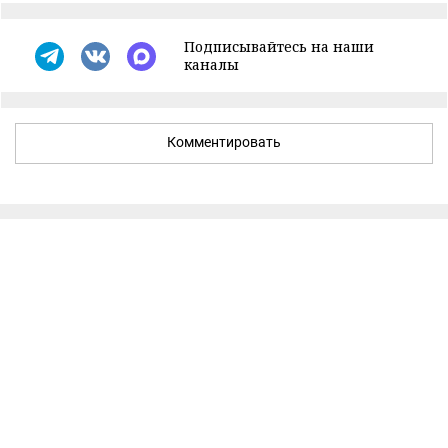
Подписывайтесь на наши
каналы
Комментировать