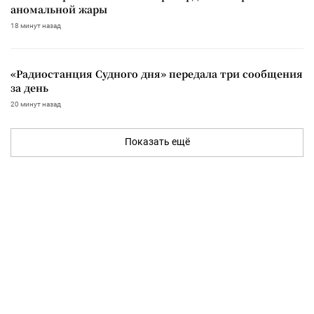
аномальной жары
18 минут назад
«Радиостанция Судного дня» передала три сообщения
за день
20 минут назад
Показать ещё