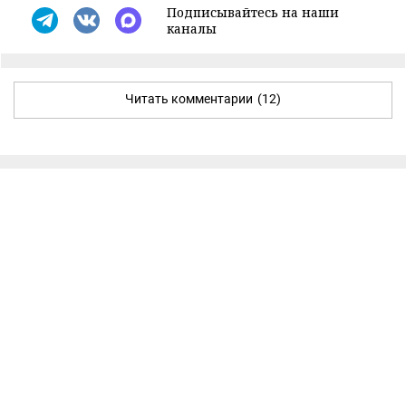
Подписывайтесь на наши
каналы
Читать комментарии
(12)