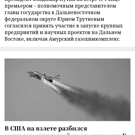
премьером – полномочным представителем
главы государства в Дальневосточном
федеральном округе Юрием Трутневым
согласился принять участие в запуске крупных
предприятий и научных проектов на Дальнем
Востоке, включая Амурский газохимкомплекс.
В США на взлете разбился