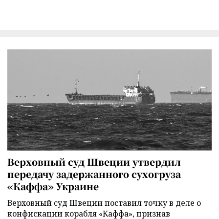
Верховный суд Швеции утвердил
передачу задержанного сухогруза
«Каффа» Украине
Верховный суд Швеции поставил точку в деле о
конфискации корабля «Каффа», признав