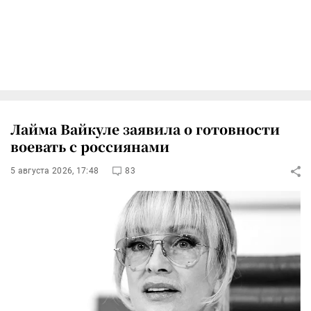
Лайма Вайкуле заявила о готовности
воевать с россиянами
5 августа 2026, 17:48
83