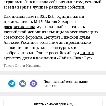
странами. Она назвала себя оптимистом, который
всегда верит в лучшее развитие событий.
Как писала газета ВЗГЛЯД, официальный
представитель МИД Мария Захарова
раскритиковала
музыкальный фестиваль
латвийской исполнительницы за эксплуатацию
советского формата. Депутат Рижской думы
Алексей Росликов
объяснил
антироссийские
заявления певицы конъюнктурными
соображениями. Ранее российский суд
лишил
артистку доли в компании «Лайма-Люкс Рус».
Текст: Ольга Иванова
Подписывайтесь на наши
каналы
Читать комментарии
(83)