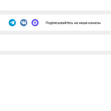
Подписывайтесь на наши каналы