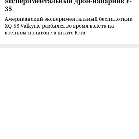
экспериментальный дрон-напарник F-
35
Американский экспериментальный беспилотник
XQ-58 Valkyrie разбился во время взлета на
военном полигоне в штате Юта.