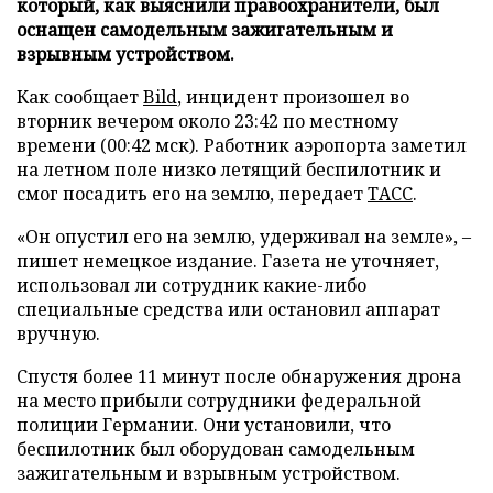
который, как выяснили правоохранители, был
оснащен самодельным зажигательным и
взрывным устройством.
Как сообщает
Bild
, инцидент произошел во
вторник вечером около 23:42 по местному
времени (00:42 мск). Работник аэропорта заметил
на летном поле низко летящий беспилотник и
смог посадить его на землю, передает
ТАСС
.
«Он опустил его на землю, удерживал на земле», –
пишет немецкое издание. Газета не уточняет,
использовал ли сотрудник какие-либо
специальные средства или остановил аппарат
вручную.
Спустя более 11 минут после обнаружения дрона
на место прибыли сотрудники федеральной
полиции Германии. Они установили, что
беспилотник был оборудован самодельным
зажигательным и взрывным устройством.