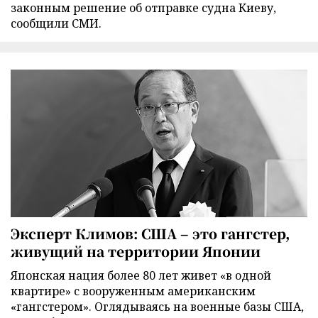
законным решение об отправке судна Киеву,
сообщили СМИ.
Эксперт Климов: США – это гангстер,
живущий на территории Японии
Японская нация более 80 лет живет «в одной
квартире» с вооруженным американским
«гангстером». Оглядываясь на военные базы США,