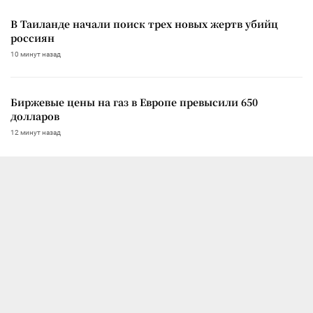
В Таиланде начали поиск трех новых жертв убийц
россиян
10 минут назад
Биржевые цены на газ в Европе превысили 650
долларов
12 минут назад