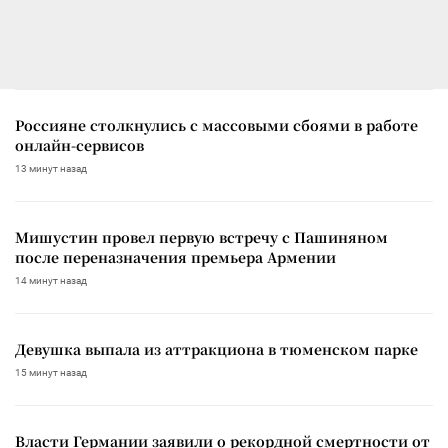
Россияне столкнулись с массовыми сбоями в работе
онлайн-сервисов
13 минут назад
Мишустин провел первую встречу с Пашиняном
после переназначения премьера Армении
14 минут назад
Девушка выпала из аттракциона в тюменском парке
15 минут назад
Власти Германии заявили о рекордной смертности от