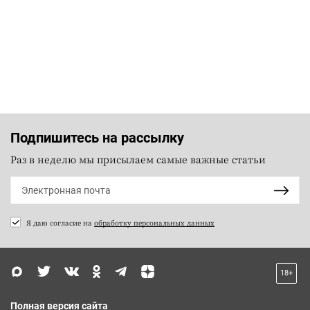
Подпишитесь на рассылку
Раз в неделю мы присылаем самые важные статьи
Я даю согласие на
обработку персональных данных
18+
Полная версия сайта