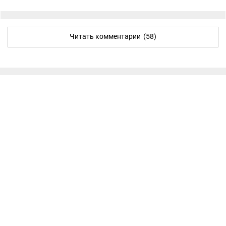
Читать комментарии
(58)