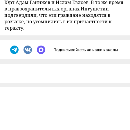
Юрт Адам Ганижев и Ислам Евлоев. В то же время
в правоохранительных органах Ингушетии
подтвердили, что эти граждане находятся в
розыске, но усомнились в их причастности к
теракту.
Подписывайтесь на наши каналы