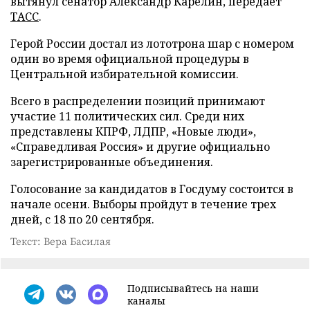
вытянул сенатор Александр Карелин, передает
ТАСС
.
Герой России достал из лототрона шар с номером
один во время официальной процедуры в
Центральной избирательной комиссии.
Всего в распределении позиций принимают
участие 11 политических сил. Среди них
представлены КПРФ, ЛДПР, «Новые люди»,
«Справедливая Россия» и другие официально
зарегистрированные объединения.
Голосование за кандидатов в Госдуму состоится в
начале осени. Выборы пройдут в течение трех
дней, с 18 по 20 сентября.
Текст: Вера Басилая
Подписывайтесь на наши
каналы