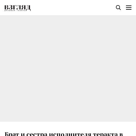
Брат и сестра исполнителя теракта в