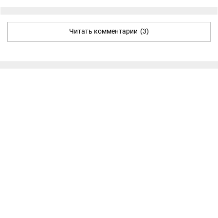
Читать комментарии
(3)