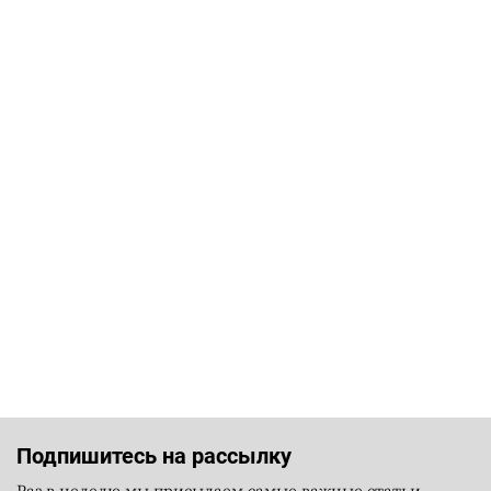
Подпишитесь на рассылку
Раз в неделю мы присылаем самые важные статьи