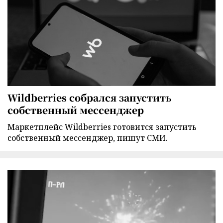
Wildberries собрался запустить
собственный мессенджер
Маркетплейс Wildberries готовится запустить
собственный мессенджер, пишут СМИ.