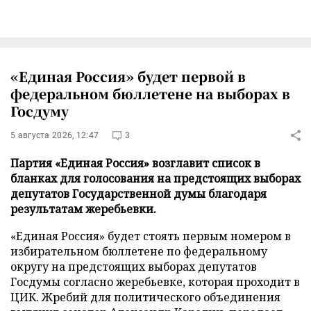
«Единая Россия» будет первой в
федеральном бюллетене на выборах в
Госдуму
5 августа 2026, 12:47
3
Партия «Единая Россия» возглавит список в
бланках для голосования на предстоящих выборах
депутатов Государственной думы благодаря
результатам жеребьевки.
«Единая Россия» будет стоять первым номером в
избирательном бюллетене по федеральному
округу на предстоящих выборах депутатов
Госдумы согласно жеребьевке, которая проходит в
ЦИК. Жребий для политического объединения