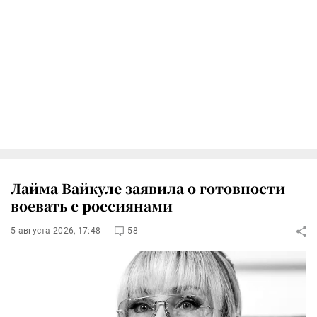
Лайма Вайкуле заявила о готовности
воевать с россиянами
5 августа 2026, 17:48
58