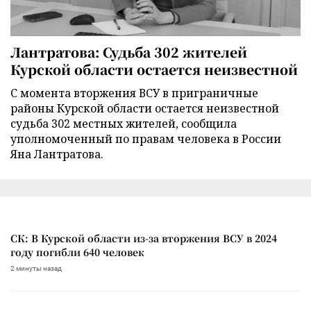
Лантратова: Судьба 302 жителей
Курской области остается неизвестной
С момента вторжения ВСУ в приграничные
районы Курской области остается неизвестной
судьба 302 местных жителей, сообщила
уполномоченный по правам человека в России
Яна Лантратова.
СК: В Курской области из-за вторжения ВСУ в 2024
году погибли 640 человек
2 минуты назад