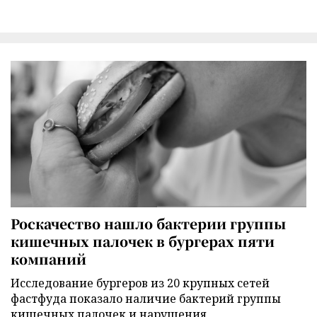
Роскачество нашло бактерии группы
кишечных палочек в бургерах пяти
компаний
Исследование бургеров из 20 крупных сетей
фастфуда показало наличие бактерий группы
кишечных палочек и нарушения