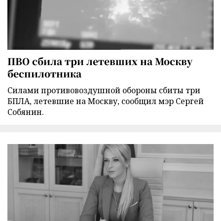
ПВО сбила три летевших на Москву
беспилотника
Силами противовоздушной обороны сбиты три
БПЛА, летевшие на Москву, сообщил мэр Сергей
Собянин.