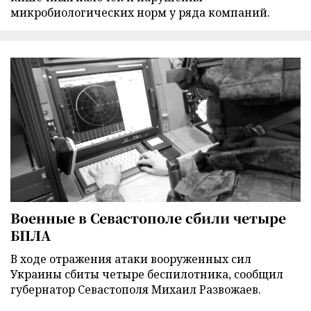
микробиологических норм у ряда компаний.
Военные в Севастополе сбили четыре
БПЛА
В ходе отражения атаки вооруженных сил
Украины сбиты четыре беспилотника, сообщил
губернатор Севастополя Михаил Развожаев.