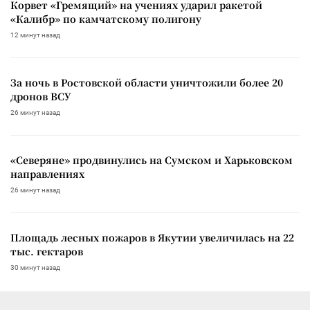
Корвет «Гремящий» на учениях ударил ракетой
«Калибр» по камчатскому полигону
12 минут назад
За ночь в Ростовской области уничтожили более 20
дронов ВСУ
26 минут назад
«Северяне» продвинулись на Сумском и Харьковском
направлениях
26 минут назад
Площадь лесных пожаров в Якутии увеличилась на 22
тыс. гектаров
30 минут назад