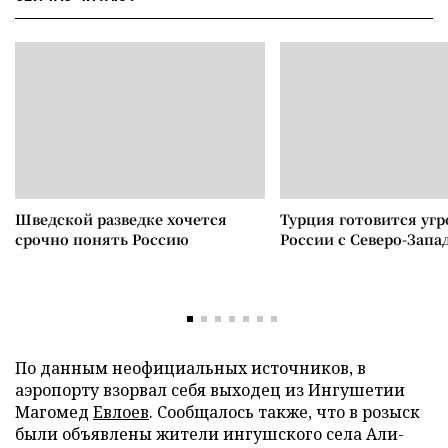
Шведской разведке хочется
Турция готовится уг
срочно понять Россию
России с Северо-Запа
По данным неофициальных источников, в
аэропорту взорвал себя выходец из Ингушетии
Магомед
Евлоев
. Сообщалось также, что в розыск
были объявлены жители ингушского села Али-