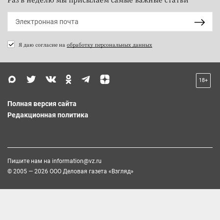
Я даю согласие на
обработку персональных данных
18+
Полная версия сайта
Редакционная политика
Пишите нам на
information@vz.ru
© 2005 — 2026 ООО Деловая газета «Взгляд»