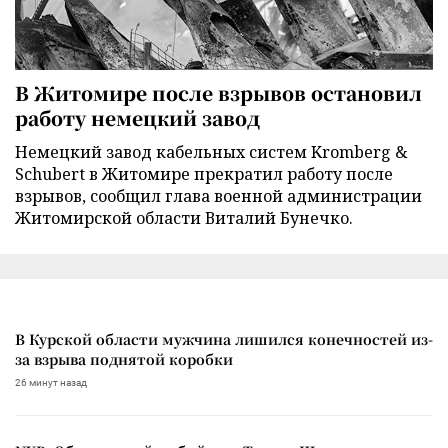
В Житомире после взрывов остановил
работу немецкий завод
Немецкий завод кабельных систем Kromberg &
Schubert в Житомире прекратил работу после
взрывов, сообщил глава военной администрации
Житомирской области Виталий Бунечко.
В Курской области мужчина лишился конечностей из-
за взрыва поднятой коробки
26 минут назад