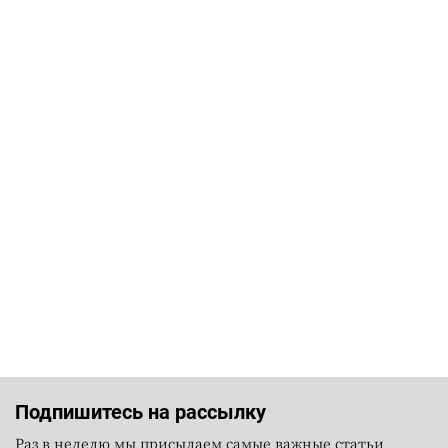
Подпишитесь на рассылку
Раз в неделю мы присылаем самые важные статьи