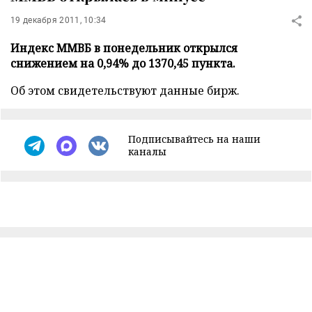
19 декабря 2011, 10:34
Индекс ММВБ в понедельник открылся
снижением на 0,94% до 1370,45 пункта.
Об этом свидетельствуют данные бирж.
Подписывайтесь на наши
каналы