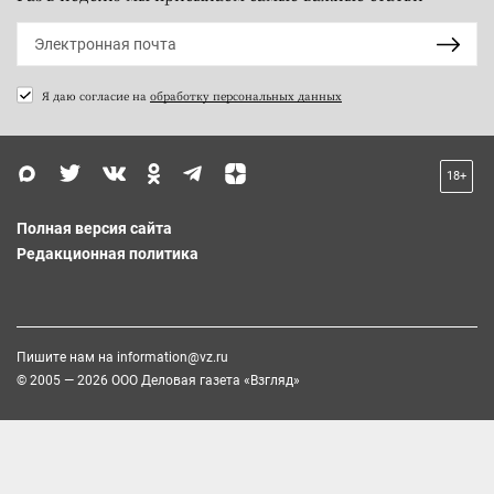
Я даю согласие на
обработку персональных данных
18+
Полная версия сайта
Редакционная политика
Пишите нам на
information@vz.ru
© 2005 — 2026 ООО Деловая газета «Взгляд»