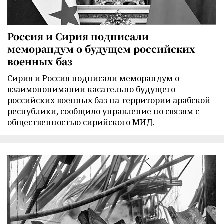
Россия и Сирия подписали
меморандум о будущем российских
военных баз
Сирия и Россия подписали меморандум о
взаимопонимании касательно будущего
российских военных баз на территории арабской
республики, сообщило управление по связям с
общественностью сирийского МИД.