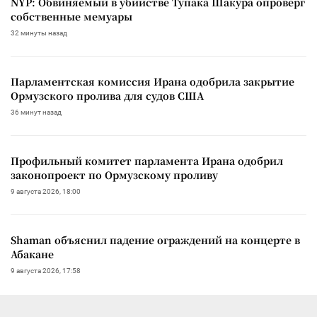
NYP: Обвиняемый в убийстве Тупака Шакура опроверг
собственные мемуары
32 минуты назад
Парламентская комиссия Ирана одобрила закрытие
Ормузского пролива для судов США
36 минут назад
Профильный комитет парламента Ирана одобрил
законопроект по Ормузскому проливу
9 августа 2026, 18:00
Shaman объяснил падение ограждений на концерте в
Абакане
9 августа 2026, 17:58