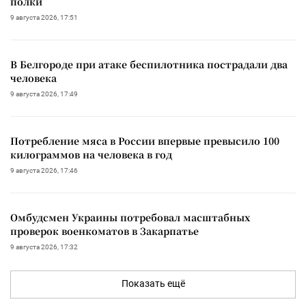
полки
9 августа 2026, 17:51
В Белгороде при атаке беспилотника пострадали два
человека
9 августа 2026, 17:49
Потребление мяса в России впервые превысило 100
килограммов на человека в год
9 августа 2026, 17:46
Омбудсмен Украины потребовал масштабных
проверок военкоматов в Закарпатье
9 августа 2026, 17:32
Показать ещё