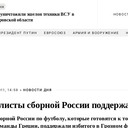
аса
 уничтожили эшелон техники ВСУ в
НОВОС
ровской области
ПРЕЗИДЕНТ ПУТИН
ЕВРОСОЮЗ
АРМИЯ И ВООРУЖЕНИЕ
11, 14:59 •
НОВОСТИ ДНЯ
листы сборной России поддерж
орной России по футболу, которые готовятся к 
манды Греции, поддержали избитого в Грозном ф