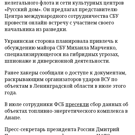
нелегального флота и сети культурных центров
«Русский дом». Он предлагал представителю
Центра международного сотрудничества СБУ
провести онлайн-встречу с участием своего
начальника из разведки.
Украинская сторона планировала привлечь к
обсуждению майора СБУ Михаила Марченко,
специализирующегося на гибридных угрозах,
шпионаже и диверсионной деятельности.
Ранее хакеры сообщали о доступе к документам,
раскрывающим организаторов ударов ВСУ по
объектам в Ленинградской области в июле этого
года.
В июле сотрудники ФСБ
пресекли
сбор данных об
объектах топливно-энергетического комплекса в
Анапе.
Пресс-секретарь президента России Дмитрий