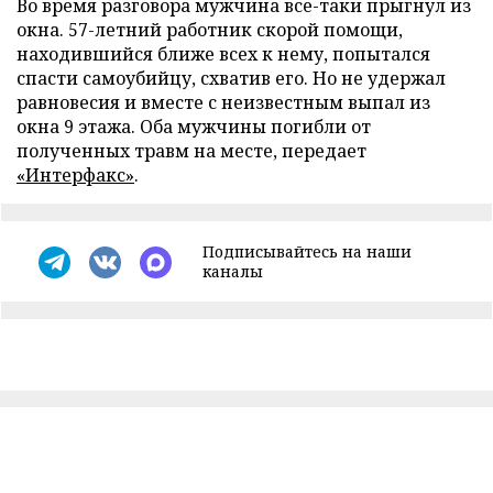
Во время разговора мужчина все-таки прыгнул из
окна. 57-летний работник скорой помощи,
находившийся ближе всех к нему, попытался
спасти самоубийцу, схватив его. Но не удержал
равновесия и вместе с неизвестным выпал из
окна 9 этажа. Оба мужчины погибли от
полученных травм на месте, передает
«Интерфакс»
.
Подписывайтесь на наши
каналы