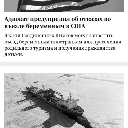
Адвокат предупредил об отказах во
въезде беременным в США
Власти Соединенных Штатов могут запретить
въезд беременным иностранкам для пресечения
родильного туризма и получения гражданства
детьми.