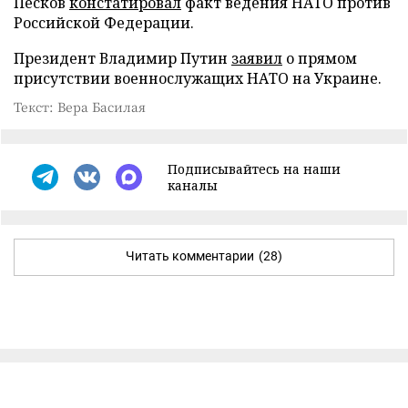
Песков
констатировал
факт ведения НАТО против
Российской Федерации.
Президент Владимир Путин
заявил
о прямом
присутствии военнослужащих НАТО на Украине.
Текст: Вера Басилая
Подписывайтесь на наши
каналы
Читать комментарии
(28)