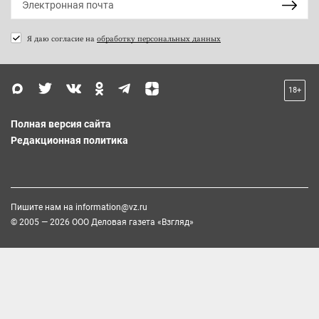
Я даю согласие на
обработку персональных данных
18+
Полная версия сайта
Редакционная политика
Пишите нам на
information@vz.ru
© 2005 — 2026 ООО Деловая газета «Взгляд»