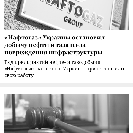
«Нафтогаз» Украины остановил
добычу нефти и газа из-за
повреждения инфраструктуры
Ряд предприятий нефте- и газодобычи
«Нафтогаза» на востоке Украины приостановили
свою работу.