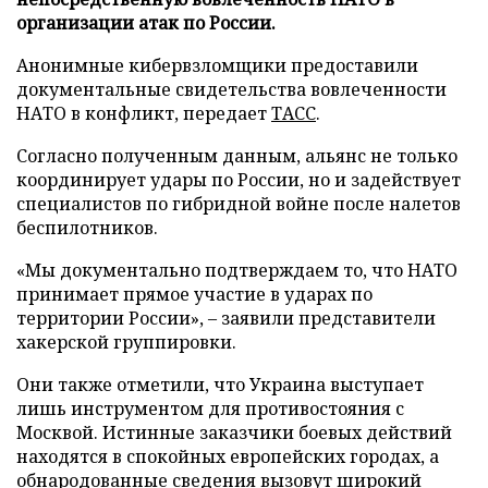
организации атак по России.
Анонимные кибервзломщики предоставили
документальные свидетельства вовлеченности
НАТО в конфликт, передает
ТАСС
.
Согласно полученным данным, альянс не только
координирует удары по России, но и задействует
специалистов по гибридной войне после налетов
беспилотников.
«Мы документально подтверждаем то, что НАТО
принимает прямое участие в ударах по
территории России», – заявили представители
хакерской группировки.
Они также отметили, что Украина выступает
лишь инструментом для противостояния с
Москвой. Истинные заказчики боевых действий
находятся в спокойных европейских городах, а
обнародованные сведения вызовут широкий