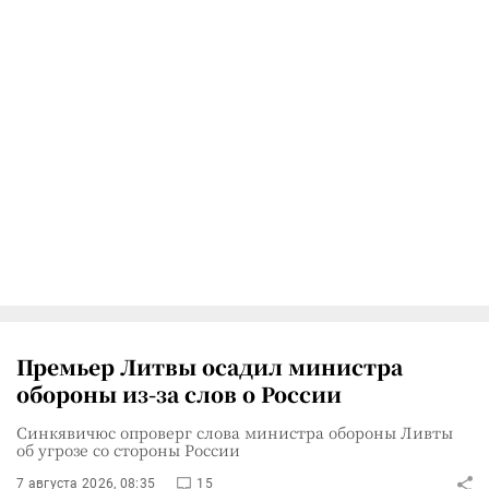
Премьер Литвы осадил министра
обороны из-за слов о России
Синкявичюс опроверг слова министра обороны Ливты
об угрозе со стороны России
7 августа 2026, 08:35
15