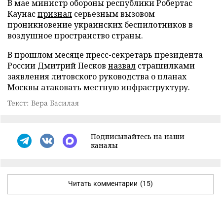
В мае министр обороны республики Робертас
Каунас
признал
серьезным вызовом
проникновение украинских беспилотников в
воздушное пространство страны.
В прошлом месяце пресс-секретарь президента
России Дмитрий Песков
назвал
страшилками
заявления литовского руководства о планах
Москвы атаковать местную инфраструктуру.
Текст: Вера Басилая
Подписывайтесь на наши
каналы
Читать комментарии
(15)