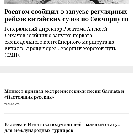
Росатом сообщил о запуске регулярных
рейсов китайских судов по Севморпути
Генеральный директор Росатома Алексей
Лихачев сообщил о запуске первого
еженедельного контейнерного маршрута из
Китая в Европу через Северный морской путь
(СМП).
Минюст признал экстремистскими песни Garmata и
«Настоящих русских»
только что
Валиева и Игнатова получили нейтральный статус
для международных турниров