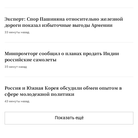
Эксперт: Спор Пашиняна относительно железной
дороги показал избыточные выгоды Армении
33 минуты назад
Минпромторг сообщил о планах продать Индии
российские самолеты
35 минут назад
Россия и Южная Корея обсудили обмен опытом в
сфере молодежной политики
43 минуты назад
Показать ещё