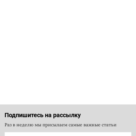
Подпишитесь на рассылку
Раз в неделю мы присылаем самые важные статьи