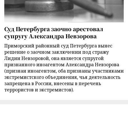
Суд Петербурга заочно арестовал
супругу Александра Невзорова
Приморский районный суд Петербурга вынес
решение о заочном заключении под стражу
Лидии Невзоровой, она является супругой
признанного иноагентом Александра Невзорова
(признан иноагентом, оба признаны участниками
экстремистского объединения, чья деятельность
запрещена в России, внесены в перечень
террористов и экстремистов).