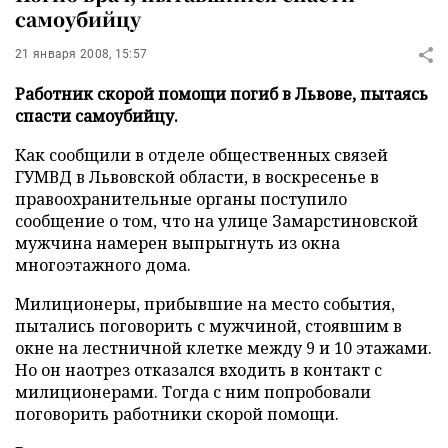
самоубийцу
21 января 2008, 15:57
Работник скорой помощи погиб в Львове, пытаясь
спасти самоубийцу.
Как сообщили в отделе общественных связей
ГУМВД в Львовской области, в воскресенье в
правоохранительные органы поступило
сообщение о том, что на улице Замарстиновской
мужчина намерен выпрыгнуть из окна
многоэтажного дома.
Милиционеры, прибывшие на место события,
пытались поговорить с мужчиной, стоявшим в
окне на лестничной клетке между 9 и 10 этажами.
Но он наотрез отказался входить в контакт с
милиционерами. Тогда с ним попробовали
поговорить работники скорой помощи.