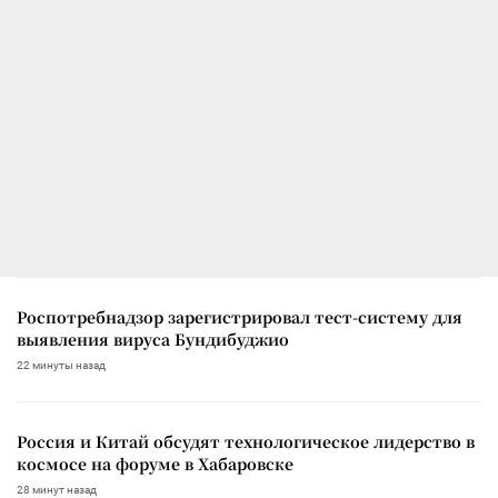
Роспотребнадзор зарегистрировал тест-систему для
выявления вируса Бундибуджио
22 минуты назад
Россия и Китай обсудят технологическое лидерство в
космосе на форуме в Хабаровске
28 минут назад