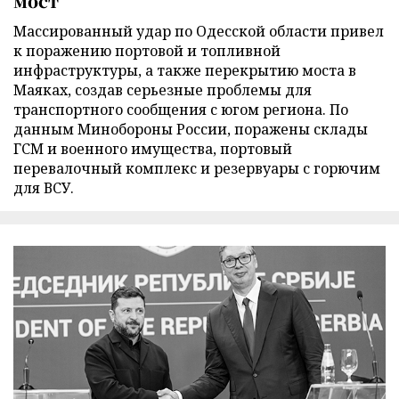
мост
Массированный удар по Одесской области привел
к поражению портовой и топливной
инфраструктуры, а также перекрытию моста в
Маяках, создав серьезные проблемы для
транспортного сообщения с югом региона. По
данным Минобороны России, поражены склады
ГСМ и военного имущества, портовый
перевалочный комплекс и резервуары с горючим
для ВСУ.