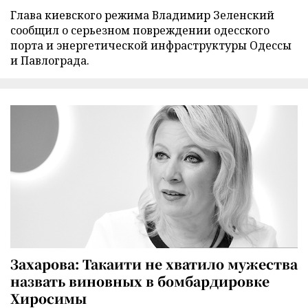
Глава киевского режима Владимир Зеленский
сообщил о серьезном повреждении одесского
порта и энергетической инфраструктуры Одессы
и Павлограда.
Захарова: Такаити не хватило мужества
назвать виновных в бомбардировке
Хиросимы