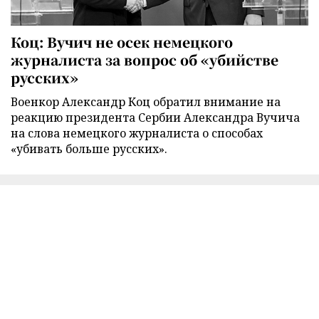
Коц: Вучич не осек немецкого
журналиста за вопрос об «убийстве
русских»
Военкор Александр Коц обратил внимание на
реакцию президента Сербии Александра Вучича
на слова немецкого журналиста о способах
«убивать больше русских».