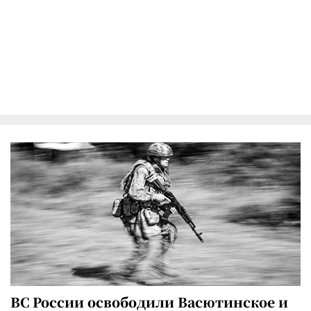
ВС России освободили Васютинское и