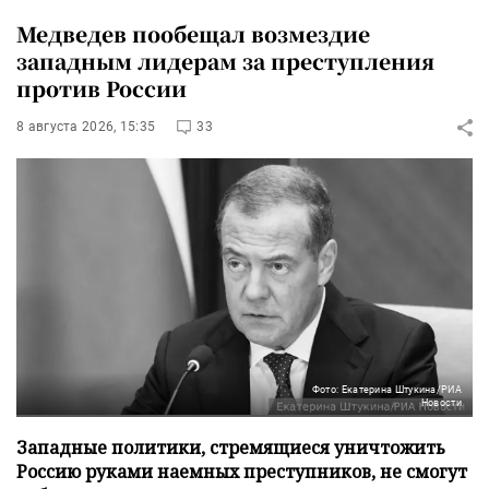
Медведев пообещал возмездие
западным лидерам за преступления
против России
8 августа 2026, 15:35
33
Фото: Екатерина Штукина/РИА
Новости
Западные политики, стремящиеся уничтожить
Россию руками наемных преступников, не смогут