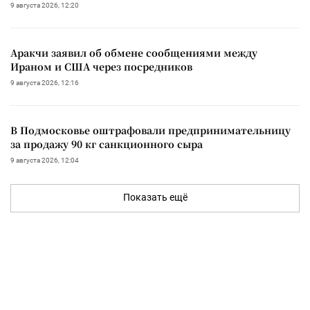
9 августа 2026, 12:20
Аракчи заявил об обмене сообщениями между
Ираном и США через посредников
9 августа 2026, 12:16
В Подмосковье оштрафовали предпринимательницу
за продажу 90 кг санкционного сыра
9 августа 2026, 12:04
Показать ещё