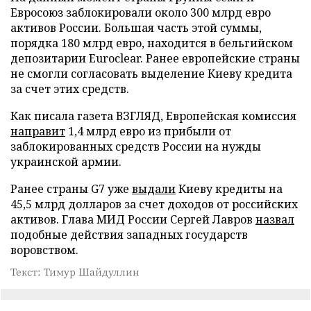
Евросоюз заблокировали около 300 млрд евро
активов России. Большая часть этой суммы,
порядка 180 млрд евро, находится в бельгийском
депозитарии Euroclear. Ранее европейские страны
не смогли согласовать выделение Киеву кредита
за счет этих средств.
Как писала газета ВЗГЛЯД, Европейская комиссия
направит
1,4 млрд евро из прибыли от
заблокированных средств России на нужды
украинской армии.
Ранее страны G7 уже
выдали
Киеву кредиты на
45,5 млрд долларов за счет доходов от российских
активов. Глава МИД России Сергей Лавров
назвал
подобные действия западных государств
воровством.
Текст: Тимур Шайдуллин