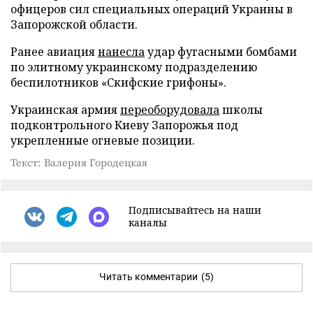
офицеров сил специальных операций Украины в
Запорожской области.
Ранее авиация
нанесла
удар фугасными бомбами
по элитному украинскому подразделению
беспилотников «Скифские грифоны».
Украинская армия
переоборудовала
школы
подконтрольного Киеву Запорожья под
укрепленные огневые позиции.
Текст: Валерия Городецкая
Подписывайтесь на наши
каналы
Читать комментарии
(5)