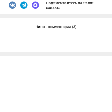
Подписывайтесь на наши
каналы
Читать комментарии
(3)