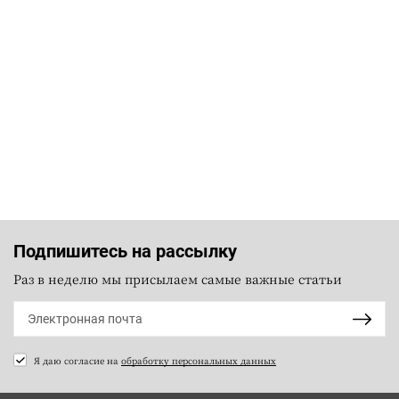
Подпишитесь на рассылку
Раз в неделю мы присылаем самые важные статьи
Я даю согласие на
обработку персональных данных