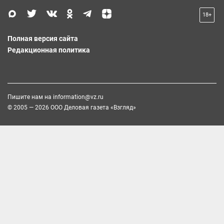
18+
Полная версия сайта
Редакционная политика
Пишите нам на
information@vz.ru
© 2005 — 2026 ООО Деловая газета «Взгляд»