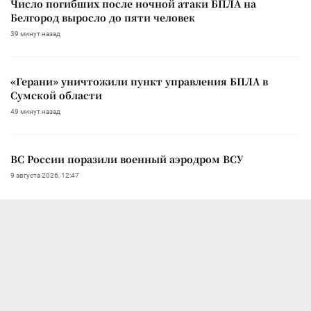
Число погибших после ночной атаки БПЛА на
Белгород выросло до пяти человек
39 минут назад
«Герани» уничтожили пункт управления БПЛА в
Сумской области
49 минут назад
ВС России поразили военный аэродром ВСУ
9 августа 2026, 12:47