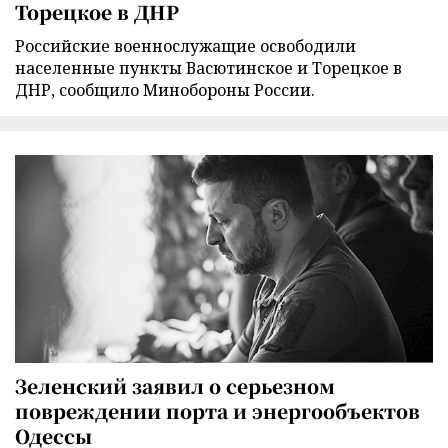
Торецкое в ДНР
Российские военнослужащие освободили
населенные пункты Васютинское и Торецкое в
ДНР, сообщило Минобороны России.
Зеленский заявил о серьезном
повреждении порта и энергообъектов
Одессы