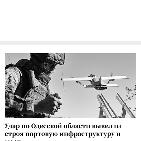
Удар по Одесской области вывел из
строя портовую инфраструктуру и