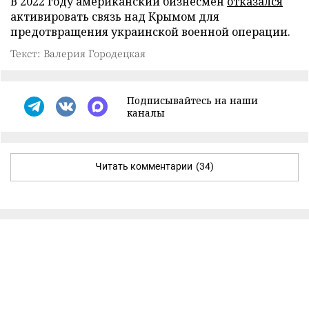
В 2022 году американский бизнесмен
отказался
активировать связь над Крымом для
предотвращения украинской военной операции.
Текст: Валерия Городецкая
Подписывайтесь на наши
каналы
Читать комментарии
(34)