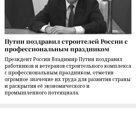
Путин поздравил строителей России с
профессиональным праздником
Президент России Владимир Путин поздравил
работников и ветеранов строительного комплекса
с профессиональным праздником, отметив
огромное значение их труда для развития страны
и раскрытия её экономического и
промышленного потенциала.