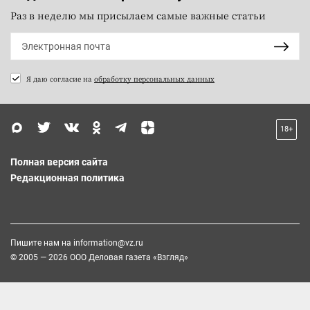
Раз в неделю мы присылаем самые важные статьи
Я даю согласие на
обработку персональных данных
18+
Полная версия сайта
Редакционная политика
Пишите нам на
information@vz.ru
© 2005 — 2026 ООО Деловая газета «Взгляд»