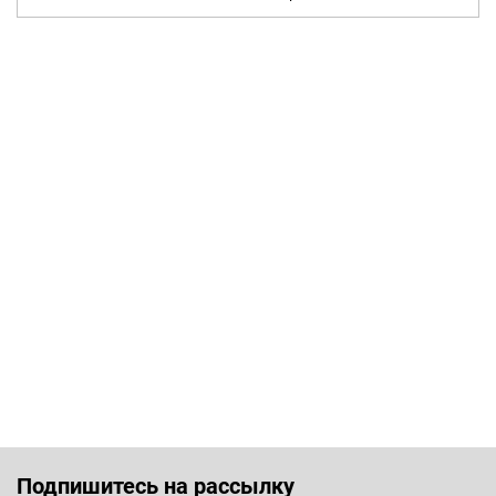
Подпишитесь на рассылку