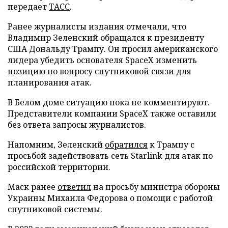
передает
ТАСС
.
Ранее журналисты издания отмечали, что
Владимир Зеленский обращался к президенту
США Дональду Трампу. Он просил американского
лидера убедить основателя SpaceX изменить
позицию по вопросу спутниковой связи для
планирования атак.
В Белом доме ситуацию пока не комментируют.
Представители компании SpaceX также оставили
без ответа запросы журналистов.
Напомним, Зеленский
обратился
к Трампу с
просьбой задействовать сеть Starlink для атак по
российской территории.
Маск ранее
ответил
на просьбу министра обороны
Украины Михаила Федорова о помощи с работой
спутниковой системы.