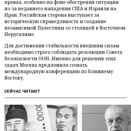
провал, особенно на фоне обострения ситуации
из-за недавнего нападения США и Израиля на
Иран. Российская сторона выступает за
историческую справедливость и создание
независимой Палестины со столицей в Восточном
Иерусалиме.
Для достижения стабильности внешним силам
необходимо строго соблюдать резолюции Совета
Безопасности ООН. Именно для решения этих
задач Москва предложила созвать
международную конференцию по Ближнему
Востоку.
СЕЙЧАС ЧИТАЮТ