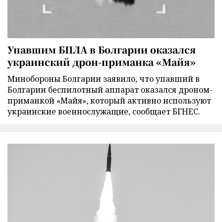
Упавшим БПЛА в Болгарии оказался
украинский дрон-приманка «Майя»
Минобороны Болгарии заявило, что упавший в
Болгарии беспилотный аппарат оказался дроном-
приманкой «Майя», который активно используют
украинские военнослужащие, сообщает БГНЕС.