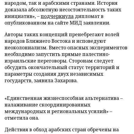
народом, так и арабскими странами. История
доказала абсолютную несостоятельность таких
инициатив», –
подчеркнула
дипломат в
опубликованном на сайте МИД заявлении.
Авторы таких концепций пренебрегают волей
народов Ближнего Востока и исповедуют
неоколониализм. Вместо опасных экспериментов
необходимо запустить прямые палестино-
израильские переговоры. Сторонам следует
обсудить окончательный статус территорий и
параметры создания двух независимых
государств, заявила Захарова.
«Единственная жизнеспособная альтернатива –
налаживание скоординированных
международных и региональных усилий» –
отметила она.
Действия в обход арабских стран обречены на