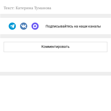
Текст: Катерина Туманова
Подписывайтесь на наши каналы
Комментировать