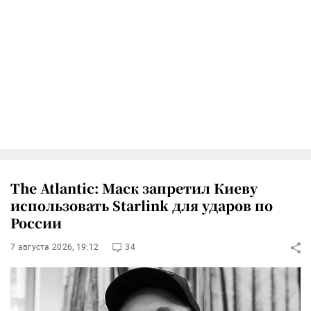
The Atlantic: Маск запретил Киеву
использовать Starlink для ударов по
России
7 августа 2026, 19:12
34