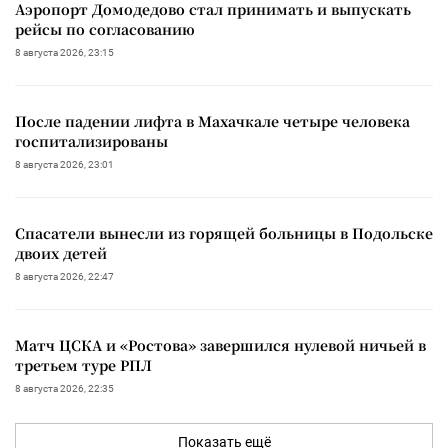
Аэропорт Домодедово стал принимать и выпускать
рейсы по согласованию
8 августа 2026, 23:15
После падении лифта в Махачкале четыре человека
госпитализированы
8 августа 2026, 23:01
Спасатели вынесли из горящей больницы в Подольске
двоих детей
8 августа 2026, 22:47
Матч ЦСКА и «Ростова» завершился нулевой ничьей в
третьем туре РПЛ
8 августа 2026, 22:35
Показать ещё