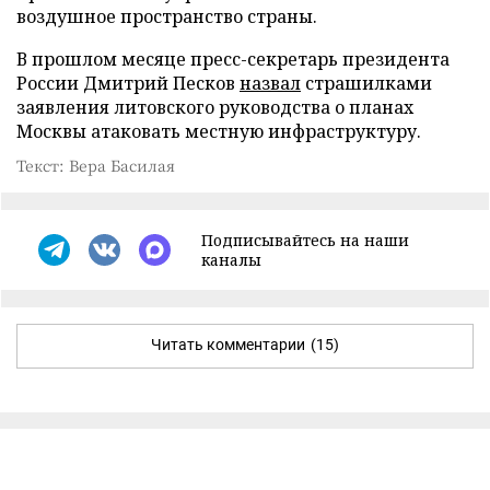
воздушное пространство страны.
В прошлом месяце пресс-секретарь президента
России Дмитрий Песков
назвал
страшилками
заявления литовского руководства о планах
Москвы атаковать местную инфраструктуру.
Текст: Вера Басилая
Подписывайтесь на наши
каналы
Читать комментарии
(15)