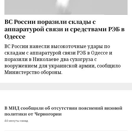
ВС России поразили склады с
аппаратурой связи и средствами РЭБ в
Одессе
ВС России нанесли высокоточные удары по
складам с аппаратурой связи РЭБ в Одессе и
поразили в Николаеве два сухогруза с
вооружением для украинской армии, сообщило
Министерство обороны.
В МИД сообщили об отсутствии пояснений визовой
политики от Черногории
44 минуты назад