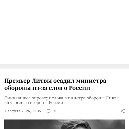
Премьер Литвы осадил министра
обороны из-за слов о России
Синкявичюс опроверг слова министра обороны Ливты
об угрозе со стороны России
7 августа 2026, 08:35
15