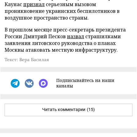
Каунас
признал
серьезным вызовом
проникновение украинских беспилотников в
воздушное пространство страны.
В прошлом месяце пресс-секретарь президента
России Дмитрий Песков
назвал
страшилками
заявления литовского руководства о планах
Москвы атаковать местную инфраструктуру.
Текст: Вера Басилая
Подписывайтесь на наши
каналы
Читать комментарии
(15)