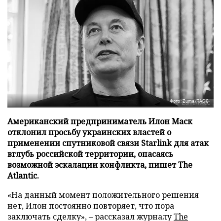
Фото: Zuma/ТАСС
Американский предприниматель Илон Маск
отклонил просьбу украинских властей о
применении спутниковой связи Starlink для атак
вглубь российской территории, опасаясь
возможной эскалации конфликта, пишет The
Atlantic.
«На данный момент положительного решения
нет, Илон постоянно повторяет, что пора
заключать сделку», – рассказал журналу
The