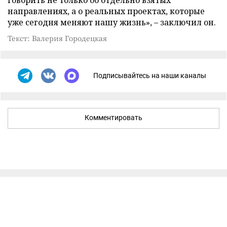
направлениях, а о реальных проектах, которые
уже сегодня меняют нашу жизнь», – заключил он.
Текст: Валерия Городецкая
Подписывайтесь на наши каналы
Комментировать