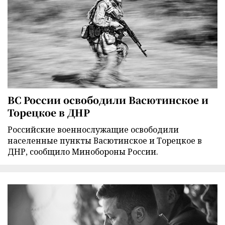
ВС России освободили Васютинское и
Торецкое в ДНР
Российские военнослужащие освободили
населенные пункты Васютинское и Торецкое в
ДНР, сообщило Минобороны России.