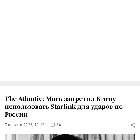
The Atlantic: Маск запретил Киеву
использовать Starlink для ударов по
России
7 августа 2026, 19:12
34