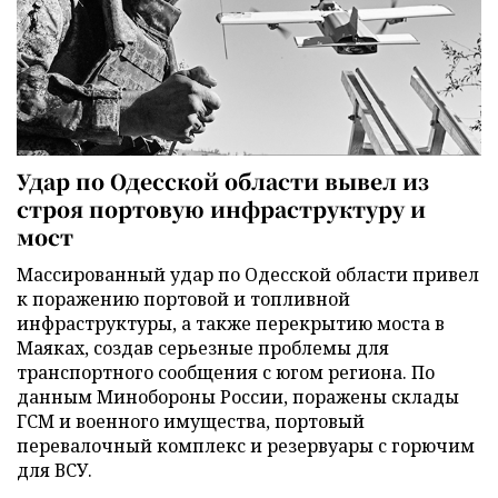
Удар по Одесской области вывел из
строя портовую инфраструктуру и
мост
Массированный удар по Одесской области привел
к поражению портовой и топливной
инфраструктуры, а также перекрытию моста в
Маяках, создав серьезные проблемы для
транспортного сообщения с югом региона. По
данным Минобороны России, поражены склады
ГСМ и военного имущества, портовый
перевалочный комплекс и резервуары с горючим
для ВСУ.