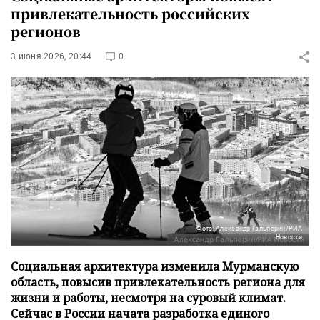
привлекательность российских
регионов
3 июня 2026, 20:44
0
Фото: Александр Гальперин/РИА
Новости
Социальная архитектура изменила Мурманскую
область, повысив привлекательность региона для
жизни и работы, несмотря на суровый климат.
Сейчас в России начата разработка единого