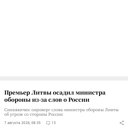
Премьер Литвы осадил министра
обороны из-за слов о России
Синкявичюс опроверг слова министра обороны Ливты
об угрозе со стороны России
7 августа 2026, 08:35
15