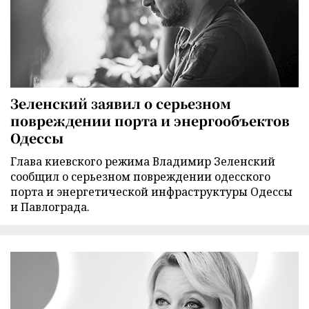
Зеленский заявил о серьезном
повреждении порта и энергообъектов
Одессы
Глава киевского режима Владимир Зеленский
сообщил о серьезном повреждении одесского
порта и энергетической инфраструктуры Одессы
и Павлограда.