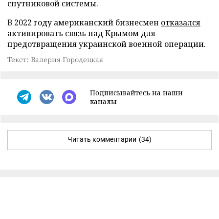
спутниковой системы.
В 2022 году американский бизнесмен
отказался
активировать связь над Крымом для
предотвращения украинской военной операции.
Текст: Валерия Городецкая
Подписывайтесь на наши
каналы
Читать комментарии
(34)