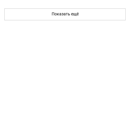
Показать ещё