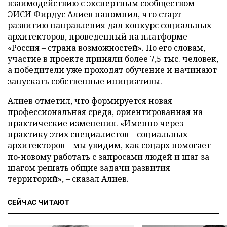
взаимодействию с экспертным сообществом
ЭИСИ Фирдус Алиев напомнил, что старт
развитию направления дал конкурс социальных
архитекторов, проведенный на платформе
«Россия – страна возможностей». По его словам,
участие в проекте приняли более 7,5 тыс. человек,
а победители уже проходят обучение и начинают
запускать собственные инициативы.
Алиев отметил, что формируется новая
профессиональная среда, ориентированная на
практические изменения. «Именно через
практику этих специалистов – социальных
архитекторов – мы увидим, как соцарх помогает
по-новому работать с запросами людей и шаг за
шагом решать общие задачи развития
территорий», – сказал Алиев.
СЕЙЧАС ЧИТАЮТ