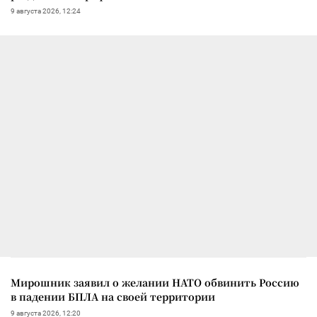
9 августа 2026, 12:24
Мирошник заявил о желании НАТО обвинить Россию
в падении БПЛА на своей территории
9 августа 2026, 12:20