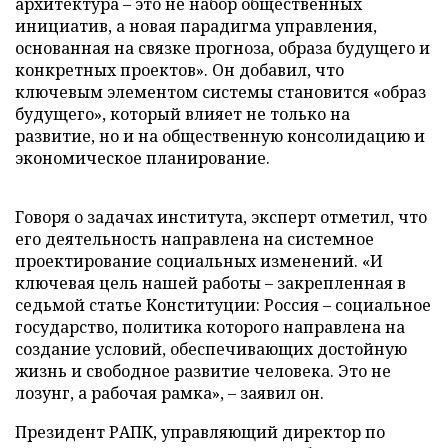
архитектура – это не набор общественных
инициатив, а новая парадигма управления,
основанная на связке прогноза, образа будущего и
конкретных проектов». Он добавил, что
ключевым элементом системы становится «образ
будущего», который влияет не только на
развитие, но и на общественную консолидацию и
экономическое планирование.
Говоря о задачах института, эксперт отметил, что
его деятельность направлена на системное
проектирование социальных изменений. «И
ключевая цель нашей работы – закрепленная в
седьмой статье Конституции: Россия – социальное
государство, политика которого направлена на
создание условий, обеспечивающих достойную
жизнь и свободное развитие человека. Это не
лозунг, а рабочая рамка», – заявил он.
Президент РАПК, управляющий директор по