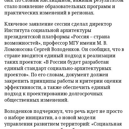
стало появление образовательных программ и
практических изменений в регионах.
Ключевое заявление сессии сделал директор
Института социальной архитектуры
президентской платформы «Россия – страна
возможностей», профессор МГУ имени М. В.
Ломоносова Сергей Володенков. Он сообщил, что в
стране вводится единый подход к реализации
таких проектов: «В России будет разработан
единый стандарт социально-архитектурных
проектов». По его словам, документ должен
закрепить принципы работы и критерии оценки
эффективности, а также обеспечить единый
подход к проектированию долгосрочных
общественных изменений.
Володенков подчеркнул, что речь идет не просто
о наборе инициатив, а о новой модели
управления развитием территорий: «Социальная