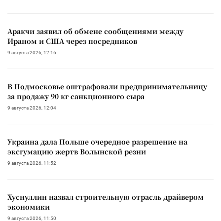
Аракчи заявил об обмене сообщениями между
Ираном и США через посредников
9 августа 2026, 12:16
В Подмосковье оштрафовали предпринимательницу
за продажу 90 кг санкционного сыра
9 августа 2026, 12:04
Украина дала Польше очередное разрешение на
эксгумацию жертв Волынской резни
9 августа 2026, 11:52
Хуснуллин назвал строительную отрасль драйвером
экономики
9 августа 2026, 11:50