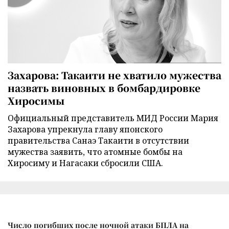
Захарова: Такаити не хватило мужества
назвать виновных в бомбардировке
Хиросимы
Официальный представитель МИД России Мария
Захарова упрекнула главу японского
правительства Санаэ Такаити в отсутствии
мужества заявить, что атомные бомбы на
Хиросиму и Нагасаки сбросили США.
Число погибших после ночной атаки БПЛА на