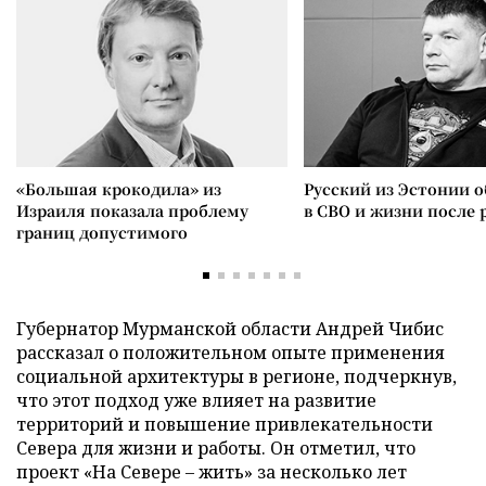
«Большая крокодила» из
Русский из Эстонии о
Израиля показала проблему
в СВО и жизни после 
границ допустимого
Губернатор Мурманской области Андрей Чибис
рассказал о положительном опыте применения
социальной архитектуры в регионе, подчеркнув,
что этот подход уже влияет на развитие
территорий и повышение привлекательности
Севера для жизни и работы. Он отметил, что
проект «На Севере – жить» за несколько лет