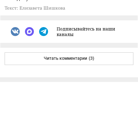
Текст: Елизавета Шишкова
Подписывайтесь на наши
каналы
Читать комментарии
(3)