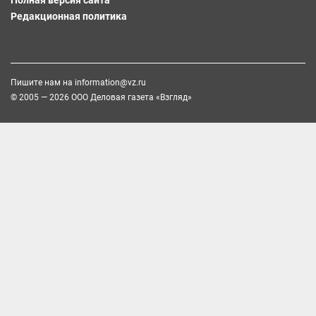
Редакционная политика
Пишите нам на
information@vz.ru
© 2005 — 2026 ООО Деловая газета «Взгляд»