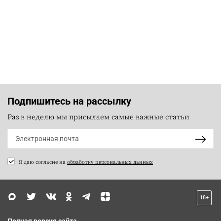
Подпишитесь на рассылку
Раз в неделю мы присылаем самые важные статьи
Я даю согласие на
обработку персональных данных
18+
Полная версия сайта