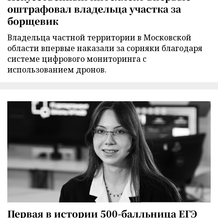
оштрафовал владельца участка за
борщевик
Владельца частной территории в Московской
области впервые наказали за сорняки благодаря
системе цифрового мониторинга с
использованием дронов.
Первая в истории 500-балльница ЕГЭ