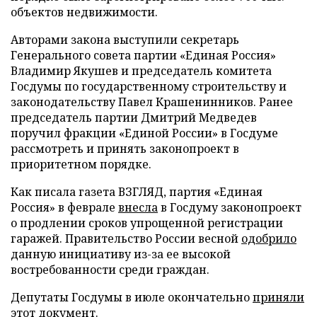
объектов недвижимости.
Авторами закона выступили секретарь
Генерального совета партии «Единая Россия»
Владимир Якушев и председатель комитета
Госдумы по государственному строительству и
законодательству Павел Крашенинников. Ранее
председатель партии Дмитрий Медведев
поручил фракции «Единой России» в Госдуме
рассмотреть и принять законопроект в
приоритетном порядке.
Как писала газета ВЗГЛЯД, партия «Единая
Россия» в феврале
внесла
в Госдуму законопроект
о продлении сроков упрощенной регистрации
гаражей. Правительство России весной
одобрило
данную инициативу из-за ее высокой
востребованности среди граждан.
Депутаты Госдумы в июле окончательно
приняли
этот документ.