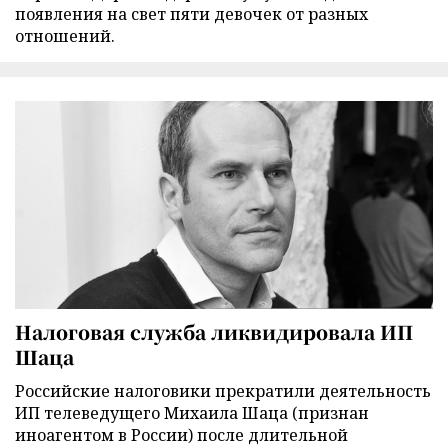
появления на свет пяти девочек от разных
отношений.
Налоговая служба ликвидировала ИП
Шаца
Российские налоговики прекратили деятельность
ИП телеведущего Михаила Шаца (признан
иноагентом в России) после длительной