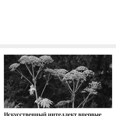
Искусственный интеллект впервые