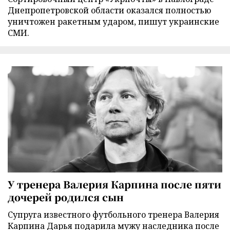
Днепропетровской области оказался полностью
уничтожен ракетным ударом, пишут украинские
СМИ.
У тренера Валерия Карпина после пяти
дочерей родился сын
Супруга известного футбольного тренера Валерия
Карпина Дарья подарила мужу наследника после