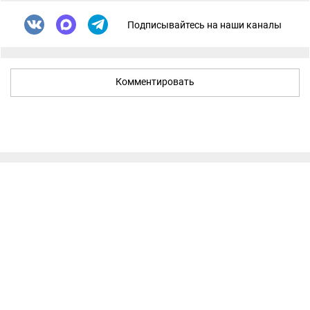
Подписывайтесь на наши каналы
Комментировать