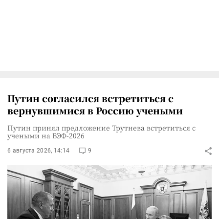
Путин согласился встретиться с
вернувшимися в Россию учеными
Путин принял предложение Трутнева встретиться с
учеными на ВЭФ-2026
6 августа 2026, 14:14
9