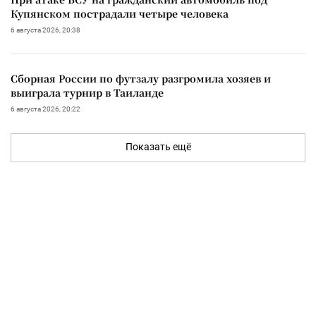
Купянском пострадали четыре человека
6 августа 2026, 20:38
Сборная России по футзалу разгромила хозяев и
выиграла турнир в Таиланде
6 августа 2026, 20:22
Показать ещё