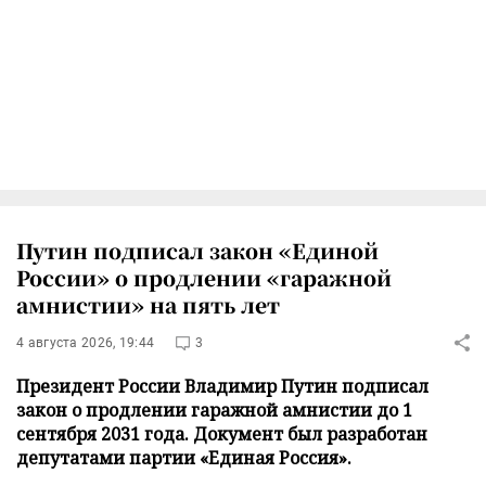
Путин подписал закон «Единой
России» о продлении «гаражной
амнистии» на пять лет
4 августа 2026, 19:44
3
Президент России Владимир Путин подписал
закон о продлении гаражной амнистии до 1
сентября 2031 года. Документ был разработан
депутатами партии «Единая Россия».