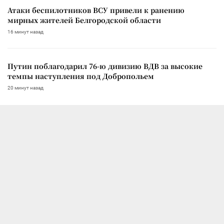
Атаки беспилотников ВСУ привели к ранению
мирных жителей Белгородской области
16 минут назад
Путин поблагодарил 76-ю дивизию ВДВ за высокие
темпы наступления под Добропольем
20 минут назад