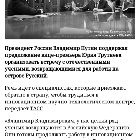
Фото: Александр Казаков/пресс-
служба президента РФ/ТАСС
Президент России Владимир Путин поддержал
предложение вице-премьера Юрия Трутнева
организовать встречу с отечественными
учеными, возвращающимися для работы на
острове Русский.
Речь идет о специалистах, которые приезжают
обратно в страну, чтобы трудиться в
инновационном научно-технологическом центре,
передает
ТАСС
.
«Владимир Владимирович, у нас целый ряд
ученых возвращаются в Российскую Федерацию.
Они готовы продолжать работу в инновационном