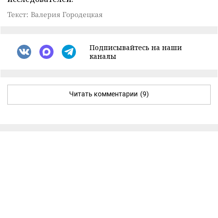
Текст: Валерия Городецкая
Подписывайтесь на наши
каналы
Читать комментарии
(9)