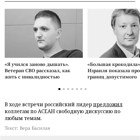
«Я учился заново дышать».
«Большая крокодила»
Ветеран СВО рассказал, как
Израиля показала пр
жить с инвалидностью
границ допустимого
В ходе встречи российский лидер
предложил
коллегам по АСЕАН свободную дискуссию по
любым темам.
Текст: Вера Басилая