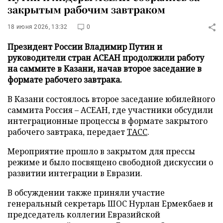
закрытым рабочим завтраком
18 июня 2026, 13:32
0
Президент России Владимир Путин и
руководители стран АСЕАН продолжили работу
на саммите в Казани, начав второе заседание в
формате рабочего завтрака.
В Казани состоялось второе заседание юбилейного
саммита Россия – АСЕАН, где участники обсудили
интеграционные процессы в формате закрытого
рабочего завтрака, передает
ТАСС
.
Мероприятие прошло в закрытом для прессы
режиме и было посвящено свободной дискуссии о
развитии интеграции в Евразии.
В обсуждении также приняли участие
генеральный секретарь ШОС Нурлан Ермекбаев и
председатель коллегии Евразийской