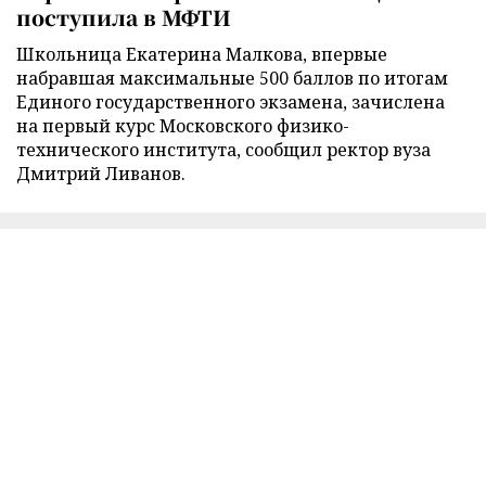
поступила в МФТИ
Школьница Екатерина Малкова, впервые
набравшая максимальные 500 баллов по итогам
Единого государственного экзамена, зачислена
на первый курс Московского физико-
технического института, сообщил ректор вуза
Дмитрий Ливанов.