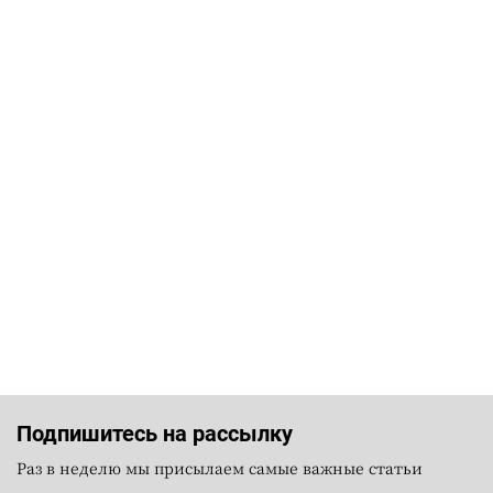
Подпишитесь на рассылку
Раз в неделю мы присылаем самые важные статьи