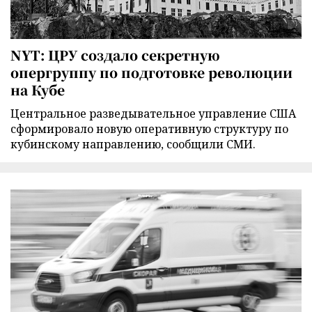
NYT: ЦРУ создало секретную
опергруппу по подготовке революции
на Кубе
Центральное разведывательное управление США
сформировало новую оперативную структуру по
кубинскому направлению, сообщили СМИ.