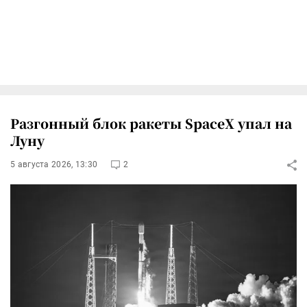
Разгонный блок ракеты SpaceX упал на
Луну
5 августа 2026, 13:30
2