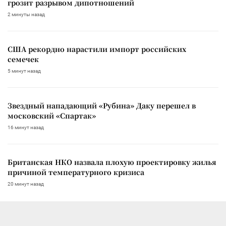
грозит разрывом дипотношений
2 минуты назад
США рекордно нарастили импорт российских
семечек
5 минут назад
Звездный нападающий «Рубина» Даку перешел в
московский «Спартак»
16 минут назад
Британская НКО назвала плохую проектировку жилья
причиной температурного кризиса
20 минут назад