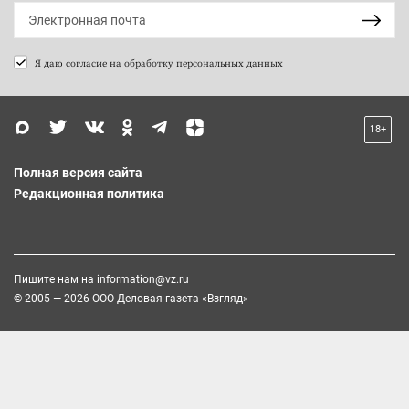
Я даю согласие на
обработку персональных данных
18+
Полная версия сайта
Редакционная политика
Пишите нам на
information@vz.ru
© 2005 — 2026 ООО Деловая газета «Взгляд»