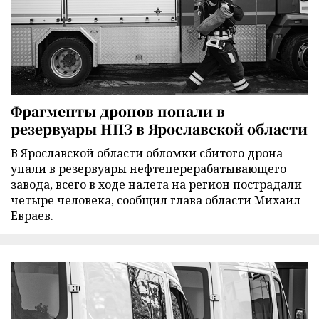
Фрагменты дронов попали в
резервуары НПЗ в Ярославской области
В Ярославской области обломки сбитого дрона
упали в резервуары нефтеперерабатывающего
завода, всего в ходе налета на регион пострадали
четыре человека, сообщил глава области Михаил
Евраев.