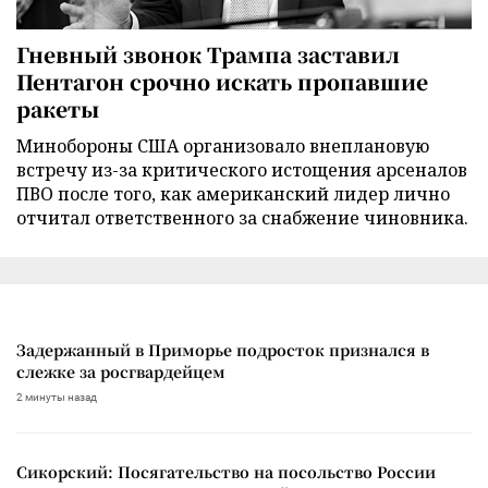
Гневный звонок Трампа заставил
Пентагон срочно искать пропавшие
ракеты
Минобороны США организовало внеплановую
встречу из-за критического истощения арсеналов
ПВО после того, как американский лидер лично
отчитал ответственного за снабжение чиновника.
Задержанный в Приморье подросток признался в
слежке за росгвардейцем
2 минуты назад
Сикорский: Посягательство на посольство России