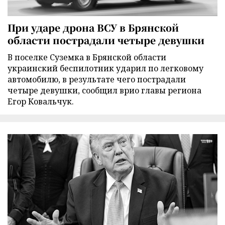
При ударе дрона ВСУ в Брянской
области пострадали четыре девушки
В поселке Суземка в Брянской области
украинский беспилотник ударил по легковому
автомобилю, в результате чего пострадали
четыре девушки, сообщил врио главы региона
Егор Ковальчук.