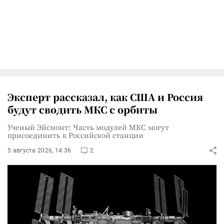
Эксперт рассказал, как США и Россия
будут сводить МКС с орбиты
Ученый Эйсмонт: Часть модулей МКС могут
присоединить к Российской станции
5 августа 2026, 14:36
2