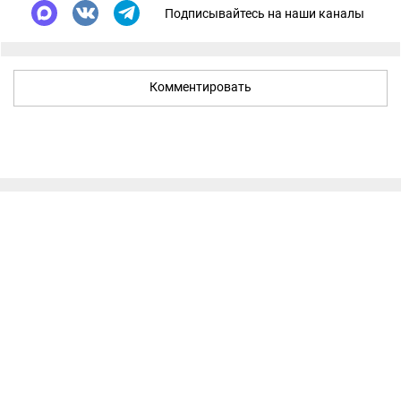
Подписывайтесь на наши каналы
Комментировать