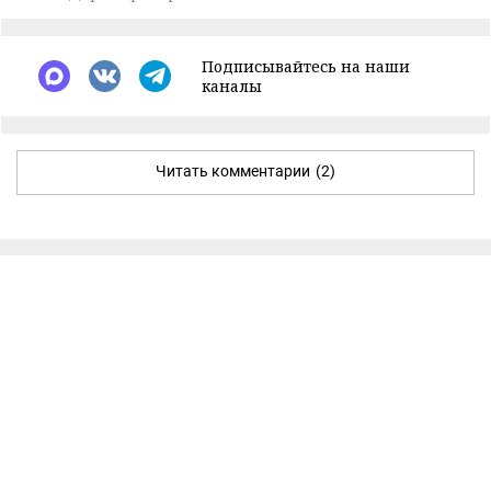
Подписывайтесь на наши
каналы
Читать комментарии
(2)