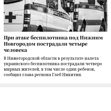
При атаке беспилотника под Нижним
Новгородом пострадали четыре
человека
В Нижегородской области в результате налета
украинского беспилотника пострадали четверо
мирных жителей, в том числе один ребенок,
сообщил глава региона Глеб Никитин.