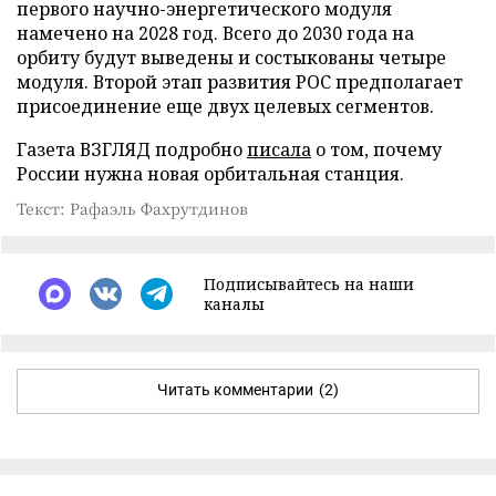
первого научно-энергетического модуля
намечено на 2028 год. Всего до 2030 года на
орбиту будут выведены и состыкованы четыре
модуля. Второй этап развития РОС предполагает
присоединение еще двух целевых сегментов.
Газета ВЗГЛЯД подробно
писала
о том, почему
России нужна новая орбитальная станция.
Текст: Рафаэль Фахрутдинов
Подписывайтесь на наши
каналы
Читать комментарии
(2)