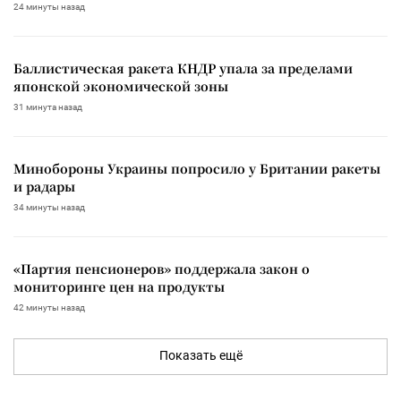
24 минуты назад
Баллистическая ракета КНДР упала за пределами
японской экономической зоны
31 минута назад
Минобороны Украины попросило у Британии ракеты
и радары
34 минуты назад
«Партия пенсионеров» поддержала закон о
мониторинге цен на продукты
42 минуты назад
Показать ещё