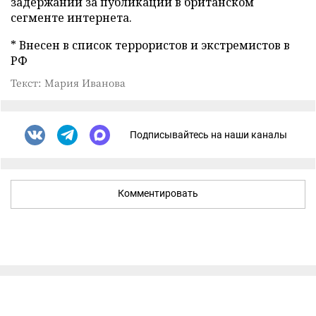
задержаний за публикации в британском
сегменте интернета.
* Внесен в список террористов и экстремистов в
РФ
Текст: Мария Иванова
Подписывайтесь на наши каналы
Комментировать