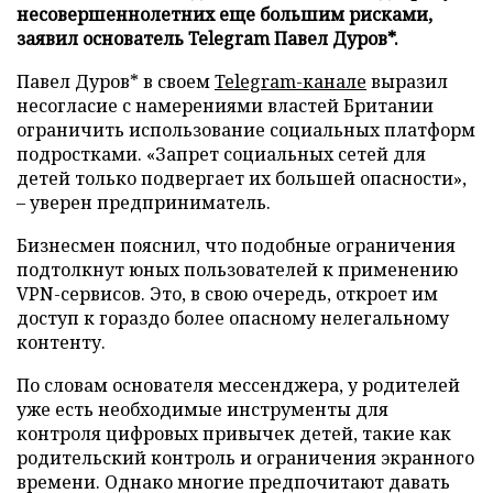
несовершеннолетних еще большим рисками,
заявил основатель Telegram Павел Дуров*.
Павел Дуров* в своем
Telegram-канале
выразил
несогласие с намерениями властей Британии
ограничить использование социальных платформ
подростками. «Запрет социальных сетей для
детей только подвергает их большей опасности»,
– уверен предприниматель.
Бизнесмен пояснил, что подобные ограничения
подтолкнут юных пользователей к применению
VPN-сервисов. Это, в свою очередь, откроет им
доступ к гораздо более опасному нелегальному
контенту.
По словам основателя мессенджера, у родителей
уже есть необходимые инструменты для
контроля цифровых привычек детей, такие как
родительский контроль и ограничения экранного
времени. Однако многие предпочитают давать