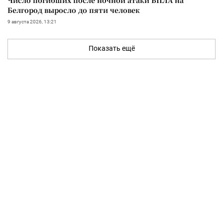
Белгород выросло до пяти человек
9 августа 2026, 13:21
Показать ещё