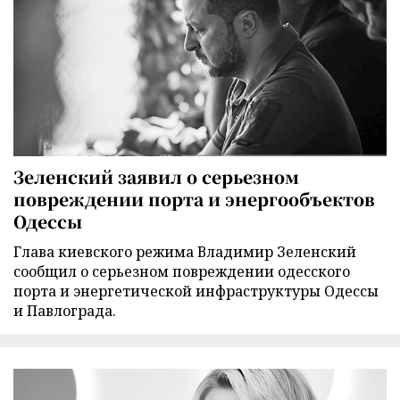
Зеленский заявил о серьезном
повреждении порта и энергообъектов
Одессы
Глава киевского режима Владимир Зеленский
сообщил о серьезном повреждении одесского
порта и энергетической инфраструктуры Одессы
и Павлограда.