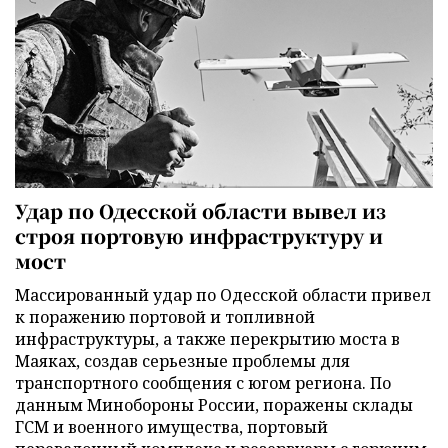
Удар по Одесской области вывел из
строя портовую инфраструктуру и
мост
Массированный удар по Одесской области привел
к поражению портовой и топливной
инфраструктуры, а также перекрытию моста в
Маяках, создав серьезные проблемы для
транспортного сообщения с югом региона. По
данным Минобороны России, поражены склады
ГСМ и военного имущества, портовый