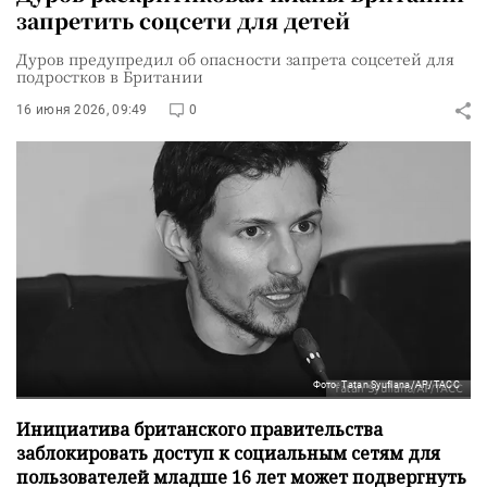
запретить соцсети для детей
Дуров предупредил об опасности запрета соцсетей для
подростков в Британии
16 июня 2026, 09:49
0
Фото: Tatan Syuflana/AP/ТАСС
Инициатива британского правительства
заблокировать доступ к социальным сетям для
пользователей младше 16 лет может подвергнуть