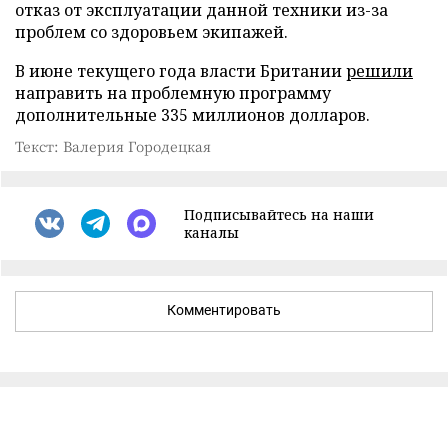
отказ от эксплуатации данной техники из-за
проблем со здоровьем экипажей.
В июне текущего года власти Британии
решили
направить на проблемную программу
дополнительные 335 миллионов долларов.
Текст: Валерия Городецкая
Подписывайтесь на наши
каналы
Комментировать