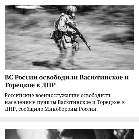
ВС России освободили Васютинское и
Торецкое в ДНР
Российские военнослужащие освободили
населенные пункты Васютинское и Торецкое в
ДНР, сообщило Минобороны России.