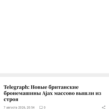
Telegraph: Новые британские
бронемашины Ajax массово вышли из
строя
7 августа 2026, 20:54
0