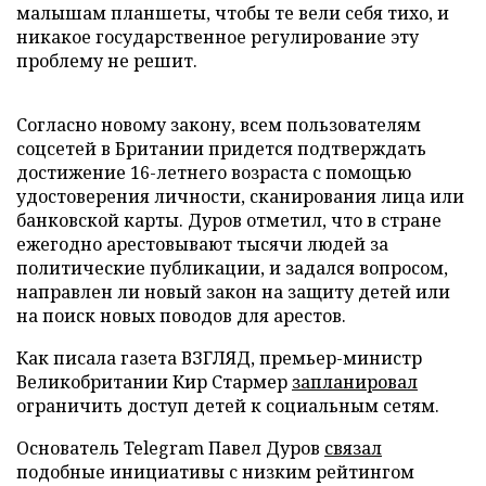
малышам планшеты, чтобы те вели себя тихо, и
никакое государственное регулирование эту
проблему не решит.
Согласно новому закону, всем пользователям
соцсетей в Британии придется подтверждать
достижение 16-летнего возраста с помощью
удостоверения личности, сканирования лица или
банковской карты. Дуров отметил, что в стране
ежегодно арестовывают тысячи людей за
политические публикации, и задался вопросом,
направлен ли новый закон на защиту детей или
на поиск новых поводов для арестов.
Как писала газета ВЗГЛЯД, премьер-министр
Великобритании Кир Стармер
запланировал
ограничить доступ детей к социальным сетям.
Основатель Telegram Павел Дуров
связал
подобные инициативы с низким рейтингом