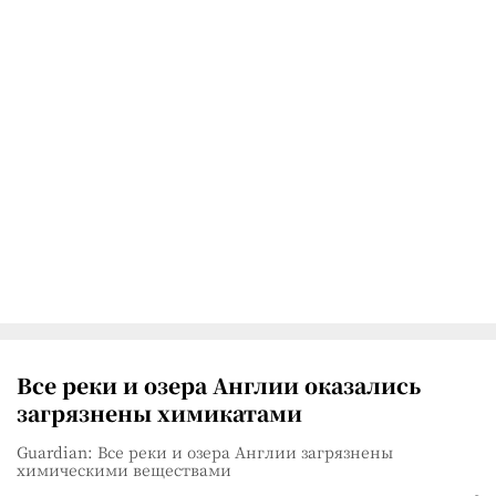
Все реки и озера Англии оказались
загрязнены химикатами
Guardian: Все реки и озера Англии загрязнены
химическими веществами