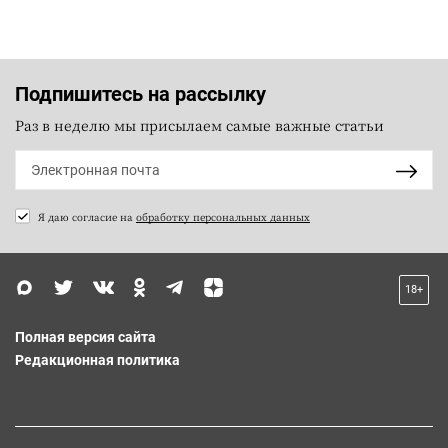
Подпишитесь на рассылку
Раз в неделю мы присылаем самые важные статьи
Я даю согласие на
обработку персональных данных
18+
Полная версия сайта
Редакционная политика