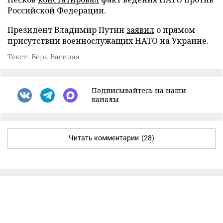
Российской Федерации.
Президент Владимир Путин
заявил
о прямом
присутствии военнослужащих НАТО на Украине.
Текст: Вера Басилая
Подписывайтесь на наши
каналы
Читать комментарии
(28)