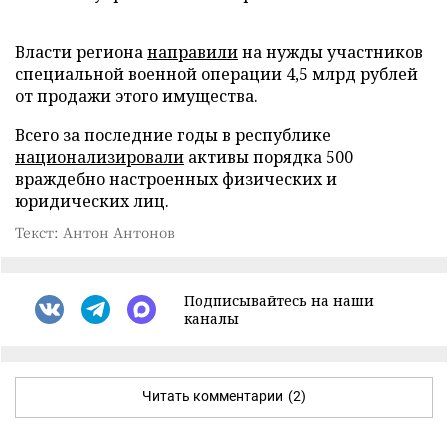
Власти региона
направили
на нужды участников
специальной военной операции 4,5 млрд рублей
от продажи этого имущества.
Всего за последние годы в республике
национализировали
активы порядка 500
враждебно настроенных физических и
юридических лиц.
Текст: Антон Антонов
Подписывайтесь на наши
каналы
Читать комментарии
(2)