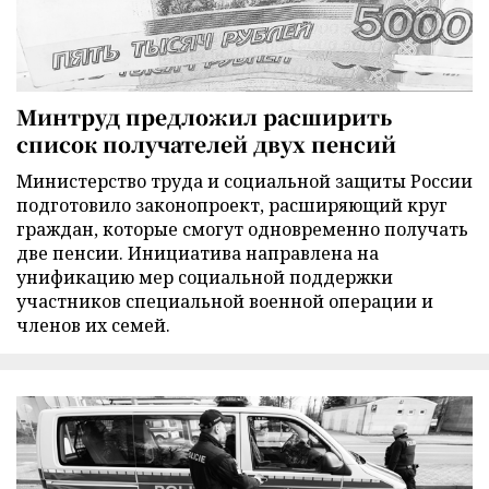
Минтруд предложил расширить
список получателей двух пенсий
Министерство труда и социальной защиты России
подготовило законопроект, расширяющий круг
граждан, которые смогут одновременно получать
две пенсии. Инициатива направлена на
унификацию мер социальной поддержки
участников специальной военной операции и
членов их семей.