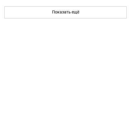
Показать ещё