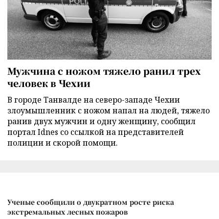
Мужчина с ножом тяжело ранил трех
человек в Чехии
В городе Танвалде на северо-западе Чехии
злоумышленник с ножом напал на людей, тяжело
ранив двух мужчин и одну женщину, сообщил
портал Idnes со ссылкой на представителей
полиции и скорой помощи.
Ученые сообщили о двукратном росте риска
экстремальных лесных пожаров