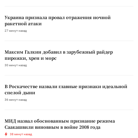
Украина признала провал отражения ночной
ракетной атаки
27 минут назад
Максим Галкин добавил в зарубежный райдер
пирожки, хрен и морс
30 минут назад
В Роскачестве назвали главные признаки идеальной
спелой дыни
36 минут назад
МИД назвал обоснованным признание режима
Саакашвили виновным в войне 2008 года
38 минут назад