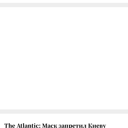
The Atlantic: Маск запретил Киеву