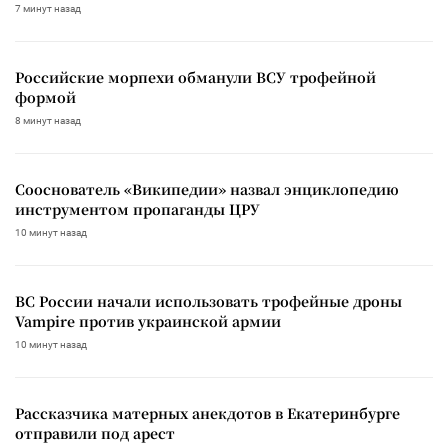
7 минут назад
Российские морпехи обманули ВСУ трофейной
формой
8 минут назад
Сооснователь «Википедии» назвал энциклопедию
инструментом пропаганды ЦРУ
10 минут назад
ВС России начали использовать трофейные дроны
Vampire против украинской армии
10 минут назад
Рассказчика матерных анекдотов в Екатеринбурге
отправили под арест