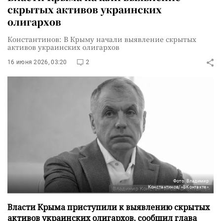
скрытых активов украинских
олигархов
Константинов: В Крыму начали выявление скрытых
активов украинских олигархов
16 июня 2026, 03:20
2
Фото: Владимир
Константинов/«ВКонтакте»
Власти Крыма приступили к выявлению скрытых
активов украинских олигархов, сообщил глава