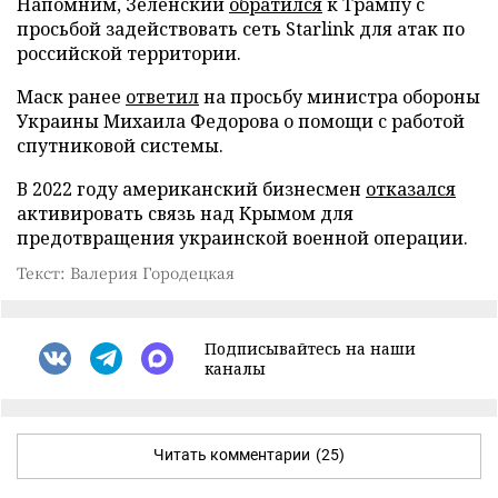
Напомним, Зеленский
обратился
к Трампу с
просьбой задействовать сеть Starlink для атак по
российской территории.
Маск ранее
ответил
на просьбу министра обороны
Украины Михаила Федорова о помощи с работой
спутниковой системы.
В 2022 году американский бизнесмен
отказался
активировать связь над Крымом для
предотвращения украинской военной операции.
Текст: Валерия Городецкая
Подписывайтесь на наши
каналы
Читать комментарии
(25)