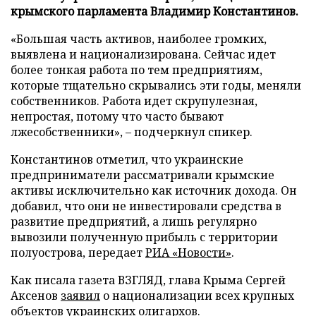
крымского парламента Владимир Константинов.
«Большая часть активов, наиболее громких,
выявлена и национализирована. Сейчас идет
более тонкая работа по тем предприятиям,
которые тщательно скрывались эти годы, меняли
собственников. Работа идет скрупулезная,
непростая, потому что часто бывают
лжесобственники», – подчеркнул спикер.
Константинов отметил, что украинские
предприниматели рассматривали крымские
активы исключительно как источник дохода. Он
добавил, что они не инвестировали средства в
развитие предприятий, а лишь регулярно
вывозили полученную прибыль с территории
полуострова, передает
РИА «Новости»
.
Как писала газета ВЗГЛЯД, глава Крыма Сергей
Аксенов
заявил
о национализации всех крупных
объектов украинских олигархов.