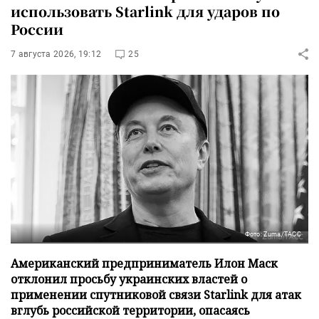
использовать Starlink для ударов по
России
7 августа 2026, 19:12
25
Фото: Zuma/ТАСС
Американский предприниматель Илон Маск
отклонил просьбу украинских властей о
применении спутниковой связи Starlink для атак
вглубь российской территории, опасаясь