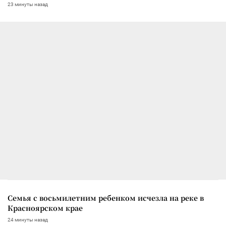
23 минуты назад
Семья с восьмилетним ребенком исчезла на реке в
Красноярском крае
24 минуты назад