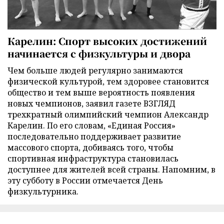
Карелин: Спорт высоких достижений
начинается с физкультуры и двора
Чем больше людей регулярно занимаются
физической культурой, тем здоровее становится
общество и тем выше вероятность появления
новых чемпионов, заявил газете ВЗГЛЯД
трехкратный олимпийский чемпион Александр
Карелин. По его словам, «Единая Россия»
последовательно поддерживает развитие
массового спорта, добиваясь того, чтобы
спортивная инфраструктура становилась
доступнее для жителей всей страны. Напомним, в
эту субботу в России отмечается День
физкультурника.