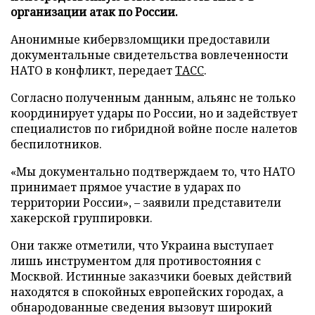
организации атак по России.
Анонимные кибервзломщики предоставили
документальные свидетельства вовлеченности
НАТО в конфликт, передает
ТАСС
.
Согласно полученным данным, альянс не только
координирует удары по России, но и задействует
специалистов по гибридной войне после налетов
беспилотников.
«Мы документально подтверждаем то, что НАТО
принимает прямое участие в ударах по
территории России», – заявили представители
хакерской группировки.
Они также отметили, что Украина выступает
лишь инструментом для противостояния с
Москвой. Истинные заказчики боевых действий
находятся в спокойных европейских городах, а
обнародованные сведения вызовут широкий