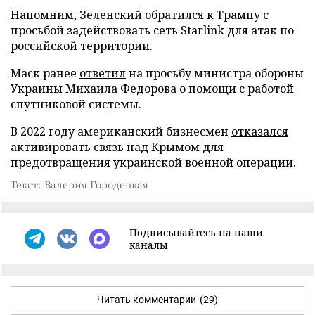
Напомним, Зеленский
обратился
к Трампу с
просьбой задействовать сеть Starlink для атак по
российской территории.
Маск ранее
ответил
на просьбу министра обороны
Украины Михаила Федорова о помощи с работой
спутниковой системы.
В 2022 году американский бизнесмен
отказался
активировать связь над Крымом для
предотвращения украинской военной операции.
Текст: Валерия Городецкая
Подписывайтесь на наши
каналы
Читать комментарии
(29)