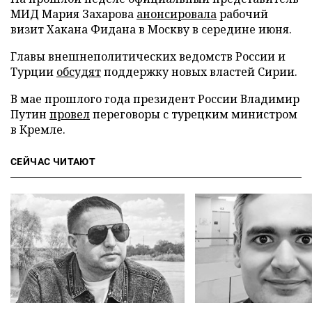
МИД Мария Захарова
анонсировала
рабочий
визит Хакана Фидана в Москву в середине июня.
Главы внешнеполитических ведомств России и
Турции
обсудят
поддержку новых властей Сирии.
В мае прошлого года президент России Владимир
Путин
провел
переговоры с турецким министром
в Кремле.
СЕЙЧАС ЧИТАЮТ