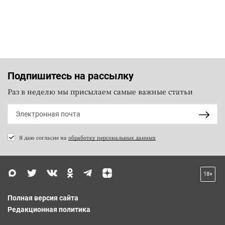
Подпишитесь на рассылку
Раз в неделю мы присылаем самые важные статьи
Я даю согласие на
обработку персональных данных
18+
Полная версия сайта
Редакционная политика