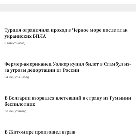
Турция ограничила проход в Черное море после атак
украинских БПЛА
8 минут назад
Фермер-американец Уолкер купил билет в Стамбул из-
за угрозы депортации из России
24 минуты назад
В Болгарии взорвался влетевший в страну из Румынии
беспилотник
28 минут назад
В Житомире произошел взрыв