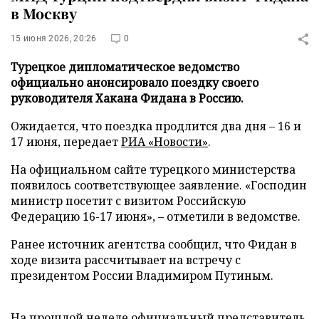
в Москву
15 июня 2026, 20:26
0
Турецкое дипломатическое ведомство
официально анонсировало поездку своего
руководителя Хакана Фидана в Россию.
Ожидается, что поездка продлится два дня – 16 и
17 июня, передает
РИА «Новости»
.
На официальном сайте турецкого министерства
появилось соответствующее заявление. «Господин
министр посетит с визитом Российскую
Федерацию 16-17 июня», – отметили в ведомстве.
Ранее источник агентства сообщил, что Фидан в
ходе визита рассчитывает на встречу с
президентом России Владимиром Путиным.
На прошлой неделе официальный представитель