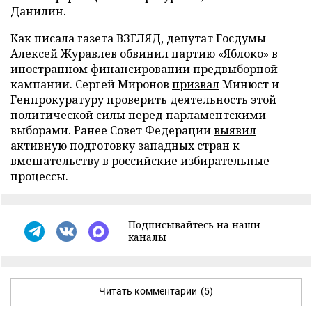
Данилин.
Как писала газета ВЗГЛЯД, депутат Госдумы
Алексей Журавлев
обвинил
партию «Яблоко» в
иностранном финансировании предвыборной
кампании. Сергей Миронов
призвал
Минюст и
Генпрокуратуру проверить деятельность этой
политической силы перед парламентскими
выборами. Ранее Совет Федерации
выявил
активную подготовку западных стран к
вмешательству в российские избирательные
процессы.
Подписывайтесь на наши
каналы
Читать комментарии
(5)