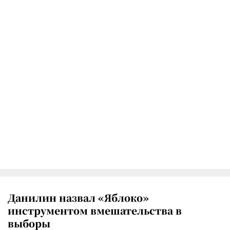
Данилин назвал «Яблоко»
инструментом вмешательства в
выборы