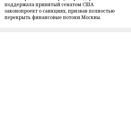
поддержала принятый сенатом США
законопроект о санкциях, призвав полностью
перекрыть финансовые потоки Москвы.