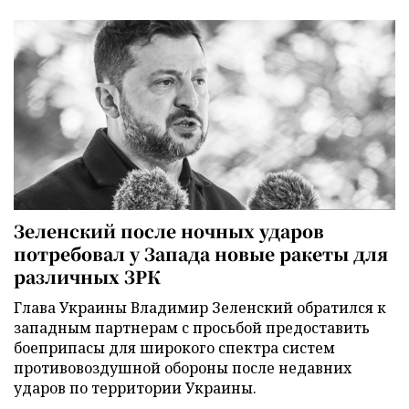
Зеленский после ночных ударов
потребовал у Запада новые ракеты для
различных ЗРК
Глава Украины Владимир Зеленский обратился к
западным партнерам с просьбой предоставить
боеприпасы для широкого спектра систем
противовоздушной обороны после недавних
ударов по территории Украины.