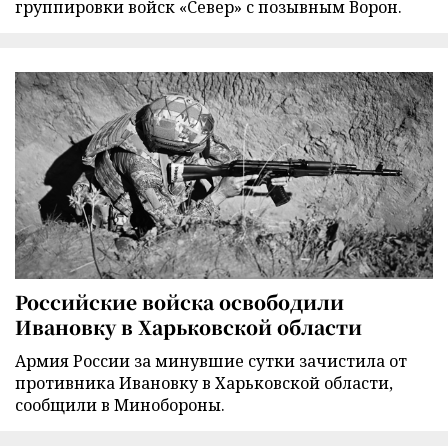
группировки войск «Север» с позывным Ворон.
Российские войска освободили
Ивановку в Харьковской области
Армия России за минувшие сутки зачистила от
противника Ивановку в Харьковской области,
сообщили в Минобороны.