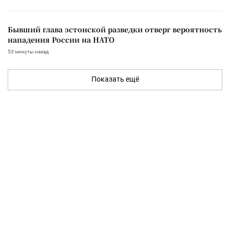
Бывший глава эстонской разведки отверг вероятность
нападения России на НАТО
53 минуты назад
Показать ещё