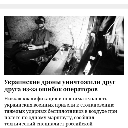
Украинские дроны уничтожили друг
друга из-за ошибок операторов
Низкая квалификация и невнимательность
украинских военных привели к столкновению
тяжелых ударных беспилотников в воздухе при
полете по одному маршруту, сообщил
технический специалист российской