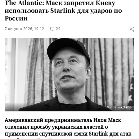
The Atlantic: Маск запретил Киеву
использовать Starlink для ударов по
России
7 августа 2026, 19:12
29
Фото: Zuma/ТАСС
Американский предприниматель Илон Маск
отклонил просьбу украинских властей о
применении спутниковой связи Starlink для атак