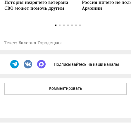
История незрячего ветерана
Россия ничего не дол
СВО может помочь другим
Армении
Текст: Валерия Городецкая
Подписывайтесь на наши каналы
Комментировать