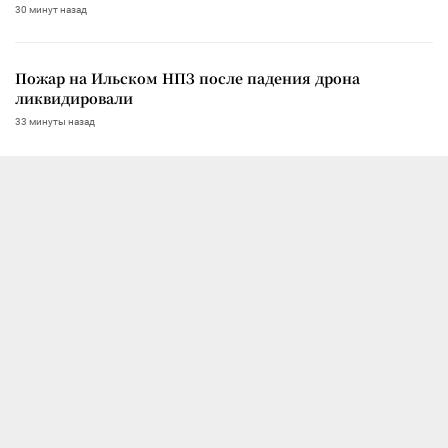
30 минут назад
Пожар на Ильском НПЗ после падения дрона
ликвидировали
33 минуты назад