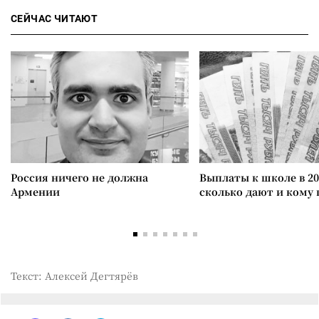
СЕЙЧАС ЧИТАЮТ
Россия ничего не должна
Выплаты к школе в 20
Армении
сколько дают и кому
Текст: Алексей Дегтярёв