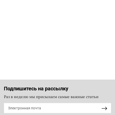
Подпишитесь на рассылку
Раз в неделю мы присылаем самые важные статьи