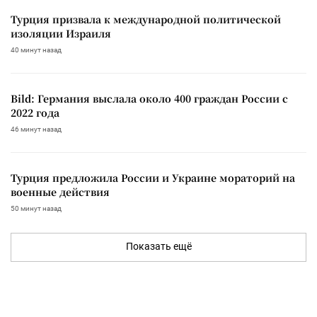
Турция призвала к международной политической
изоляции Израиля
40 минут назад
Bild: Германия выслала около 400 граждан России с
2022 года
46 минут назад
Турция предложила России и Украине мораторий на
военные действия
50 минут назад
Показать ещё