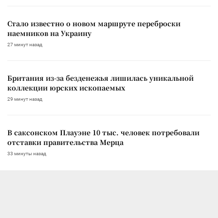
Стало известно о новом маршруте переброски
наемников на Украину
27 минут назад
Британия из-за безденежья лишилась уникальной
коллекции юрских ископаемых
29 минут назад
В саксонском Плауэне 10 тыс. человек потребовали
отставки правительства Мерца
33 минуты назад