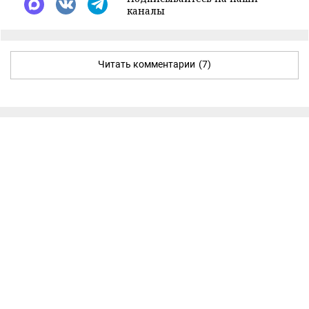
каналы
Читать комментарии
(7)