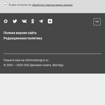
Я даю согласие на
обработку персональных данных
18+
Полная версия сайта
Редакционная политика
Пишите нам на
information@vz.ru
© 2005 — 2026 ООО Деловая газета «Взгляд»