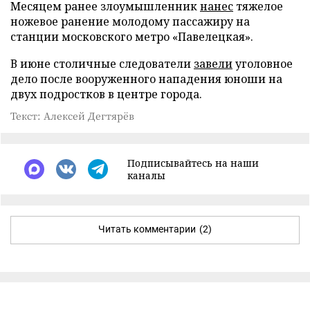
Месяцем ранее злоумышленник
нанес
тяжелое
ножевое ранение молодому пассажиру на
станции московского метро «Павелецкая».
В июне столичные следователи
завели
уголовное
дело после вооруженного нападения юноши на
двух подростков в центре города.
Текст: Алексей Дегтярёв
Подписывайтесь на наши
каналы
Читать комментарии
(2)