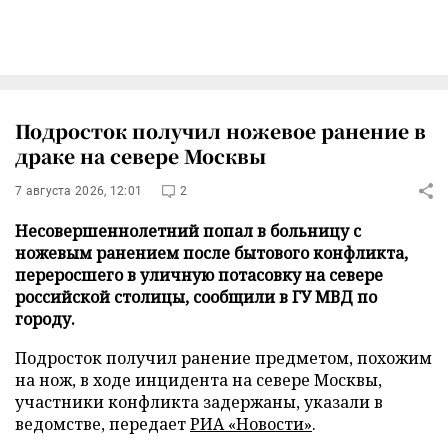
Подросток получил ножевое ранение в
драке на севере Москвы
7 августа 2026, 12:01
2
Несовершеннолетний попал в больницу с
ножевым ранением после бытового конфликта,
переросшего в уличную потасовку на севере
российской столицы, сообщили в ГУ МВД по
городу.
Подросток получил ранение предметом, похожим
на нож, в ходе инцидента на севере Москвы,
участники конфликта задержаны, указали в
ведомстве, передает
РИА «Новости»
.