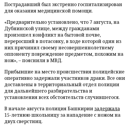
Пострадавший был экстренно госпитализирован
для оказания медицинской помощи.
«Предварительно установлено, что 7 августа, на
Дубнинской улице, между гражданами
произошел конфликт на бытовой почве,
переросший в потасовку, в ходе которой один из
них причинил своему несовершеннолетнему
оппоненту повреждение предметом, похожим на
нож», – пояснили в МВД.
Прибывшие на место происшествия полицейские
оперативно задержали участников драки. Все они
доставлены в территориальный отдел полиции
для дальнейшего разбирательства и
установления всех обстоятельств случившегося.
В начале августа полиция Башкирии
задержала
15-летнюю школьницу за нападение с ножом на
двух сверстниц.