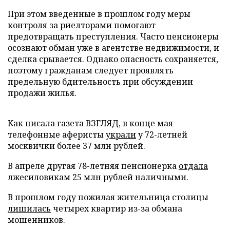
При этом введенные в прошлом году меры
контроля за риелторами помогают
предотвращать преступления. Часто пенсионеры
осознают обман уже в агентстве недвижимости, и
сделка срывается. Однако опасность сохраняется,
поэтому гражданам следует проявлять
предельную бдительность при обсуждении
продажи жилья.
Как писала газета ВЗГЛЯД, в конце мая
телефонные аферисты
украли
у 72-летней
москвички более 37 млн рублей.
В апреле другая 78-летняя пенсионерка
отдала
лжесиловикам 25 млн рублей наличными.
В прошлом году пожилая жительница столицы
лишилась
четырех квартир из-за обмана
мошенников.