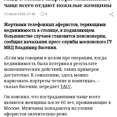
чаще всего отдают пожилые женщины
15 июня 2026, 07:40
6
Жертвами телефонных аферистов, теряющими
недвижимость в столице, в подавляющем
большинстве случаев становятся пенсионерки,
сообщил начальник пресс-службы московского ГУ
МВД Владимир Васенин.
«Если мы говорим в целом про операции, когда
недвижимость была потеряна в результате
мошеннических действий, таких примеров
достаточно. К сожалению, здесь можно
нарисовать портреты четкие и понятные», –
сказал Васенин, передает
ТАСС
.
Он пояснил, что пострадавшими чаще всего
являются женщины после 60 лет, проживающие в
Москве. Мужчины попадаются на уловки
аферистов значительно реже.