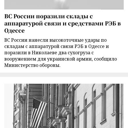
ВС России поразили склады с
аппаратурой связи и средствами РЭБ в
Одессе
ВС России нанесли высокоточные удары по
складам с аппаратурой связи РЭБ в Одессе и
поразили в Николаеве два сухогруза с
вооружением для украинской армии, сообщило
Министерство обороны.