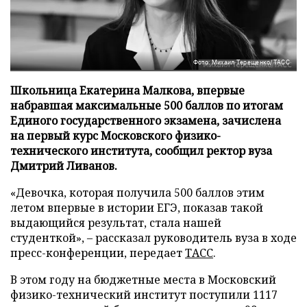
Фото: Михаил Терещенко/ТАСС
Школьница Екатерина Малкова, впервые
набравшая максимальные 500 баллов по итогам
Единого государственного экзамена, зачислена
на первый курс Московского физико-
технического института, сообщил ректор вуза
Дмитрий Ливанов.
«Девочка, которая получила 500 баллов этим
летом впервые в истории ЕГЭ, показав такой
выдающийся результат, стала нашей
студенткой», – рассказал руководитель вуза в ходе
пресс-конференции, передает
ТАСС
.
В этом году на бюджетные места в Московский
физико-технический институт поступили 1117