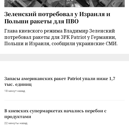
Зеленский потребовал у Израиля и
Польши ракеты для ПВО
Глава киевского режима Владимир Зеленский
потребовал ракеты для ЗРК Patriot у Германии,
Польши и Израиля, сообщили украинские СМИ.
Запасы американских ракет Patriot упали ниже 1,7
тыс. единиц
18 минут назад
В киевских супермаркетах начались перебои с
продуктами
22 минуты назад