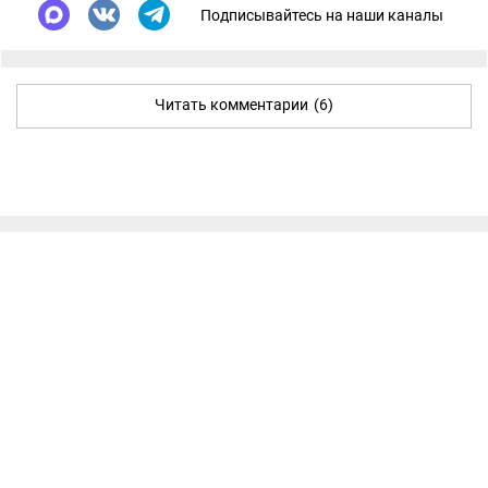
Подписывайтесь на наши каналы
Читать комментарии
(6)