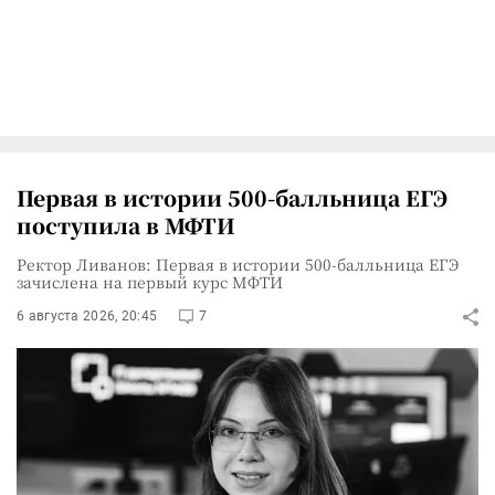
Первая в истории 500-балльница ЕГЭ
поступила в МФТИ
Ректор Ливанов: Первая в истории 500-балльница ЕГЭ
зачислена на первый курс МФТИ
6 августа 2026, 20:45
7