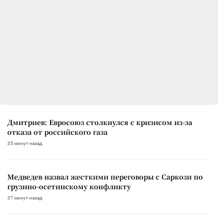
Дмитриев: Евросоюз столкнулся с кризисом из-за
отказа от российского газа
35 минут назад
Медведев назвал жесткими переговоры с Саркози по
грузино-осетинскому конфликту
37 минут назад