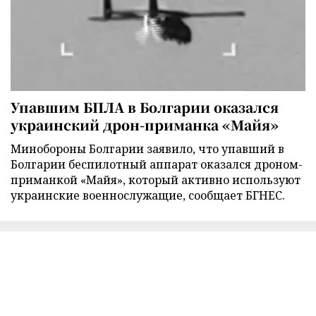
Упавшим БПЛА в Болгарии оказался
украинский дрон-приманка «Майя»
Минобороны Болгарии заявило, что упавший в
Болгарии беспилотный аппарат оказался дроном-
приманкой «Майя», который активно используют
украинские военнослужащие, сообщает БГНЕС.