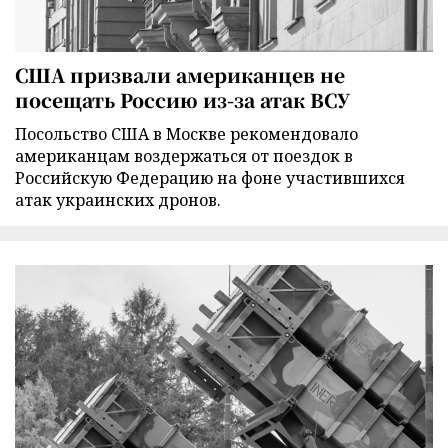
США призвали американцев не
посещать Россию из-за атак ВСУ
Посольство США в Москве рекомендовало
американцам воздержаться от поездок в
Российскую Федерацию на фоне участившихся
атак украинских дронов.