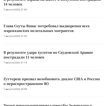
14 человек
7 августа 2026, 01:59
Глава Сеуты Вивас потребовал выдворения всех
марокканских нелегальных мигрантов
7 августа 2026, 01:52
В результате удара хуситов по Саудовской Аравии
пострадали 11 человек
7 августа 2026, 01:15
Гуттереш призвал возобновить диалог США и России
о нераспространении ЯО
7 августа 2026, 00:58
Трамп прокомментировал просьбы Зеленского о