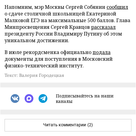
Напомним, мэр Москвы Сергей Собянин
сообщил
о сдаче столичной школьницей Екатериной
Малковой ЕГЭ на максимальные 500 баллов. Глава
Минпросвещения Сергей Кравцов
рассказал
президенту России Владимиру Путину об этом
уникальном достижении.
В июле рекордсменка официально
подала
документы для поступления в Московский
физико-технический институт.
Текст: Валерия Городецкая
Подписывайтесь на наши
каналы
Читать комментарии
(2)