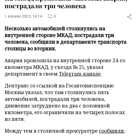
пострадали три человека
1 апреля 2025, 14:14
0
Несколько автомобилей столкнулись на
внутренней стороне МКАД, пострадали три
человека, сообщили в департаменте транспорта
столицы во вторник.
Авария произошла на внутренней стороне 24-го
километра МКАД, у съезда № 25, указал
департамент в своем
Telegram-канале
.
Дептранс со ссылкой на Госавтоинспекцию
Москвы указал, что там столкнулись пять
автомобилей, пострадали три человека,
движение затруднено на два с половиной
километра, его ограничили на четырех полосах
из пяти.
Между тем в столичной прокуратуре
сообщили
,