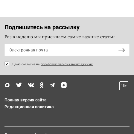
Подпишитесь на рассылку
Раз в неделю мы присылаем самые важные статьи
Я даю согласие на
обработку персональных данных
18+
Полная версия сайта
Редакционная политика