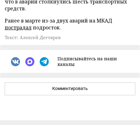
что в аварии столкнулись шесть транспортных
средств.
Ранее в марте из-за двух аварий на МКАД
пострадал
подросток.
Текст: Алексей Дегтярев
Подписывайтесь на наши
каналы
Комментировать