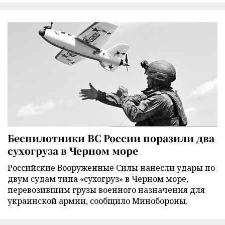
Беспилотники ВС России поразили два
сухогруза в Черном море
Российские Вооруженные Силы нанесли удары по
двум судам типа «сухогруз» в Черном море,
перевозившим грузы военного назначения для
украинской армии, сообщило Минобороны.