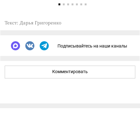
Текст: Дарья Григоренко
Подписывайтесь на наши каналы
Комментировать