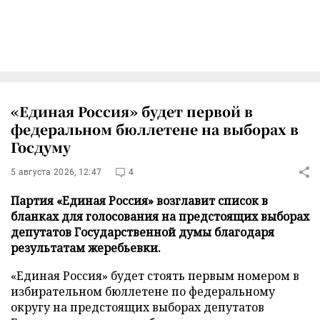
«Единая Россия» будет первой в
федеральном бюллетене на выборах в
Госдуму
5 августа 2026, 12:47
4
Партия «Единая Россия» возглавит список в
бланках для голосования на предстоящих выборах
депутатов Государственной думы благодаря
результатам жеребьевки.
«Единая Россия» будет стоять первым номером в
избирательном бюллетене по федеральному
округу на предстоящих выборах депутатов