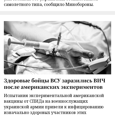
самолетного типа, сообщило Минобороны.
Здоровые бойцы ВСУ заразились ВИЧ
после американских экспериментов
Испытания экспериментальной американской
вакцины от СПИДа на военнослужащих
украинской армии привели к инфицированию
изначально здоровых участников этих