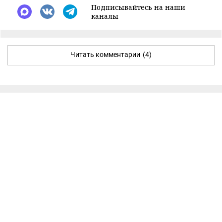
Подписывайтесь на наши
каналы
Читать комментарии
(4)