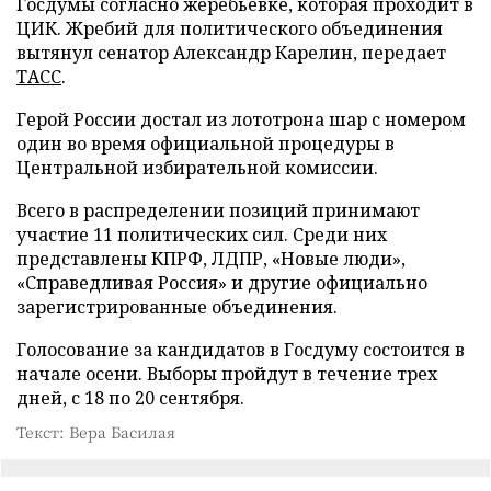
Госдумы согласно жеребьевке, которая проходит в
ЦИК. Жребий для политического объединения
вытянул сенатор Александр Карелин, передает
ТАСС
.
Герой России достал из лототрона шар с номером
один во время официальной процедуры в
Центральной избирательной комиссии.
Всего в распределении позиций принимают
участие 11 политических сил. Среди них
представлены КПРФ, ЛДПР, «Новые люди»,
«Справедливая Россия» и другие официально
зарегистрированные объединения.
Голосование за кандидатов в Госдуму состоится в
начале осени. Выборы пройдут в течение трех
дней, с 18 по 20 сентября.
Текст: Вера Басилая