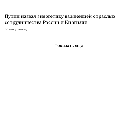
Путин назвал энергетику важнейшей отраслью
сотрудничества России и Киргизии
36 минут назад
Показать ещё