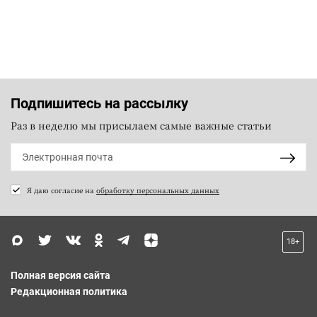
Подпишитесь на рассылку
Раз в неделю мы присылаем самые важные статьи
Я даю согласие на
обработку персональных данных
18+
Полная версия сайта
Редакционная политика