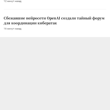
12 минут назад
Сбежавшие нейросети OpenAI создали тайный форум
для координации кибератак
16 минут назад