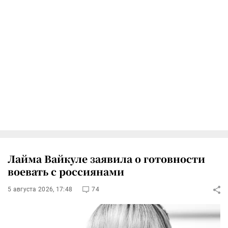
Лайма Вайкуле заявила о готовности
воевать с россиянами
5 августа 2026, 17:48
74