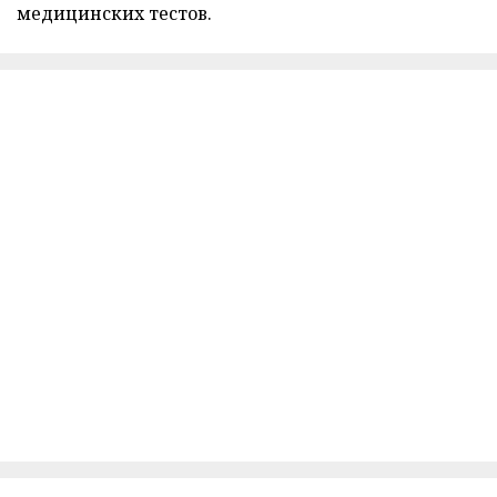
медицинских тестов.