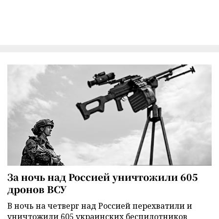
За ночь над Россией уничтожили 605
дронов ВСУ
В ночь на четверг над Россией перехватили и
уничтожили 605 украинских беспилотников