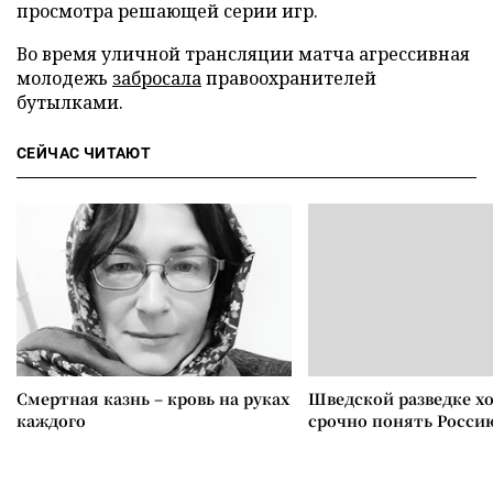
просмотра решающей серии игр.
Во время уличной трансляции матча агрессивная
молодежь
забросала
правоохранителей
бутылками.
СЕЙЧАС ЧИТАЮТ
Смертная казнь – кровь на руках
Шведской разведке х
каждого
срочно понять Росси