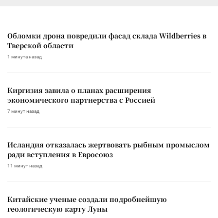
Обломки дрона повредили фасад склада Wildberries в
Тверской области
1 минута назад
Киргизия завила о планах расширения
экономического партнерства с Россией
7 минут назад
Исландия отказалась жертвовать рыбным промыслом
ради вступления в Евросоюз
11 минут назад
Китайские ученые создали подробнейшую
геологическую карту Луны