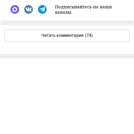
Подписывайтесь на наши
каналы
Читать комментарии
(74)