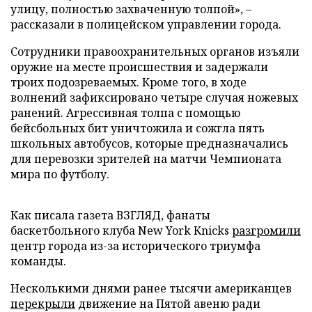
улицу, полностью захваченную толпой», –
рассказали в полицейском управлении города.
Сотрудники правоохранительных органов изъяли
оружие на месте происшествия и задержали
троих подозреваемых. Кроме того, в ходе
волнений зафиксировано четыре случая ножевых
ранений. Агрессивная толпа с помощью
бейсбольных бит уничтожила и сожгла пять
школьных автобусов, которые предназначались
для перевозки зрителей на матчи Чемпионата
мира по футболу.
Как писала газета ВЗГЛЯД, фанаты
баскетбольного клуба New York Knicks
разгромили
центр города из-за исторического триумфа
команды.
Несколькими днями ранее тысячи американцев
перекрыли
движение на Пятой авеню ради