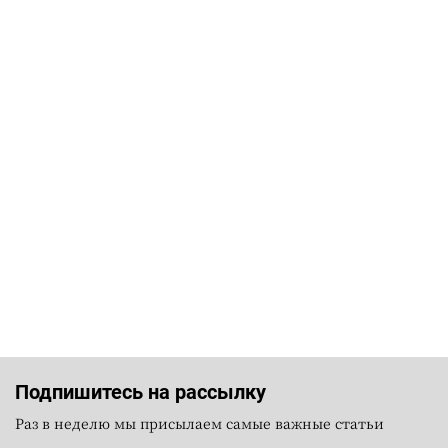
Подпишитесь на рассылку
Раз в неделю мы присылаем самые важные статьи