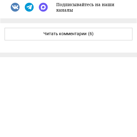
Подписывайтесь на наши
каналы
Читать комментарии
(6)