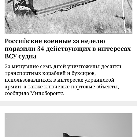
Российские военные за неделю
поразили 34 действующих в интересах
ВСУ судна
За минувшие семь дней уничтожены десятки
транспортных кораблей и буксиров,
использовавшихся в интересах украинской
армии, а также ключевые портовые объекты,
сообщило Минобороны.