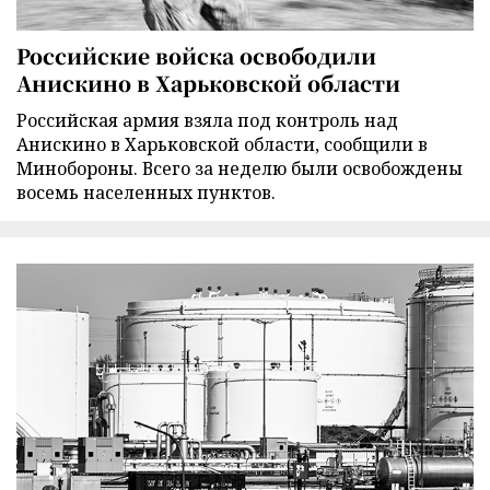
Российские войска освободили
Анискино в Харьковской области
Российская армия взяла под контроль над
Анискино в Харьковской области, сообщили в
Минобороны. Всего за неделю были освобождены
восемь населенных пунктов.