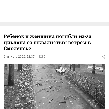
Ребенок и женщина погибли из-за
циклона со шквалистым ветром в
Смоленске
6 августа 2026, 22:37
0