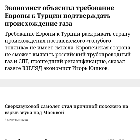
Экономист объяснил требование
Европы к Турции подтверждать
происхождение газа
Требование Европы к Турции раскрывать страну
происхождения поставляемого «голубого
топлива» не имеет смысла. Европейская сторона
не сможет выявить российский трубопроводный
газ и СПГ, прошедший регазификацию, сказал
газете ВЗГЛЯД экономист Игорь Юшков.
Сверхзвуковой самолет стал причиной похожего на
взрыв звука над Москвой
4 минуты назад