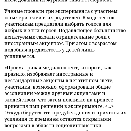
Ученые провели три эксперимента с участием
юных зрителей и их родителей. В ходе тестов
участникам предлагали выбрать голоса для
добрых и злых героев. Подавляющее большинство
испытуемых связали отрицательные роли с
иностранным акцентом. При этом с возрастом
подобная предвзятость у детей лишь
усиливается.
«Просматривая медиаконтент, который, как
правило, изображает иностранные и
нестандартные акценты в негативном свете,
участники, возможно, сформировали общие
ассоциации между другими акцентами и
злодейством, что затем повлияло на процесс
принятия ими решений в эксперименте. <...>
Откуда берутся эти предубеждения и причины их
усиления со временем остаются открытыми
вопросами в области социолингвистики