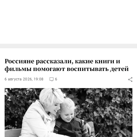
Россияне рассказали, какие книги и
фильмы помогают воспитывать детей
6 августа 2026, 19:08
6