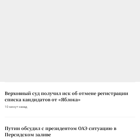
Верховный суд получил иск об отмене регистрации
списка кандидатов от «Яблока»
10 минут назад
Путин обсудил с президентом ОАЭ ситуацию в
Персидском заливе