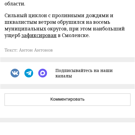
области.
Сильный циклон с проливными дождями и
шквалистым ветром обрушился на восемь
муниципальных округов, при этом наибольший
ущерб
зафиксирован
в Смоленске.
Текст: Антон Антонов
Подписывайтесь на наши
каналы
Комментировать