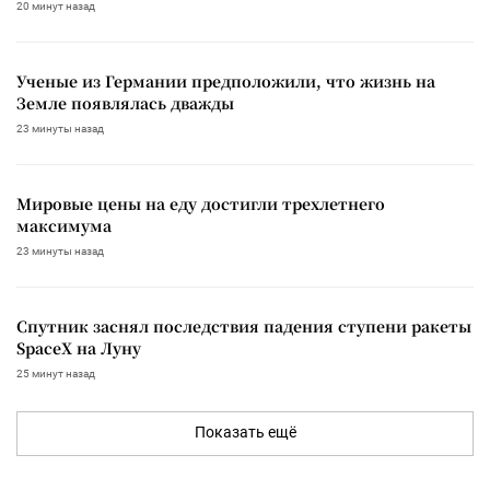
20 минут назад
Ученые из Германии предположили, что жизнь на
Земле появлялась дважды
23 минуты назад
Мировые цены на еду достигли трехлетнего
максимума
23 минуты назад
Спутник заснял последствия падения ступени ракеты
SpaceX на Луну
25 минут назад
Показать ещё