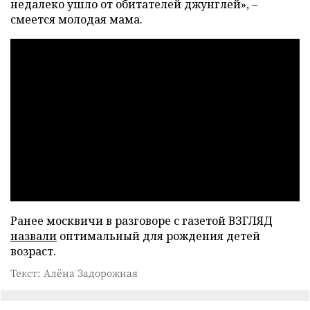
недалеко ушло от обитателей джунглей», –
смеется молодая мама.
Ранее москвичи в разговоре с газетой ВЗГЛЯД
назвали
оптимальный для рождения детей
возраст.
Текст: Алёна Задорожная