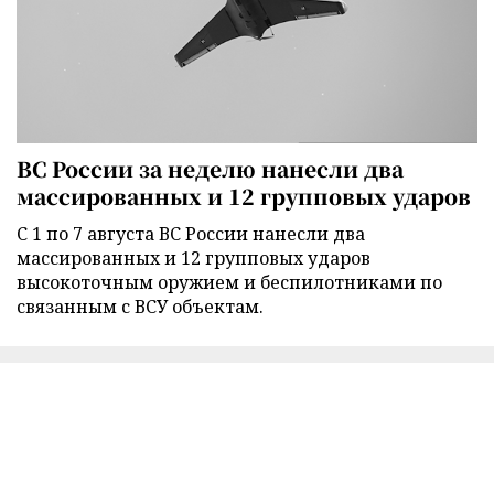
ВС России за неделю нанесли два
массированных и 12 групповых ударов
С 1 по 7 августа ВС России нанесли два
массированных и 12 групповых ударов
высокоточным оружием и беспилотниками по
связанным с ВСУ объектам.