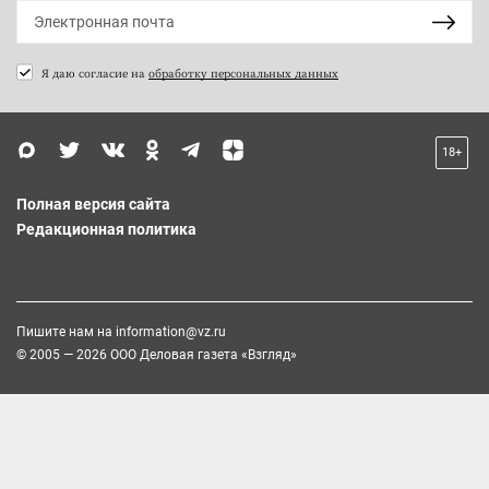
Я даю согласие на
обработку персональных данных
18+
Полная версия сайта
Редакционная политика
Пишите нам на
information@vz.ru
© 2005 — 2026 ООО Деловая газета «Взгляд»