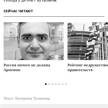
голода у детей с аутизмом.
СЕЙЧАС ЧИТАЮТ
Россия ничего не должна
Рейтинг недружеств
Армении
правительств
Текст: Катерина Туманова