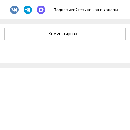
Подписывайтесь на наши каналы
Комментировать