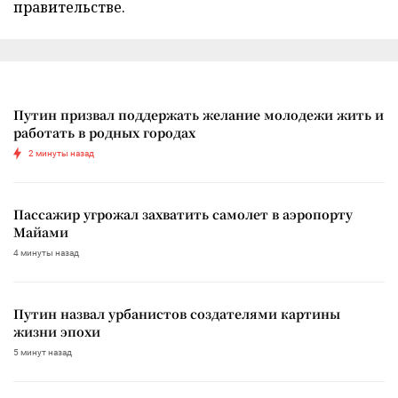
правительстве.
Путин призвал поддержать желание молодежи жить и
работать в родных городах
2 минуты назад
Пассажир угрожал захватить самолет в аэропорту
Майами
4 минуты назад
Путин назвал урбанистов создателями картины
жизни эпохи
5 минут назад