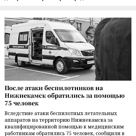
После атаки беспилотников на
Нижнекамск обратились за помощью
75 человек
Вследствие атаки беспилотных летательных
аппаратов на территорию Нижнекамска за
квалифицированной помощью к медицинским
работникам обратились 75 человек, сообщили в