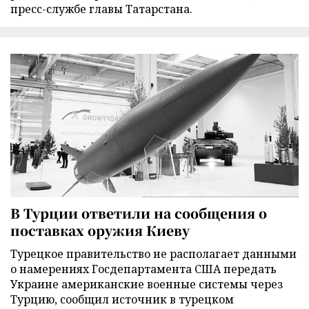
пресс-службе главы Татарстана.
В Турции ответили на сообщения о
поставках оружия Киеву
Турецкое правительство не располагает данными
о намерениях Госдепартамента США передать
Украине американские военные системы через
Турцию, сообщил источник в турецком