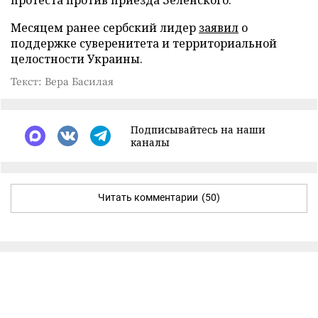
Месяцем ранее сербский лидер
заявил
о
поддержке суверенитета и территориальной
целостности Украины.
Текст: Вера Басилая
Подписывайтесь на наши
каналы
Читать комментарии
(50)