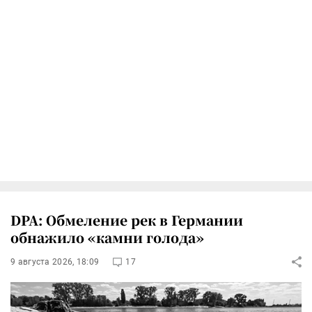
DPA: Обмеление рек в Германии
обнажило «камни голода»
9 августа 2026, 18:09
17