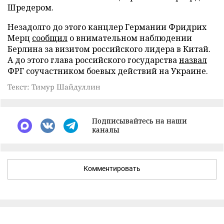
Шредером.
Незадолго до этого канцлер Германии Фридрих
Мерц
сообщил
о внимательном наблюдении
Берлина за визитом российского лидера в Китай.
А до этого глава российского государства
назвал
ФРГ соучастником боевых действий на Украине.
Текст: Тимур Шайдуллин
Подписывайтесь на наши
каналы
Комментировать