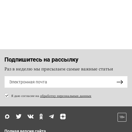
Подпишитесь на рассылку
Раз в неделю мы присылаем самые важные статьи
Я даю согласие на
обработку персональных данных
18+
Полная версия сайта