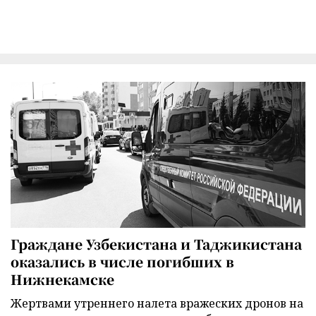
Граждане Узбекистана и Таджикистана
оказались в числе погибших в
Нижнекамске
Жертвами утреннего налета вражеских дронов на