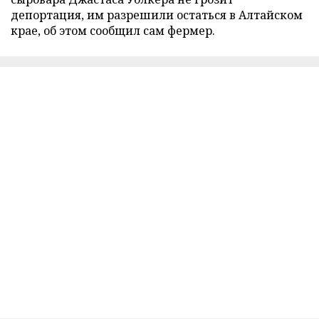
депортация, им разрешили остаться в Алтайском
крае, об этом сообщил сам фермер.