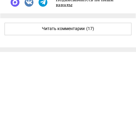
каналы
Читать комментарии
(17)