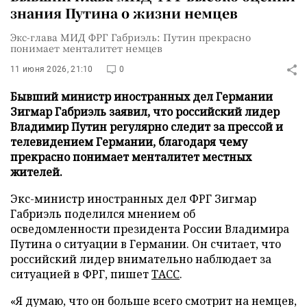
знания Путина о жизни немцев
Экс-глава МИД ФРГ Габриэль: Путин прекрасно
понимает менталитет немцев
11 июня 2026, 21:10
0
Бывший министр иностранных дел Германии
Зигмар Габриэль заявил, что российский лидер
Владимир Путин регулярно следит за прессой и
телевидением Германии, благодаря чему
прекрасно понимает менталитет местных
жителей.
Экс-министр иностранных дел ФРГ Зигмар
Габриэль поделился мнением об
осведомленности президента России Владимира
Путина о ситуации в Германии. Он считает, что
российский лидер внимательно наблюдает за
ситуацией в ФРГ, пишет
ТАСС
.
«Я думаю, что он больше всего смотрит на немцев,