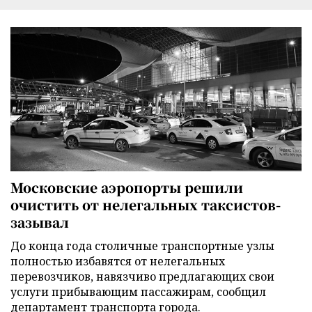
Московские аэропорты решили
очистить от нелегальных таксистов-
зазывал
До конца года столичные транспортные узлы
полностью избавятся от нелегальных
перевозчиков, навязчиво предлагающих свои
услуги прибывающим пассажирам, сообщил
департамент транспорта города.