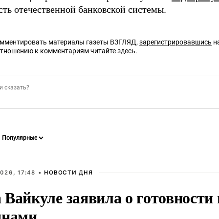
сть отечественной банковской системы.
омментировать материалы газеты ВЗГЛЯД,
зарегистрировавшись
на
отношению к комментариям читайте
здесь
.
026, 17:48 •
НОВОСТИ ДНЯ
Вайкуле заявила о готовности 
янами