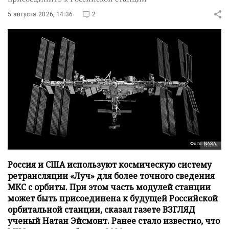
5 августа 2026, 14:36
2
Фото: NASA
Россия и США используют космическую систему
ретрансляции «Луч» для более точного сведения
МКС с орбиты. При этом часть модулей станции
может быть присоединена к будущей Российской
орбитальной станции, сказал газете ВЗГЛЯД
ученый Натан Эйсмонт. Ранее стало известно, что