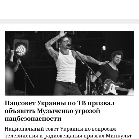
Нацсовет Украины по ТВ призвал
объявить Музыченко угрозой
нацбезопасности
Национальный совет Украины по вопросам
телевидения и радиовещания призвал Минкульт