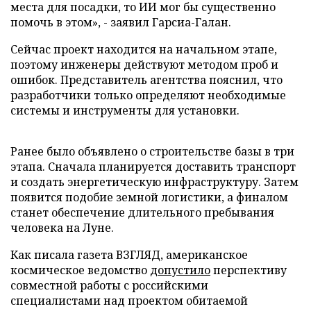
места для посадки, то ИИ мог бы существенно
помочь в этом», - заявил Гарсиа-Галан.
Сейчас проект находится на начальном этапе,
поэтому инженеры действуют методом проб и
ошибок. Представитель агентства пояснил, что
разработчики только определяют необходимые
системы и инструменты для установки.
Ранее было объявлено о строительстве базы в три
этапа. Сначала планируется доставить транспорт
и создать энергетическую инфраструктуру. Затем
появится подобие земной логистики, а финалом
станет обеспечение длительного пребывания
человека на Луне.
Как писала газета ВЗГЛЯД, американское
космическое ведомство
допустило
перспективу
совместной работы с российскими
специалистами над проектом обитаемой