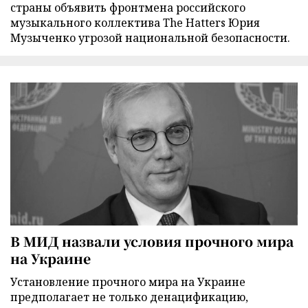
страны объявить фронтмена российского
музыкального коллектива The Hatters Юрия
Музыченко угрозой национальной безопасности.
В МИД назвали условия прочного мира
на Украине
Установление прочного мира на Украине
предполагает не только денацификацию,