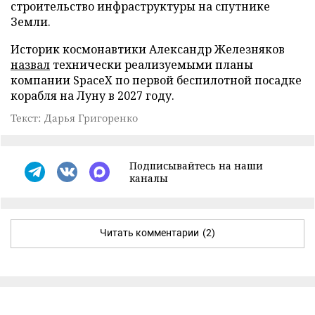
строительство инфраструктуры на спутнике
Земли.
Историк космонавтики Александр Железняков
назвал
технически реализуемыми планы
компании SpaceX по первой беспилотной посадке
корабля на Луну в 2027 году.
Текст: Дарья Григоренко
Подписывайтесь на наши
каналы
Читать комментарии
(2)