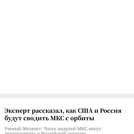
Эксперт рассказал, как США и Россия
будут сводить МКС с орбиты
Ученый Эйсмонт: Часть модулей МКС могут
присоединить к Российской станции