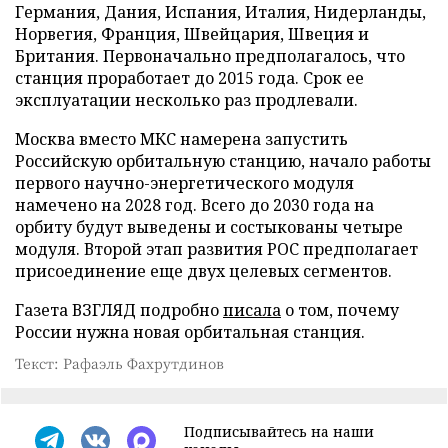
Германия, Дания, Испания, Италия, Нидерланды,
Норвегия, Франция, Швейцария, Швеция и
Британия. Первоначально предполагалось, что
станция проработает до 2015 года. Срок ее
эксплуатации несколько раз продлевали.
Москва вместо МКС намерена запустить
Российскую орбитальную станцию, начало работы
первого научно-энергетического модуля
намечено на 2028 год. Всего до 2030 года на
орбиту будут выведены и состыкованы четыре
модуля. Второй этап развития РОС предполагает
присоединение еще двух целевых сегментов.
Газета ВЗГЛЯД подробно
писала
о том, почему
России нужна новая орбитальная станция.
Текст: Рафаэль Фахрутдинов
Подписывайтесь на наши