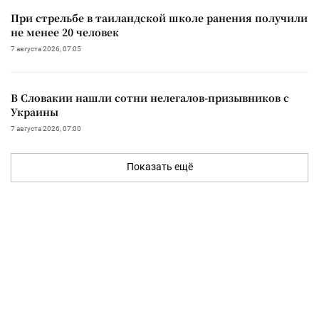
При стрельбе в таиландской школе ранения получили
не менее 20 человек
7 августа 2026, 07:05
В Словакии нашли сотни нелегалов-призывников с
Украины
7 августа 2026, 07:00
Показать ещё