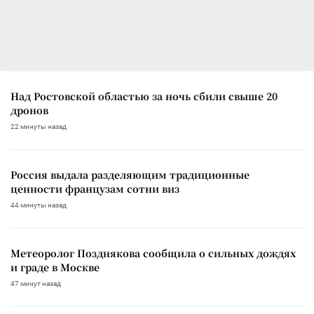
Над Ростовской областью за ночь сбили свыше 20
дронов
22 минуты назад
Россия выдала разделяющим традиционные
ценности французам сотни виз
44 минуты назад
Метеоролог Позднякова сообщила о сильных дождях
и граде в Москве
47 минут назад