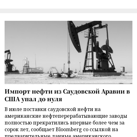
Импорт нефти из Саудовской Аравии в
США упал до нуля
В июле поставки саудовской нефти на
американские нефтеперерабатывающие заводы
полностью прекратились впервые более чем за
сорок лет, сообщает Bloomberg со ссылкой на
предварительные данные американского