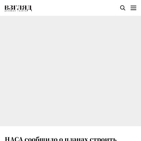
НАСА сообщило о планах строить