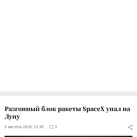
Разгонный блок ракеты SpaceX упал на
Луну
5 августа 2026, 13:30
2