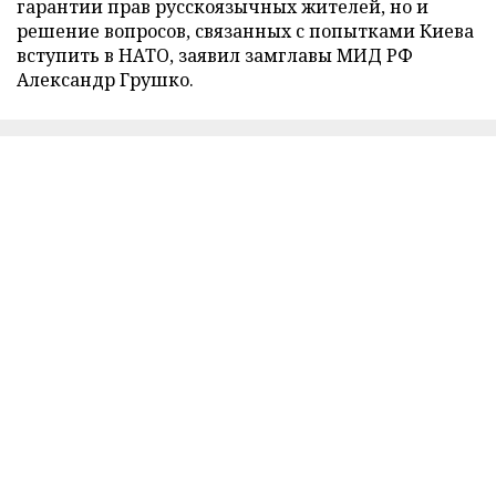
гарантии прав русскоязычных жителей, но и
решение вопросов, связанных с попытками Киева
вступить в НАТО, заявил замглавы МИД РФ
Александр Грушко.