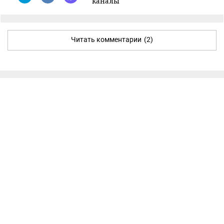
каналы
Читать комментарии
(2)