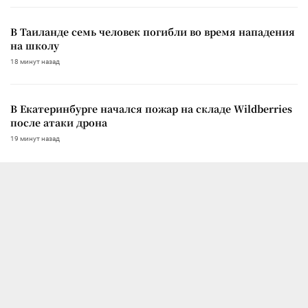
В Таиланде семь человек погибли во время нападения
на школу
18 минут назад
В Екатеринбурге начался пожар на складе Wildberries
после атаки дрона
19 минут назад