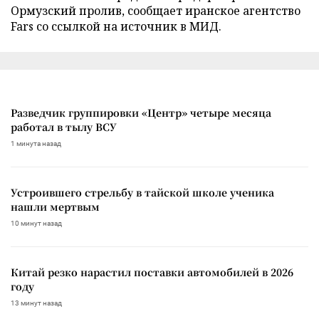
Ормузский пролив, сообщает иранское агентство
Fars со ссылкой на источник в МИД.
Разведчик группировки «Центр» четыре месяца
работал в тылу ВСУ
1 минута назад
Устроившего стрельбу в тайской школе ученика
нашли мертвым
10 минут назад
Китай резко нарастил поставки автомобилей в 2026
году
13 минут назад