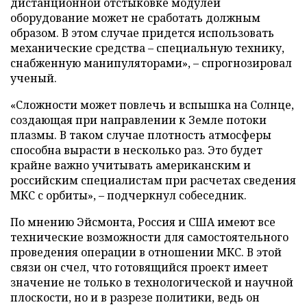
дистанционной отстыковке модулей
оборудование может не сработать должным
образом. В этом случае придется использовать
механические средства – специальную технику,
снабженную манипуляторами», – спрогнозировал
ученый.
«Сложности может повлечь и вспышка на Солнце,
создающая при направлении к Земле потоки
плазмы. В таком случае плотность атмосферы
способна вырасти в несколько раз. Это будет
крайне важно учитывать американским и
российским специалистам при расчетах сведения
МКС с орбиты», – подчеркнул собеседник.
По мнению Эйсмонта, Россия и США имеют все
технические возможности для самостоятельного
проведения операции в отношении МКС. В этой
связи он счел, что готовящийся проект имеет
значение не только в технологической и научной
плоскости, но и в разрезе политики, ведь он