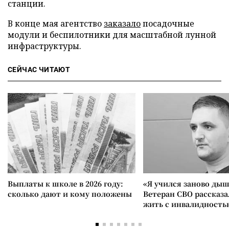
станции.
В конце мая агентство
заказало
посадочные
модули и беспилотники для масштабной лунной
инфраструктуры.
СЕЙЧАС ЧИТАЮТ
Выплаты к школе в 2026 году:
«Я учился заново дыш
сколько дают и кому положены
Ветеран СВО рассказа
жить с инвалидность