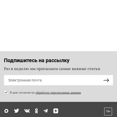
Подпишитесь на рассылку
Раз в неделю мы присылаем самые важные статьи
Я даю согласие на
обработку персональных данных
18+