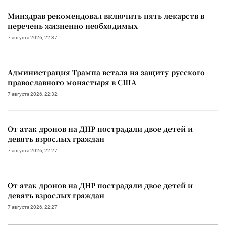
Минздрав рекомендовал включить пять лекарств в
перечень жизненно необходимых
7 августа 2026, 22:37
Администрация Трампа встала на защиту русского
православного монастыря в США
7 августа 2026, 22:32
От атак дронов на ДНР пострадали двое детей и
девять взрослых граждан
7 августа 2026, 22:27
От атак дронов на ДНР пострадали двое детей и
девять взрослых граждан
7 августа 2026, 22:27