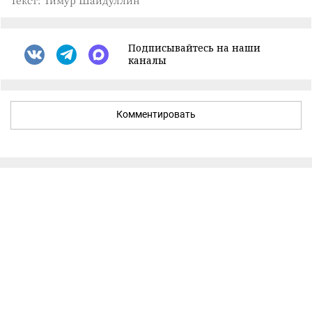
Текст: Тимур Шайдуллин
Подписывайтесь на наши
каналы
Комментировать