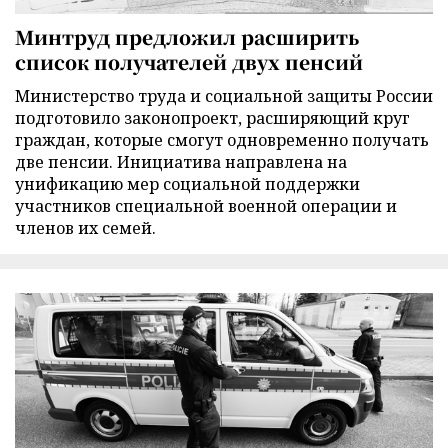
Минтруд предложил расширить
список получателей двух пенсий
Министерство труда и социальной защиты России
подготовило законопроект, расширяющий круг
граждан, которые смогут одновременно получать
две пенсии. Инициатива направлена на
унификацию мер социальной поддержки
участников специальной военной операции и
членов их семей.