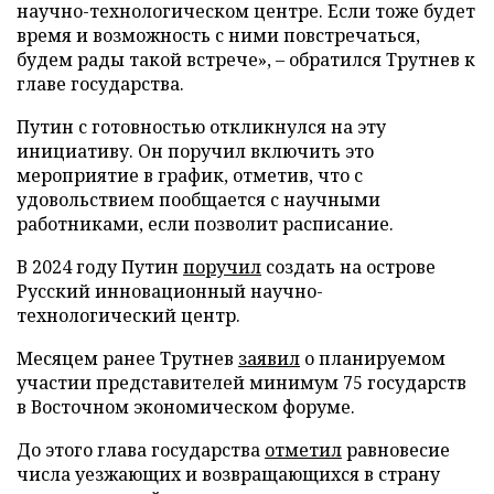
научно-технологическом центре. Если тоже будет
время и возможность с ними повстречаться,
будем рады такой встрече», – обратился Трутнев к
главе государства.
Путин с готовностью откликнулся на эту
инициативу. Он поручил включить это
мероприятие в график, отметив, что с
удовольствием пообщается с научными
работниками, если позволит расписание.
В 2024 году Путин
поручил
создать на острове
Русский инновационный научно-
технологический центр.
Месяцем ранее Трутнев
заявил
о планируемом
участии представителей минимум 75 государств
в Восточном экономическом форуме.
До этого глава государства
отметил
равновесие
числа уезжающих и возвращающихся в страну