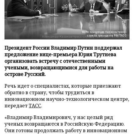
Фото: Александр Казаков/пресс-
служба президента РФ/ТАСС
Президент России Владимир Путин поддержал
предложение вице-премьера Юрия Трутнева
организовать встречу с отечественными
учеными, возвращающимися для работы на
острове Русский.
Речь идет о специалистах, которые приезжают
обратно в страну, чтобы трудиться в
инновационном научно-технологическом центре,
передает
ТАСС
.
«Владимир Владимирович, у нас целый ряд
ученых возвращаются в Российскую Федерацию.
Они готовы продолжать работу в инновационном