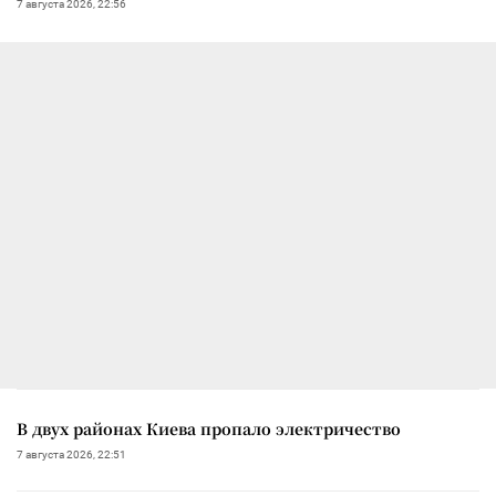
7 августа 2026, 22:56
В двух районах Киева пропало электричество
7 августа 2026, 22:51