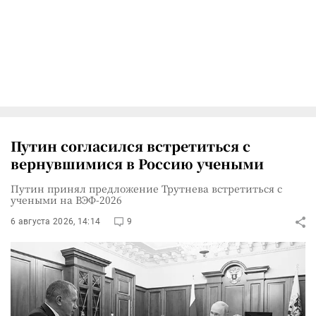
Путин согласился встретиться с
вернувшимися в Россию учеными
Путин принял предложение Трутнева встретиться с
учеными на ВЭФ-2026
6 августа 2026, 14:14
9