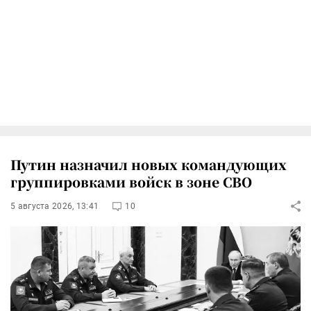
Путин назначил новых командующих
группировками войск в зоне СВО
5 августа 2026, 13:41
10