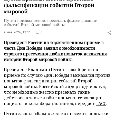
фальсификации событий Второй
мировой
Путин призвал жестко пресекать фальсификации
событий Второй мировой войны
9 мая 2026, 12:11
0
Президент России на торжественном приеме в
честь Дня Победы заявил о необходимости
строгого пресечения любых попыток искажения
истории Второй мировой войны.
Президент Владимир Путин в своей речи на
приеме по случаю Дня Победы высказался против
попыток фальсификации событий Второй
мировой войны. Российский лидер подчеркнул,
что необходимо жестко пресекать такие
действия, а также любые попытки героизации
нацистов и коллаборационистов, передает
ТАСС
.
Путин заявил: «Важно жестко пресекать попытки