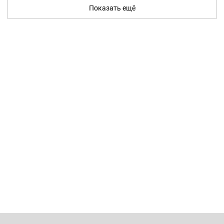
Показать ещё