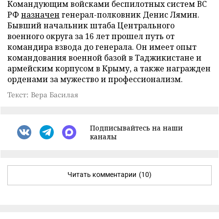
Командующим войсками беспилотных систем ВС
РФ
назначен
генерал-полковник Денис Лямин.
Бывший начальник штаба Центрального
военного округа за 16 лет прошел путь от
командира взвода до генерала. Он имеет опыт
командования военной базой в Таджикистане и
армейским корпусом в Крыму, а также награжден
орденами за мужество и профессионализм.
Текст: Вера Басилая
Подписывайтесь на наши
каналы
Читать комментарии
(10)