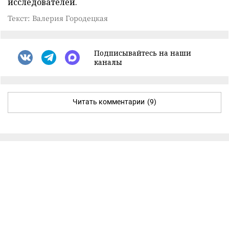
исследователей.
Текст: Валерия Городецкая
Подписывайтесь на наши
каналы
Читать комментарии
(9)