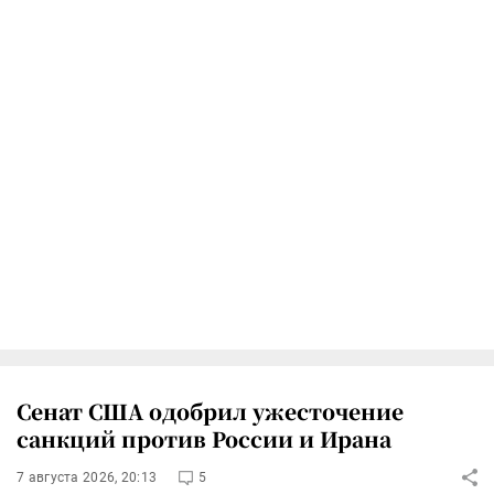
Сенат США одобрил ужесточение
санкций против России и Ирана
7 августа 2026, 20:13
5