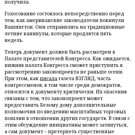
получила.
Голосование состоялось непосредственно перед
тем, как американские законодатели покинули
Вашингтон. Они отправились на традиционные
летние каникулы, которые продлятся пять
недель.
Теперь документ должен быть рассмотрен в
Палате представителей Конгресса. Как ожидается,
нижняя палата Конгресса сможет приступить к
рассмотрению законопроекта не раньше осени.
При этом, как
писала
газета ВЗГЛЯД, часть
конгрессменов, в том числе среди демократов,
относится к документу критически. Их опасения
связаны с тем, что законопроект может
предоставить Белому дому дополнительные
полномочия по введению масштабных торговых
пошлин в отношении других государств. В связи с
этим обсуждение инициативы может затянуться,
а сам документ – претерпеть существенные