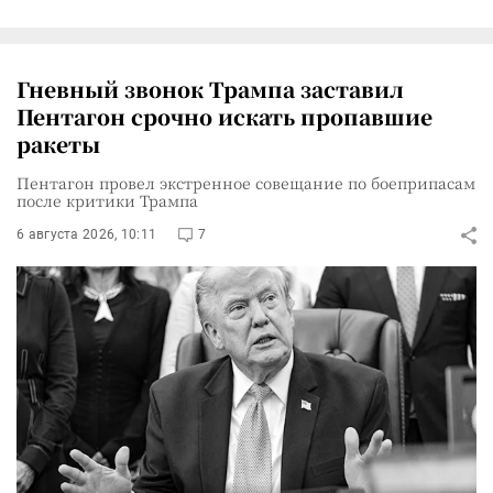
Гневный звонок Трампа заставил
Пентагон срочно искать пропавшие
ракеты
Пентагон провел экстренное совещание по боеприпасам
после критики Трампа
6 августа 2026, 10:11
7