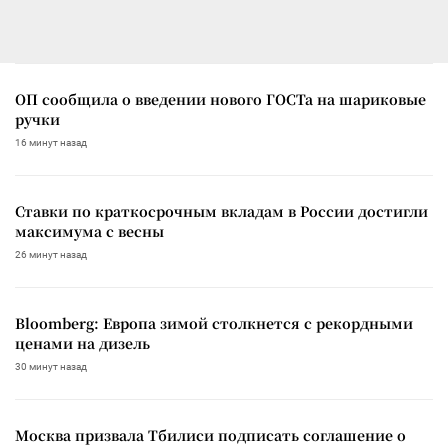
ОП сообщила о введении нового ГОСТа на шариковые
ручки
16 минут назад
Ставки по краткосрочным вкладам в России достигли
максимума с весны
26 минут назад
Bloomberg: Европа зимой столкнется с рекордными
ценами на дизель
30 минут назад
Москва призвала Тбилиси подписать соглашение о