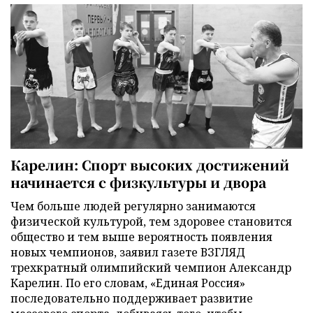
Карелин: Спорт высоких достижений
начинается с физкультуры и двора
Чем больше людей регулярно занимаются
физической культурой, тем здоровее становится
общество и тем выше вероятность появления
новых чемпионов, заявил газете ВЗГЛЯД
трехкратный олимпийский чемпион Александр
Карелин. По его словам, «Единая Россия»
последовательно поддерживает развитие