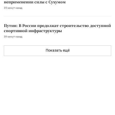
неприменении силы с Сухумом
35 минут назад
Путин: В России продолжат строительство доступной
спортивной инфраструктуры
39 минут назад
Показать ещё