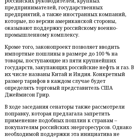
российских руководителей, крупных
предпринимателей, государственных
предприятий, а также иностранных компаний,
которые, по версии американской стороны,
оказывают поддержку российскому военно-
промышленному комплексу.
Кроме того, законопроект позволяет вводить
импортные пошлины в размере до 100 % на
товары, поступающие из пяти крупнейших
государств, закупающих российские нефть и газ. В
их числе названы Китай и Индия. Конкретный
размер тарифов в каждом случае будет
определять торговый представитель США
Джеймисон Грир.
В ходе заседания сенаторы также рассмотрели
поправку, которая предлагала запретить
применение подобных пошлин к странам –
покупателям российских энергоресурсов. Однако
необходимой поддержки эта инициатива не