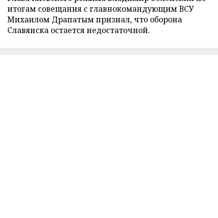
итогам совещания с главнокомандующим ВСУ
Михаилом Драпатым признал, что оборона
Славянска остается недостаточной.