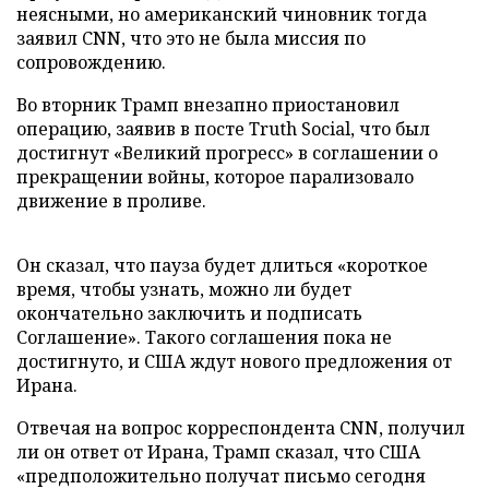
неясными, но американский чиновник тогда
заявил CNN, что это не была миссия по
сопровождению.
Во вторник Трамп внезапно приостановил
операцию, заявив в посте Truth Social, что был
достигнут «Великий прогресс» в соглашении о
прекращении войны, которое парализовало
движение в проливе.
Он сказал, что пауза будет длиться «короткое
время, чтобы узнать, можно ли будет
окончательно заключить и подписать
Соглашение». Такого соглашения пока не
достигнуто, и США ждут нового предложения от
Ирана.
Отвечая на вопрос корреспондента CNN, получил
ли он ответ от Ирана, Трамп сказал, что США
«предположительно получат письмо сегодня