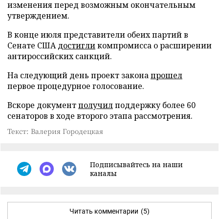
изменения перед возможным окончательным
утверждением.
В конце июля представители обеих партий в
Сенате США
достигли
компромисса о расширении
антироссийских санкций.
На следующий день проект закона
прошел
первое процедурное голосование.
Вскоре документ
получил
поддержку более 60
сенаторов в ходе второго этапа рассмотрения.
Текст: Валерия Городецкая
Подписывайтесь на наши
каналы
Читать комментарии
(5)