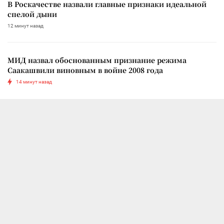
В Роскачестве назвали главные признаки идеальной
спелой дыни
12 минут назад
МИД назвал обоснованным признание режима
Саакашвили виновным в войне 2008 года
14 минут назад