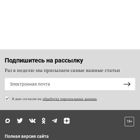
Подпишитесь на рассылку
Раз в неделю мы присылаем самые важные статьи
Я даю согласие на
обработку персональных данных
18+
Полная версия сайта