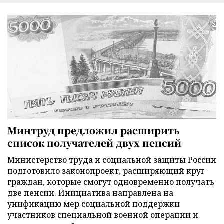
Минтруд предложил расширить
список получателей двух пенсий
Министерство труда и социальной защиты России
подготовило законопроект, расширяющий круг
граждан, которые смогут одновременно получать
две пенсии. Инициатива направлена на
унификацию мер социальной поддержки
участников специальной военной операции и