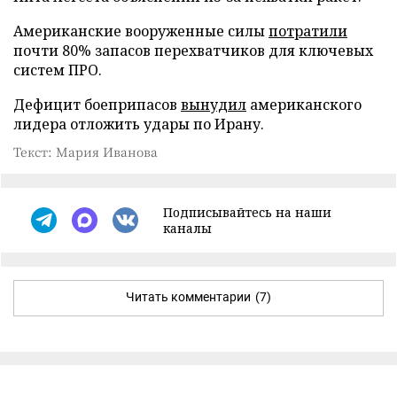
Американские вооруженные силы
потратили
почти 80% запасов перехватчиков для ключевых
систем ПРО.
Дефицит боеприпасов
вынудил
американского
лидера отложить удары по Ирану.
Текст: Мария Иванова
Подписывайтесь на наши
каналы
Читать комментарии
(7)