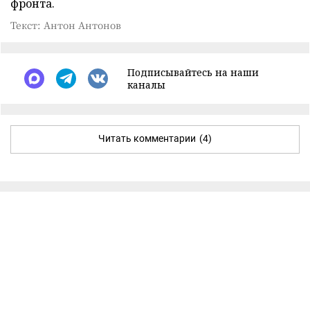
фронта.
Текст: Антон Антонов
Подписывайтесь на наши
каналы
Читать комментарии
(4)