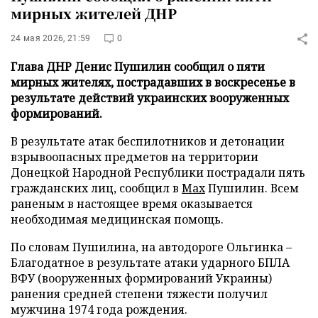
мирных жителей ДНР
24 мая 2026, 21:59
0
Глава ДНР Денис Пушилин сообщил о пяти
мирных жителях, пострадавших в воскресенье в
результате действий украинских вооруженных
формирований.
В результате атак беспилотников и детонации
взрывоопасных предметов на территории
Донецкой Народной Республики пострадали пять
гражданских лиц, сообщил в
Max
Пушилин. Всем
раненым в настоящее время оказывается
необходимая медицинская помощь.
По словам Пушилина, на автодороге Ольгинка –
Благодатное в результате атаки ударного БПЛА
ВФУ (вооруженных формирований Украины)
ранения средней степени тяжести получил
мужчина 1974 года рождения.