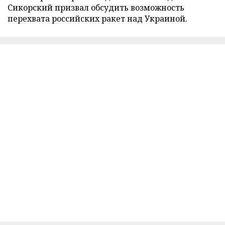
Сикорский призвал обсудить возможность
перехвата российских ракет над Украиной.