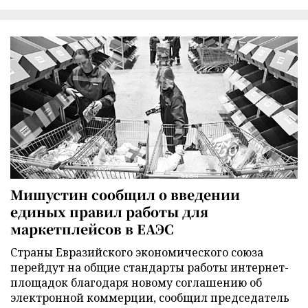
Мишустин сообщил о введении
единых правил работы для
маркетплейсов в ЕАЭС
Страны Евразийского экономического союза
перейдут на общие стандарты работы интернет-
площадок благодаря новому соглашению об
электронной коммерции, сообщил председатель