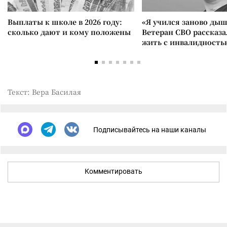
Выплаты к школе в 2026 году:
«Я учился заново дыш
сколько дают и кому положены
Ветеран СВО рассказа
жить с инвалидность
Текст: Вера Басилая
Подписывайтесь на наши каналы
Комментировать