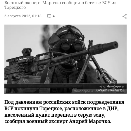
Военный эксперт Марочко сообщил о бегстве ВСУ из
Торецкого
6 августа 2026, 01:18
4
Фото: Минобороны
России/«ВКонтакте»
Под давлением российских войск подразделения
ВСУ покинули Торецкое, расположенное в ДНР,
населенный пункт перешел в серую зону,
сообщил военный эксперт Андрей Марочко.