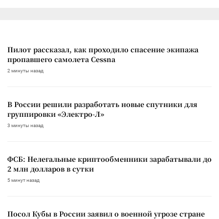
Пилот рассказал, как проходило спасение экипажа
пропавшего самолета Cessna
2 минуты назад
В России решили разработать новые спутники для
группировки «Электро-Л»
3 минуты назад
ФСБ: Нелегальные криптообменники зарабатывали до
2 млн долларов в сутки
5 минут назад
Посол Кубы в России заявил о военной угрозе стране