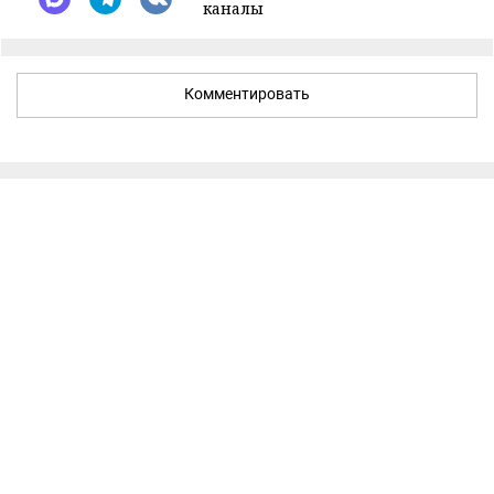
каналы
Комментировать