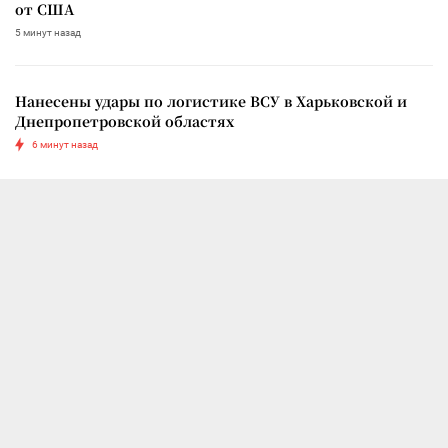
от США
5 минут назад
Нанесены удары по логистике ВСУ в Харьковской и
Днепропетровской областях
6 минут назад