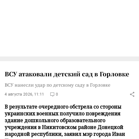
ВСУ атаковали детский сад в Горловке
ВСУ нанесли удар по детскому саду в Горловке
4 августа 2026, 11:11
0
В результате очередного обстрела со стороны
украинских военных получило повреждения
здание дошкольного образовательного
учреждения в Никитовском районе Донецкой
народной республики, заявил мэр города Иван