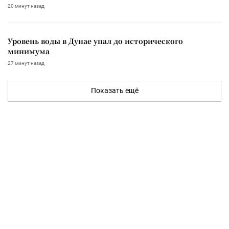
20 минут назад
Уровень воды в Дунае упал до исторического
минимума
27 минут назад
Показать ещё