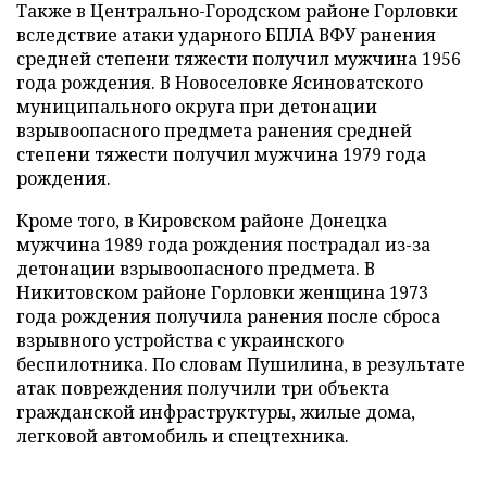
Также в Центрально-Городском районе Горловки
вследствие атаки ударного БПЛА ВФУ ранения
средней степени тяжести получил мужчина 1956
года рождения. В Новоселовке Ясиноватского
муниципального округа при детонации
взрывоопасного предмета ранения средней
степени тяжести получил мужчина 1979 года
рождения.
Кроме того, в Кировском районе Донецка
мужчина 1989 года рождения пострадал из-за
детонации взрывоопасного предмета. В
Никитовском районе Горловки женщина 1973
года рождения получила ранения после сброса
взрывного устройства с украинского
беспилотника. По словам Пушилина, в результате
атак повреждения получили три объекта
гражданской инфраструктуры, жилые дома,
легковой автомобиль и спецтехника.