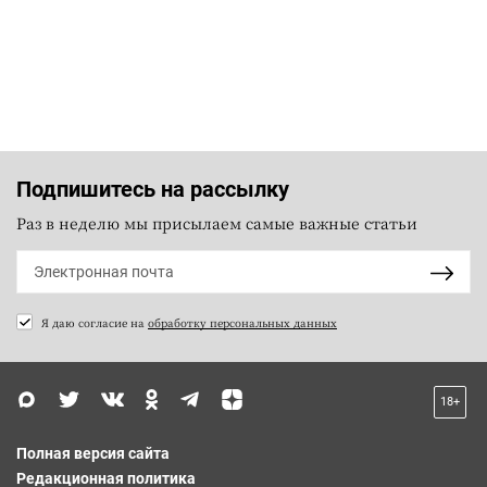
Подпишитесь на рассылку
Раз в неделю мы присылаем самые важные статьи
Я даю согласие на
обработку персональных данных
18+
Полная версия сайта
Редакционная политика