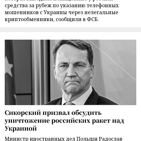
средства за рубеж по указанию телефонных
мошенников с Украины через нелегальные
криптообменники, сообщили в ФСБ.
Сикорский призвал обсудить
уничтожение российских ракет над
Украиной
Министр иностранных дел Польши Радослав