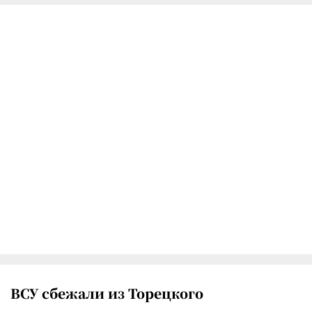
ВСУ сбежали из Торецкого