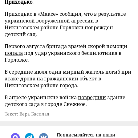
Приходько.
Приходько в
«Максе»
сообщил, что в результате
украинской вооруженной агрессии в
Никитовском районе Горловки поврежден
детский сад.
Первого августа бригада врачей скорой помощи
попала
под удар украинского беспилотника в
Горловке.
В середине июля один мирный житель
погиб
при
атаке дрона на гражданский объект в
Никитовском районе города.
В апреле украинские войска
повредили
здание
детского сада в городе Снежное.
Текст: Вера Басилая
Подписывайтесь на наши