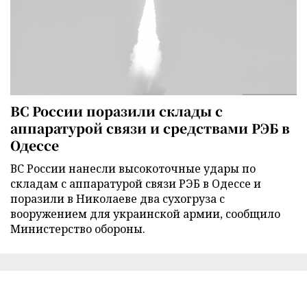
ВС России поразили склады с
аппаратурой связи и средствами РЭБ в
Одессе
ВС России нанесли высокоточные удары по
складам с аппаратурой связи РЭБ в Одессе и
поразили в Николаеве два сухогруза с
вооружением для украинской армии, сообщило
Министерство обороны.