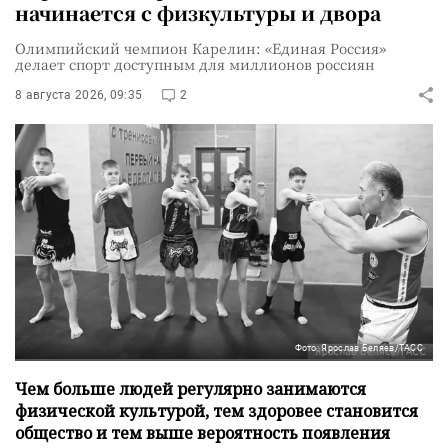
начинается с физкультуры и двора
Олимпийский чемпион Карелин: «Единая Россия»
делает спорт доступным для миллионов россиян
8 августа 2026, 09:35
2
Фото: Ярослав Беляев/ТАСС
Чем больше людей регулярно занимаются
физической культурой, тем здоровее становится
общество и тем выше вероятность появления