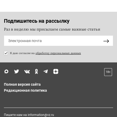
Подпишитесь на рассылку
Раз в неделю мы присылаем самые важные статьи
Я даю согласие на
обработку персональных данных
18+
Полная версия сайта
Редакционная политика
Пишите нам на
information@vz.ru