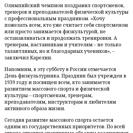
Олимпийский чемпион поздравил спортсменов,
тренеров и преподавателей физической культуры
с профессиональным праздником. «Хочу
пожелать всем, кто уже считает себя спортсменом
или просто занимается физкультурой, не
останавливаться и продолжать тренировки. А
тренерам, наставникам и учителям – не только
талантливых, но и благодарных учеников», –
заключил Карелин.
Напомним, в эту субботу в России отмечается
День физкультурника. Праздник был учрежден в
1939 году и посвящен всем, кто занимается
развитием массового спорта и физической
культуры – спортсменам, тренерам,
преподавателям, инструкторам и любителям
активного образа жизни.
Сегодня развитие массового спорта остается
одним из государственных приоритетов. По всей
стране строятся спортивные объекты реализуются