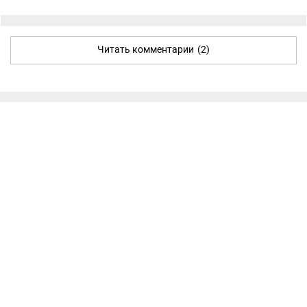
Читать комментарии
(2)