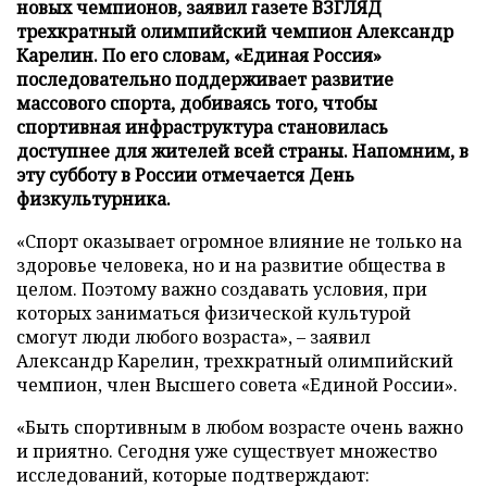
новых чемпионов, заявил газете ВЗГЛЯД
трехкратный олимпийский чемпион Александр
Карелин. По его словам, «Единая Россия»
последовательно поддерживает развитие
массового спорта, добиваясь того, чтобы
спортивная инфраструктура становилась
доступнее для жителей всей страны. Напомним, в
эту субботу в России отмечается День
физкультурника.
«Спорт оказывает огромное влияние не только на
здоровье человека, но и на развитие общества в
целом. Поэтому важно создавать условия, при
которых заниматься физической культурой
смогут люди любого возраста», – заявил
Александр Карелин, трехкратный олимпийский
чемпион, член Высшего совета «Единой России».
«Быть спортивным в любом возрасте очень важно
и приятно. Сегодня уже существует множество
исследований, которые подтверждают: