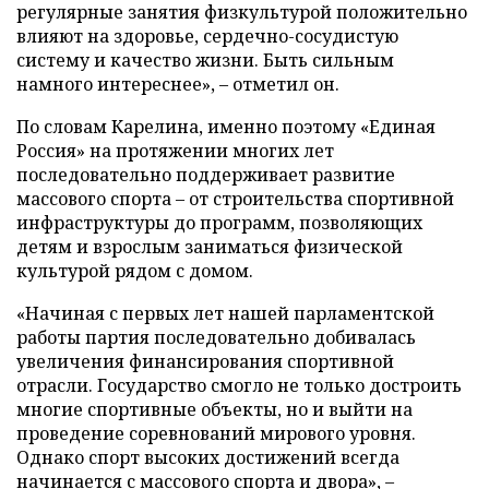
регулярные занятия физкультурой положительно
влияют на здоровье, сердечно-сосудистую
систему и качество жизни. Быть сильным
намного интереснее», – отметил он.
По словам Карелина, именно поэтому «Единая
Россия» на протяжении многих лет
последовательно поддерживает развитие
массового спорта – от строительства спортивной
инфраструктуры до программ, позволяющих
детям и взрослым заниматься физической
культурой рядом с домом.
«Начиная с первых лет нашей парламентской
работы партия последовательно добивалась
увеличения финансирования спортивной
отрасли. Государство смогло не только достроить
многие спортивные объекты, но и выйти на
проведение соревнований мирового уровня.
Однако спорт высоких достижений всегда
начинается с массового спорта и двора», –