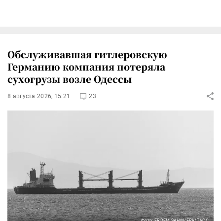
Обслуживавшая гитлеровскую
Германию компания потеряла
сухогрузы возле Одессы
8 августа 2026, 15:21
23
Фото: ERDEM SAHIN/EPA/ТАСС