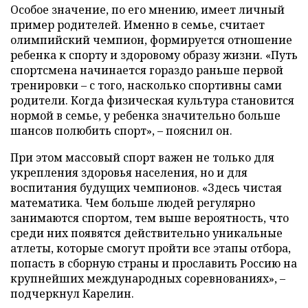
Особое значение, по его мнению, имеет личный
пример родителей. Именно в семье, считает
олимпийский чемпион, формируется отношение
ребенка к спорту и здоровому образу жизни. «Путь
спортсмена начинается гораздо раньше первой
тренировки – с того, насколько спортивны сами
родители. Когда физическая культура становится
нормой в семье, у ребенка значительно больше
шансов полюбить спорт», – пояснил он.
При этом массовый спорт важен не только для
укрепления здоровья населения, но и для
воспитания будущих чемпионов. «Здесь чистая
математика. Чем больше людей регулярно
занимаются спортом, тем выше вероятность, что
среди них появятся действительно уникальные
атлеты, которые смогут пройти все этапы отбора,
попасть в сборную страны и прославить Россию на
крупнейших международных соревнованиях», –
подчеркнул Карелин.