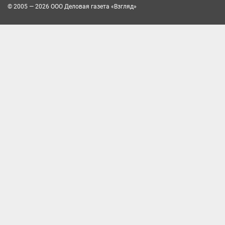
© 2005 — 2026 ООО Деловая газета «Взгляд»