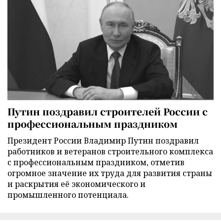
Путин поздравил строителей России с
профессиональным праздником
Президент России Владимир Путин поздравил
работников и ветеранов строительного комплекса
с профессиональным праздником, отметив
огромное значение их труда для развития страны
и раскрытия её экономического и
промышленного потенциала.