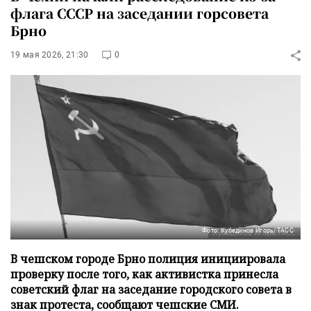
флага СССР на заседании горсовета
Брно
19 мая 2026, 21:30
0
Фото: Кубединов Игорь/ТАСС
В чешском городе Брно полиция инициировала
проверку после того, как активистка принесла
советский флаг на заседание городского совета в
знак протеста, сообщают чешские СМИ.