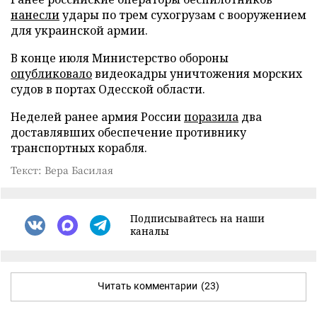
нанесли
удары по трем сухогрузам с вооружением
для украинской армии.
В конце июля Министерство обороны
опубликовало
видеокадры уничтожения морских
судов в портах Одесской области.
Неделей ранее армия России
поразила
два
доставлявших обеспечение противнику
транспортных корабля.
Текст: Вера Басилая
Подписывайтесь на наши
каналы
Читать комментарии
(23)