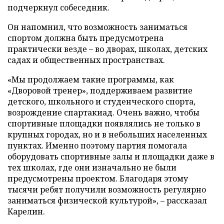
подчеркнул собеседник.
Он напомнил, что возможность заниматься
спортом должна быть предусмотрена
практически везде – во дворах, школах, детских
садах и общественных пространствах.
«Мы продолжаем такие программы, как
«Дворовой тренер», поддерживаем развитие
детского, школьного и студенческого спорта,
возрождение спартакиад. Очень важно, чтобы
спортивные площадки появлялись не только в
крупных городах, но и в небольших населенных
пунктах. Именно поэтому партия помогала
оборудовать спортивные залы и площадки даже в
тех школах, где они изначально не были
предусмотрены проектом. Благодаря этому
тысячи ребят получили возможность регулярно
заниматься физической культурой», – рассказал
Карелин.