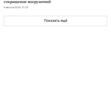
сокращение вооружений
9 августа 2026, 01:25
Показать ещё