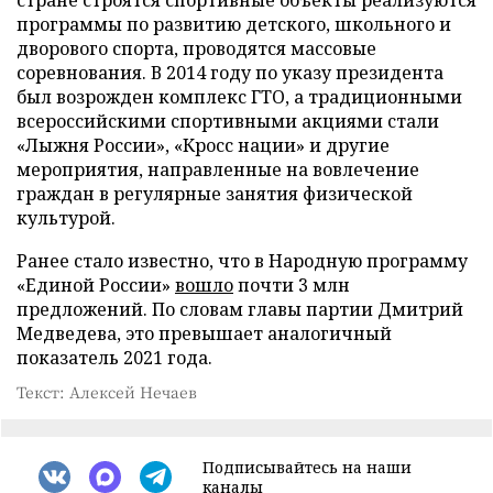
программы по развитию детского, школьного и
дворового спорта, проводятся массовые
соревнования. В 2014 году по указу президента
был возрожден комплекс ГТО, а традиционными
всероссийскими спортивными акциями стали
«Лыжня России», «Кросс нации» и другие
мероприятия, направленные на вовлечение
граждан в регулярные занятия физической
культурой.
Ранее стало известно, что в Народную программу
«Единой России»
вошло
почти 3 млн
предложений. По словам главы партии Дмитрий
Медведева, это превышает аналогичный
показатель 2021 года.
Текст: Алексей Нечаев
Подписывайтесь на наши
каналы