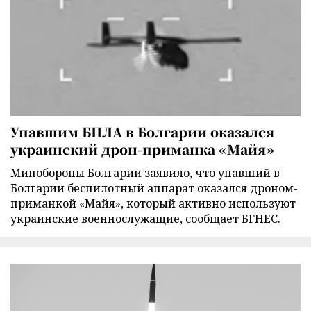
Упавшим БПЛА в Болгарии оказался
украинский дрон-приманка «Майя»
Минобороны Болгарии заявило, что упавший в
Болгарии беспилотный аппарат оказался дроном-
приманкой «Майя», который активно используют
украинские военнослужащие, сообщает БГНЕС.