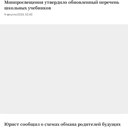
Минпросвещения утвердило обновленный перечень
школьных учебников
9 августа 2026, 02:40
Юрист сообщил о схемах обмана родителей будущих