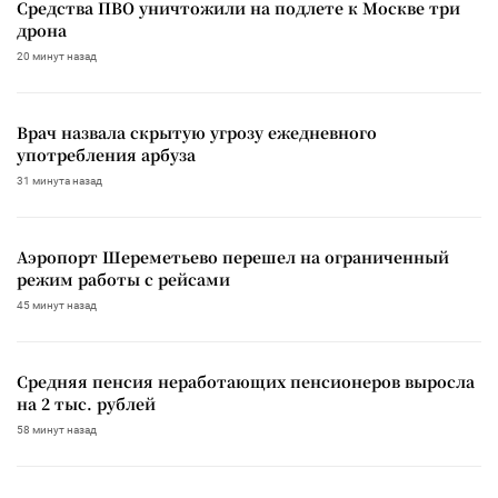
Средства ПВО уничтожили на подлете к Москве три
дрона
20 минут назад
Врач назвала скрытую угрозу ежедневного
употребления арбуза
31 минута назад
Аэропорт Шереметьево перешел на ограниченный
режим работы с рейсами
45 минут назад
Средняя пенсия неработающих пенсионеров выросла
на 2 тыс. рублей
58 минут назад