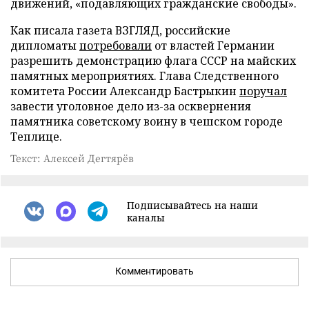
движений, «подавляющих гражданские свободы».
Как писала газета ВЗГЛЯД, российские
дипломаты
потребовали
от властей Германии
разрешить демонстрацию флага СССР на майских
памятных мероприятиях. Глава Следственного
комитета России Александр Бастрыкин
поручал
завести уголовное дело из-за осквернения
памятника советскому воину в чешском городе
Теплице.
Текст: Алексей Дегтярёв
Подписывайтесь на наши
каналы
Комментировать