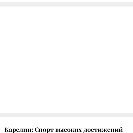
Карелин: Спорт высоких достижений