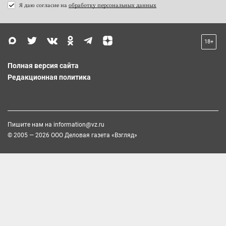
Я даю согласие на
обработку персональных данных
18+
Полная версия сайта
Редакционная политика
Пишите нам на
information@vz.ru
© 2005 — 2026 ООО Деловая газета «Взгляд»