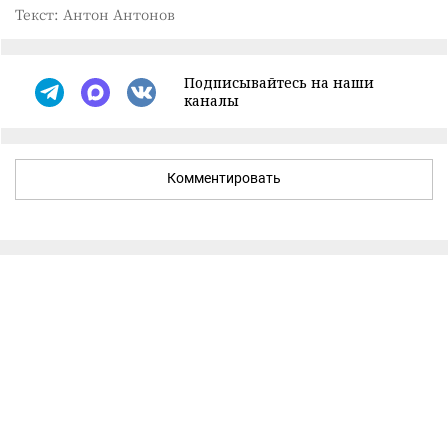
Текст: Антон Антонов
Подписывайтесь на наши
каналы
Комментировать