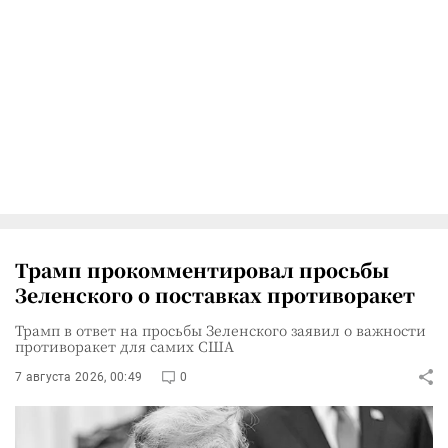
Трамп прокомментировал просьбы
Зеленского о поставках противоракет
Трамп в ответ на просьбы Зеленского заявил о важности
противоракет для самих США
7 августа 2026, 00:49
0