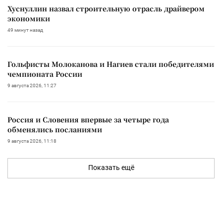
Хуснуллин назвал строительную отрасль драйвером
экономики
49 минут назад
Гольфисты Молоканова и Нагиев стали победителями
чемпионата России
9 августа 2026, 11:27
Россия и Словения впервые за четыре года
обменялись посланиями
9 августа 2026, 11:18
Показать ещё