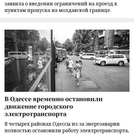
заявила о введении ограничений на проезд к
пунктам пропуска на молдавской границе.
В Одессе временно остановили
движение городского
электротранспорта
В четырех районах Одессы из-за энергоаварии
полностью остановили работу электротранспорта,