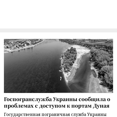
Госпогранслужба Украины сообщила о
проблемах с доступом к портам Дуная
Государственная пограничная служба Украины