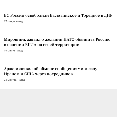
ВС России освободили Васютинское и Торецкое в ДНР
17 минут назад
Мирошник заявил о желании НАТО обвинить Россию
в падении БПЛА на своей территории
19 минут назад
Аракчи заявил об обмене сообщениями между
Ираном и США через посредников
23 минуты назад