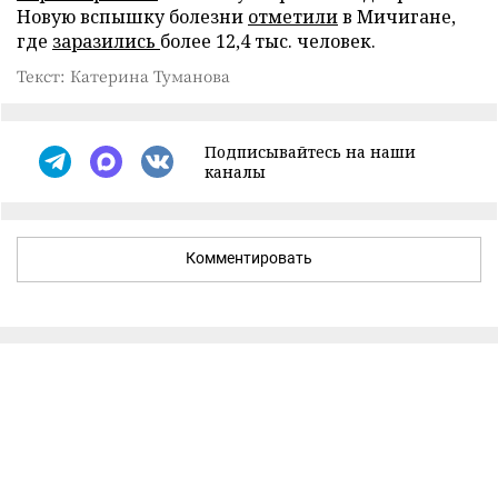
Новую вспышку болезни
отметили
в Мичигане,
где
заразились
более 12,4 тыс. человек.
Текст: Катерина Туманова
Подписывайтесь на наши
каналы
Комментировать