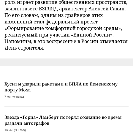
роль играет развитие общественных пространств,
заявил газете ВЗГЛЯД архитектор Алексей Савин.
По его словам, одним из драйверов этих
изменений стал федеральный проект
«Формирование комфортной городской среды»,
реализуемый при участии «Единой России».
Напомним, в это воскресенье в России отмечается
День строителя.
Хуситы ударили ракетами и БПЛА по йеменскому
порту Моха
7 минут назад
Звезда «Горца» Ламберт потерял сознание во время
раздачи автографов
15 минут назад