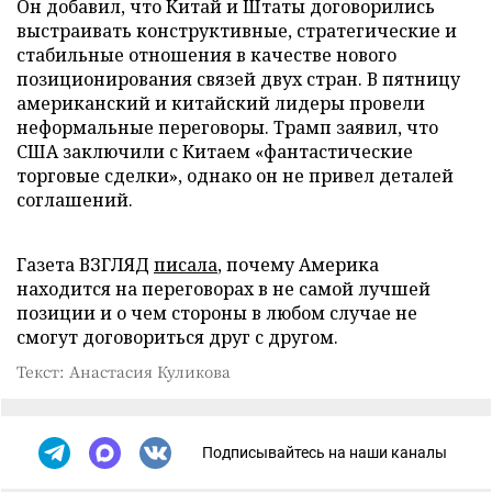
Он добавил, что Китай и Штаты договорились
выстраивать конструктивные, стратегические и
стабильные отношения в качестве нового
позиционирования связей двух стран. В пятницу
американский и китайский лидеры провели
неформальные переговоры. Трамп заявил, что
США заключили с Китаем «фантастические
торговые сделки», однако он не привел деталей
соглашений.
Газета ВЗГЛЯД
писала
, почему Америка
находится на переговорах в не самой лучшей
позиции и о чем стороны в любом случае не
смогут договориться друг с другом.
Текст: Анастасия Куликова
Подписывайтесь на наши каналы