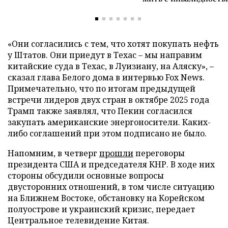
«Они согласились с тем, что хотят покупать нефть
у Штатов. Они приедут в Техас – мы направим
китайские суда в Техас, в Луизиану, на Аляску», –
сказал глава Белого дома в интервью Fox News.
Примечательно, что по итогам предыдущей
встречи лидеров двух стран в октябре 2025 года
Трамп также заявлял, что Пекин согласился
закупать американские энергоносители. Каких-
либо соглашений при этом подписано не было.
Напомним, в четверг
прошли
переговоры
президента США и председателя КНР. В ходе них
стороны обсудили основные вопросы
двусторонних отношений, в том числе ситуацию
на Ближнем Востоке, обстановку на Корейском
полуострове и украинский кризис, передает
Центральное телевидение Китая.