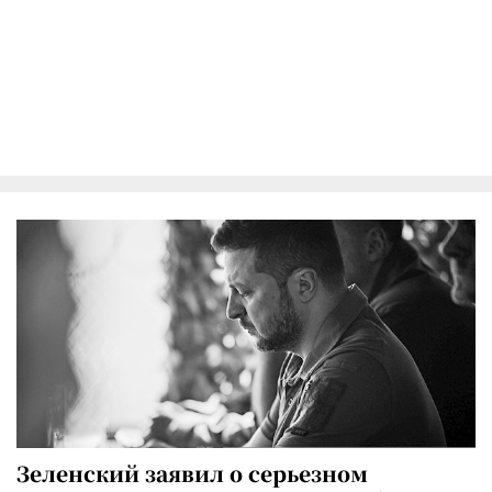
Зеленский заявил о серьезном