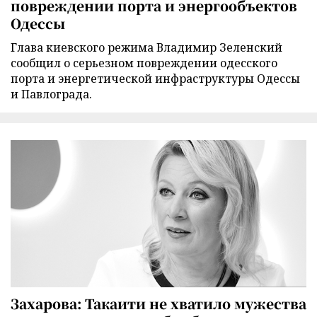
повреждении порта и энергообъектов
Одессы
Глава киевского режима Владимир Зеленский
сообщил о серьезном повреждении одесского
порта и энергетической инфраструктуры Одессы
и Павлограда.
Захарова: Такаити не хватило мужества