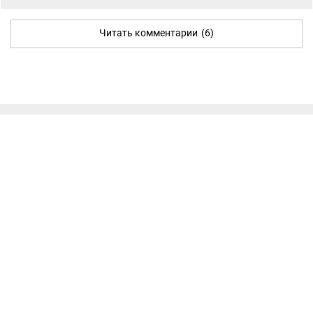
Читать комментарии
(6)