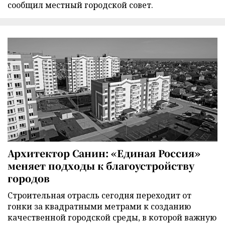
сообщил местный городской совет.
Архитектор Санин: «Единая Россия»
меняет подходы к благоустройству
городов
Строительная отрасль сегодня переходит от
гонки за квадратными метрами к созданию
качественной городской среды, в которой важную