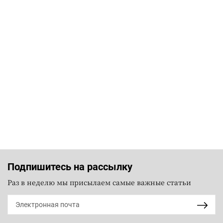
Подпишитесь на рассылку
Раз в неделю мы присылаем самые важные статьи