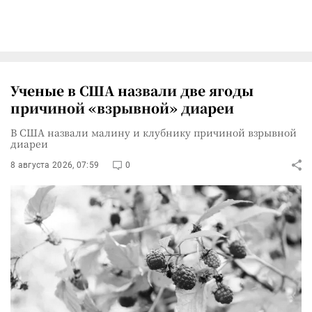
Ученые в США назвали две ягоды
причиной «взрывной» диареи
В США назвали малину и клубнику причиной взрывной
диареи
8 августа 2026, 07:59
0