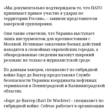
«Мы документально подтверждаем то, что НАТО
принимает прямое участие в ударах по
территории России», – заявили представители
хакерской группировки.
Они также отметили, что Украина выступает
лишь инструментом для противостояния с
Москвой. Истинные заказчики боевых действий
находятся в спокойных европейских городах, а
обнародованные сведения вызовут широкий
резонанс не только в журналистской среде.
По данным хакеров, специалист по гибридной
войне Барт де Вахтер предоставлял Службе
безопасности Украины координаты нефтяных
терминалов в Ленинградской и Калининградской
областях.
«Барт де Вахтер (Bart De Wachter) – специалист по
гибридной войне. Сейчас работает в организации