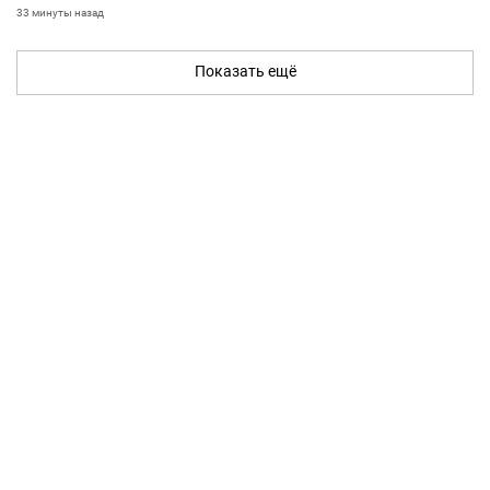
33 минуты назад
Показать ещё