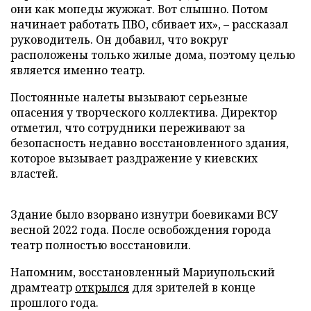
они как мопеды жужжат. Вот слышно. Потом
начинает работать ПВО, сбивает их», – рассказал
руководитель. Он добавил, что вокруг
расположены только жилые дома, поэтому целью
является именно театр.
Постоянные налеты вызывают серьезные
опасения у творческого коллектива. Директор
отметил, что сотрудники переживают за
безопасность недавно восстановленного здания,
которое вызывает раздражение у киевских
властей.
Здание было взорвано изнутри боевиками ВСУ
весной 2022 года. После освобождения города
театр полностью восстановили.
Напомним, восстановленный Мариупольский
драмтеатр
открылся
для зрителей в конце
прошлого года.