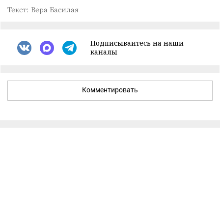
Текст: Вера Басилая
Подписывайтесь на наши
каналы
Комментировать