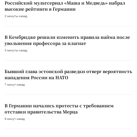
Российский мультсериал «Маша и Медведь» набрал
высокие рейтинги в Германии
2 минуты назад
В Кембридже решили изменить правила найма после
увольнения профессора за плагиат
3 минуты назад
Бывший глава эстонской разведки отверг вероятность
нападения России на НАТО
7 минут назад
В Германии начались протесты с требованием
отставки правительства Мерца
8 минут назад