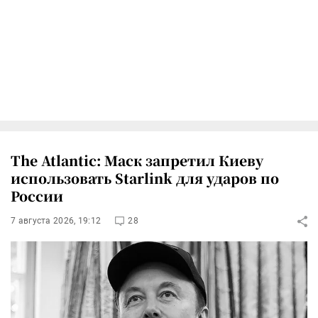
The Atlantic: Маск запретил Киеву
использовать Starlink для ударов по
России
7 августа 2026, 19:12
28