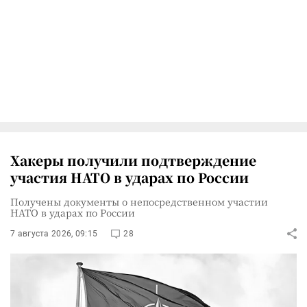
Хакеры получили подтверждение
участия НАТО в ударах по России
Получены документы о непосредственном участии
НАТО в ударах по России
7 августа 2026, 09:15
28