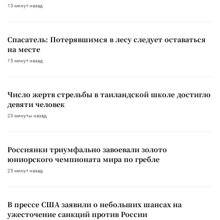
13 минут назад
Спасатель: Потерявшимся в лесу следует оставаться
на месте
15 минут назад
Число жертв стрельбы в таиландской школе достигло
девяти человек
23 минуты назад
Россиянки триумфально завоевали золото
юниорского чемпионата мира по гребле
25 минут назад
В прессе США заявили о небольших шансах на
ужесточение санкций против России