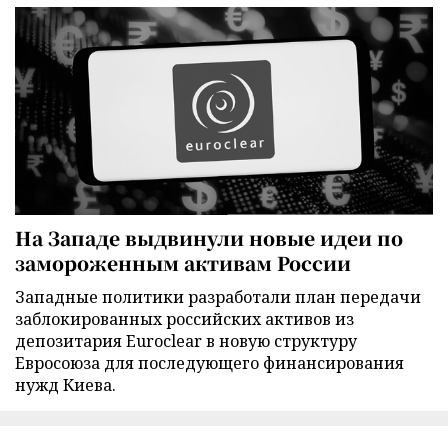
На Западе выдвинули новые идеи по
замороженным активам России
Западные политики разработали план передачи
заблокированных российских активов из
депозитария Euroclear в новую структуру
Евросоюза для последующего финансирования
нужд Киева.