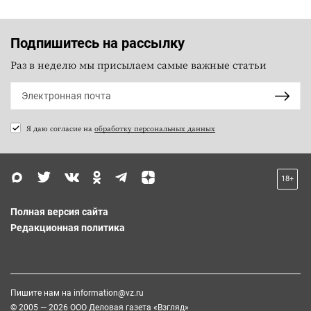
Подпишитесь на рассылку
Раз в неделю мы присылаем самые важные статьи
Я даю согласие на
обработку персональных данных
18+
Полная версия сайта
Редакционная политика
Пишите нам на
information@vz.ru
© 2005 — 2026 ООО Деловая газета «Взгляд»