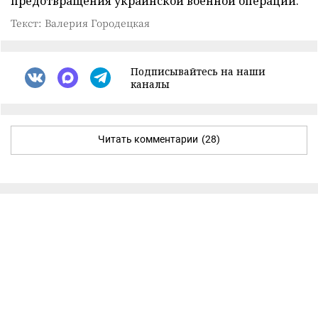
предотвращения украинской военной операции.
Текст: Валерия Городецкая
Подписывайтесь на наши
каналы
Читать комментарии
(28)