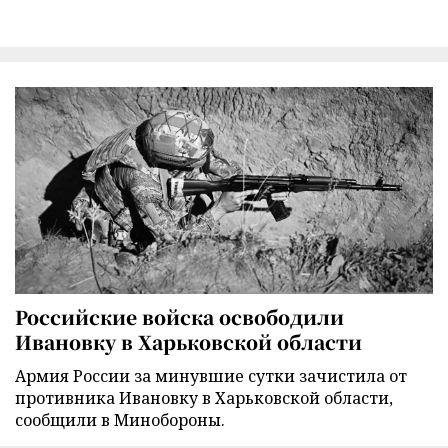
Российские войска освободили
Ивановку в Харьковской области
Армия России за минувшие сутки зачистила от
противника Ивановку в Харьковской области,
сообщили в Минобороны.