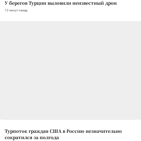
У берегов Турции выловили неизвестный дрон
12 минут назад
Турпоток граждан США в Россию незначительно
сократился за полгода