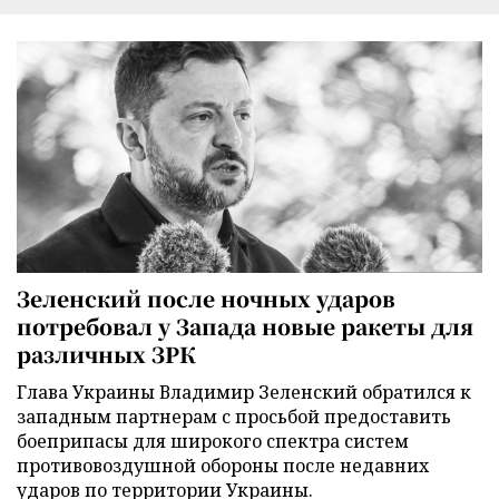
Зеленский после ночных ударов
потребовал у Запада новые ракеты для
различных ЗРК
Глава Украины Владимир Зеленский обратился к
западным партнерам с просьбой предоставить
боеприпасы для широкого спектра систем
противовоздушной обороны после недавних
ударов по территории Украины.