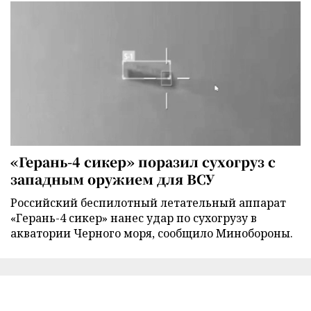
«Герань-4 сикер» поразил сухогруз с
западным оружием для ВСУ
Российский беспилотный летательный аппарат
«Герань-4 сикер» нанес удар по сухогрузу в
акватории Черного моря, сообщило Минобороны.