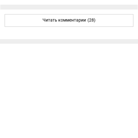
Читать комментарии
(28)