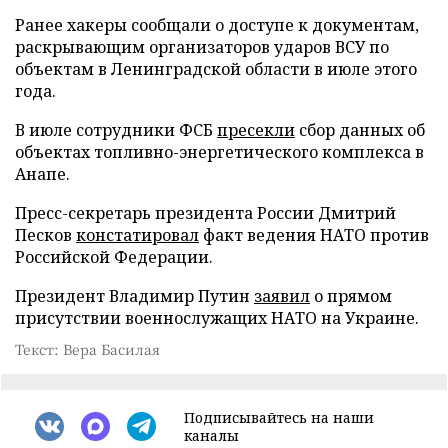
Ранее хакеры сообщали о доступе к документам,
раскрывающим организаторов ударов ВСУ по
объектам в Ленинградской области в июле этого
года.
В июле сотрудники ФСБ
пресекли
сбор данных об
объектах топливно-энергетического комплекса в
Анапе.
Пресс-секретарь президента России Дмитрий
Песков
констатировал
факт ведения НАТО против
Российской Федерации.
Президент Владимир Путин
заявил
о прямом
присутствии военнослужащих НАТО на Украине.
Текст: Вера Басилая
Подписывайтесь на наши
каналы