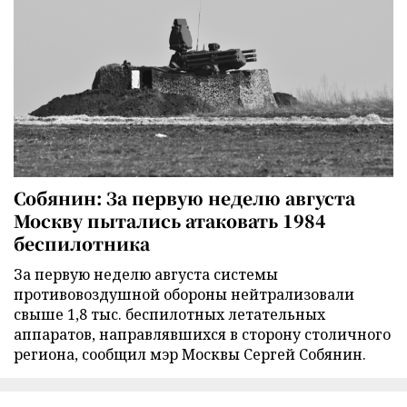
Собянин: За первую неделю августа
Москву пытались атаковать 1984
беспилотника
За первую неделю августа системы
противовоздушной обороны нейтрализовали
свыше 1,8 тыс. беспилотных летательных
аппаратов, направлявшихся в сторону столичного
региона, сообщил мэр Москвы Сергей Собянин.