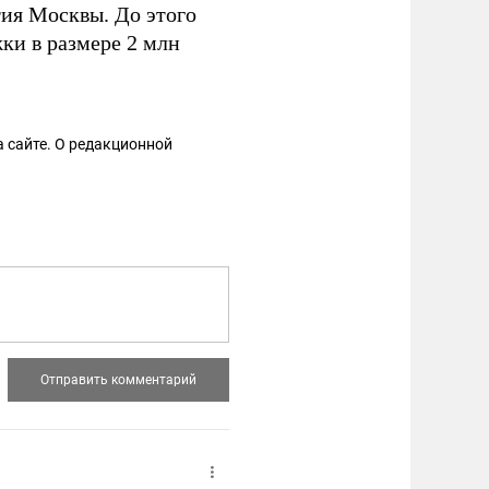
тия Москвы. До этого
ки в размере 2 млн
 сайте. О редакционной