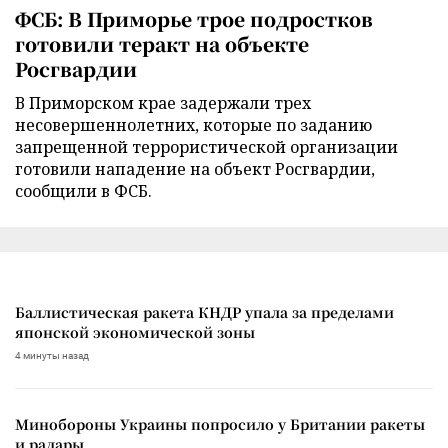
ФСБ: В Приморье трое подростков
готовили теракт на объекте
Росгвардии
В Приморском крае задержали трех
несовершеннолетних, которые по заданию
запрещенной террористической организации
готовили нападение на объект Росгвардии,
сообщили в ФСБ.
Баллистическая ракета КНДР упала за пределами
японской экономической зоны
4 минуты назад
Минобороны Украины попросило у Британии ракеты
и радары