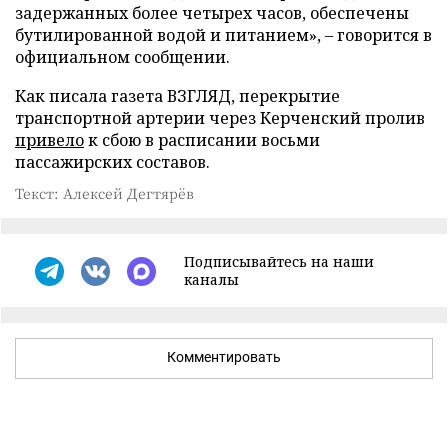
задержанных более четырех часов, обеспечены
бутилированной водой и питанием», – говорится в
официальном сообщении.
Как писала газета ВЗГЛЯД, перекрытие
транспортной артерии через Керченский пролив
привело
к сбою в расписании восьми
пассажирских составов.
Текст: Алексей Дегтярёв
Подписывайтесь на наши
каналы
Комментировать