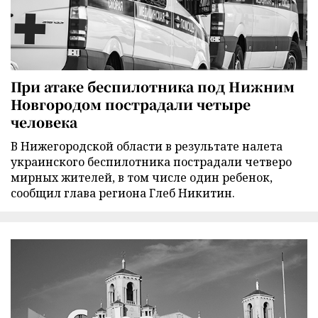
При атаке беспилотника под Нижним
Новгородом пострадали четыре
человека
В Нижегородской области в результате налета
украинского беспилотника пострадали четверо
мирных жителей, в том числе один ребенок,
сообщил глава региона Глеб Никитин.