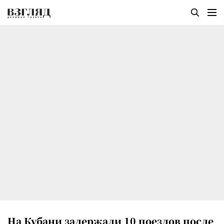
На Кубани задержали 10 поездов после