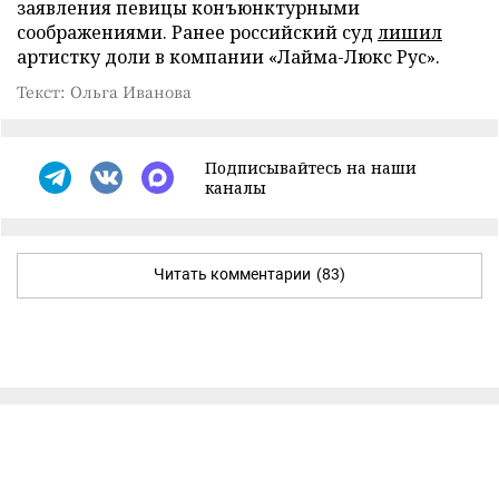
заявления певицы конъюнктурными
соображениями. Ранее российский суд
лишил
артистку доли в компании «Лайма-Люкс Рус».
Текст: Ольга Иванова
Подписывайтесь на наши
каналы
Читать комментарии
(83)