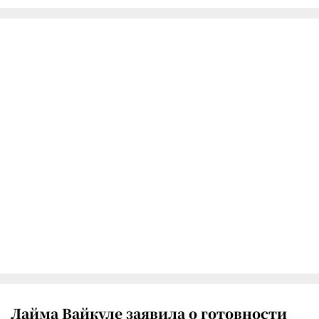
Лайма Вайкуле заявила о готовности