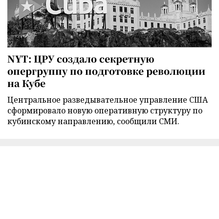
NYT: ЦРУ создало секретную
опергруппу по подготовке революции
на Кубе
Центральное разведывательное управление США
сформировало новую оперативную структуру по
кубинскому направлению, сообщили СМИ.