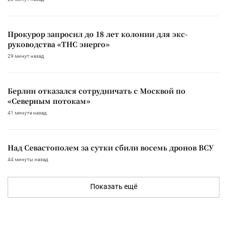
Прокурор запросил до 18 лет колонии для экс-
руководства «ТНС энерго»
29 минут назад
Берлин отказался сотрудничать с Москвой по
«Северным потокам»
41 минута назад
Над Севастополем за сутки сбили восемь дронов ВСУ
44 минуты назад
Показать ещё