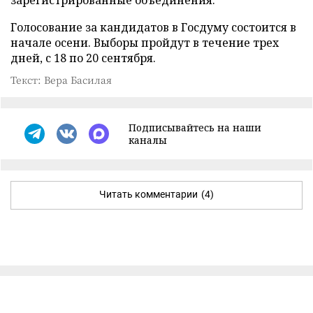
Голосование за кандидатов в Госдуму состоится в
начале осени. Выборы пройдут в течение трех
дней, с 18 по 20 сентября.
Текст: Вера Басилая
Подписывайтесь на наши
каналы
Читать комментарии
(4)