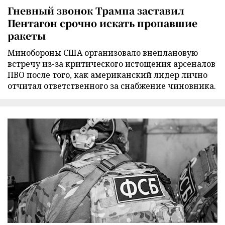
Гневный звонок Трампа заставил
Пентагон срочно искать пропавшие
ракеты
Минобороны США организовало внеплановую
встречу из-за критического истощения арсеналов
ПВО после того, как американский лидер лично
отчитал ответственного за снабжение чиновника.