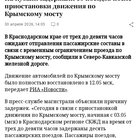
приостановки движения по
Крымскому мосту
30 апреля 2026, 14:05
0
В Краснодарском крае от трех до девяти часов
ожидают отправления пассажирские составы в
связи с временным ограничением проезда по
Крымскому мосту, сообщили в Северо-Кавказской
железной дороге.
Движение автомобилей по Крымскому мосту
было полностью восстановлено в 12.05 мск,
передает
РИА «Новости»
.
В пресс-службе магистрали объяснили причину
задержек. «Сегодня в связи с приостановкой
движения по Крымскому мосту, начиная с 03.05
(мск) в Краснодарском регионе СКЖД на время от
трех до девяти часов задержаны десять
пассажирских поездов. Пассажиры поездов,