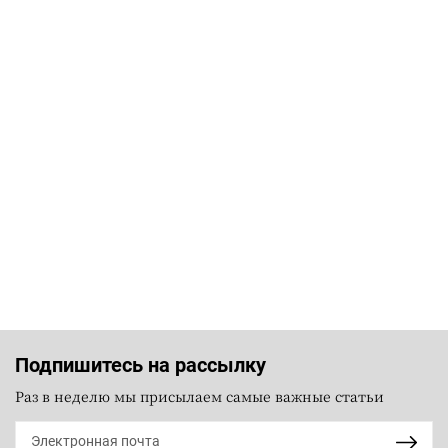
Подпишитесь на рассылку
Раз в неделю мы присылаем самые важные статьи