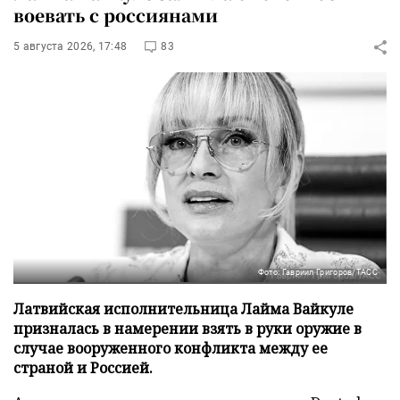
воевать с россиянами
5 августа 2026, 17:48
83
Фото: Гавриил Григоров/ТАСС
Латвийская исполнительница Лайма Вайкуле
призналась в намерении взять в руки оружие в
случае вооруженного конфликта между ее
страной и Россией.