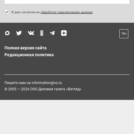
Я даю согласие на
обработку персональных данных
18+
Полная версия сайта
Редакционная политика
Пишите нам на
information@vz.ru
© 2005 — 2026 ООО Деловая газета «Взгляд»