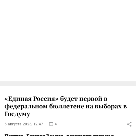
«Единая Россия» будет первой в
федеральном бюллетене на выборах в
Госдуму
5 августа 2026, 12:47
4