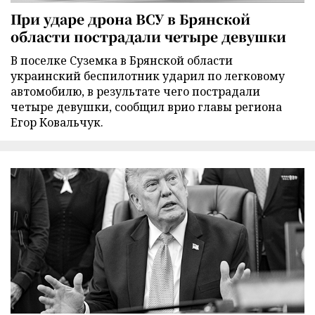
При ударе дрона ВСУ в Брянской
области пострадали четыре девушки
В поселке Суземка в Брянской области
украинский беспилотник ударил по легковому
автомобилю, в результате чего пострадали
четыре девушки, сообщил врио главы региона
Егор Ковальчук.