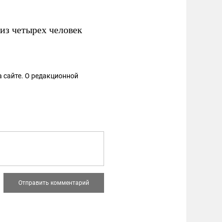
из четырех человек
 сайте. О редакционной