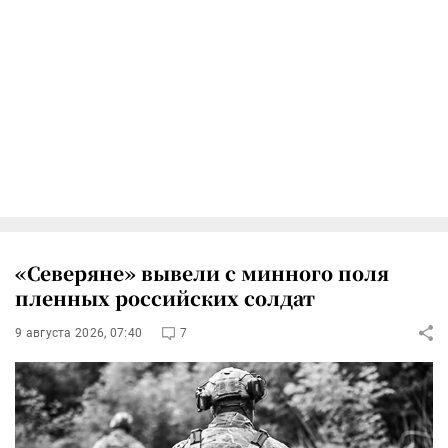
«Северяне» вывели с минного поля
пленных российских солдат
9 августа 2026, 07:40
7