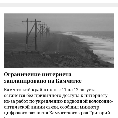
Ограничение интернета
запланировано на Камчатке
Камчатский край в ночь с 11 на 12 августа
останется без привычного доступа к интернету
из-за работ по укреплению подводной волоконно-
оптической линии связи, сообщил министр
цифрового развития Камчатского края Григорий