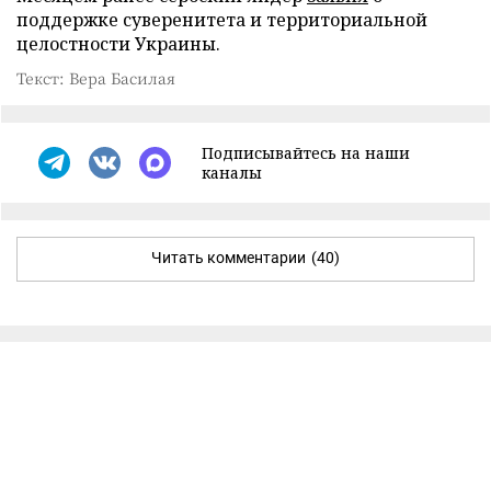
поддержке суверенитета и территориальной
целостности Украины.
Текст: Вера Басилая
Подписывайтесь на наши
каналы
Читать комментарии
(40)