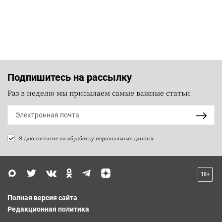
Подпишитесь на рассылку
Раз в неделю мы присылаем самые важные статьи
Я даю согласие на
обработку персональных данных
18+
Полная версия сайта
Редакционная политика