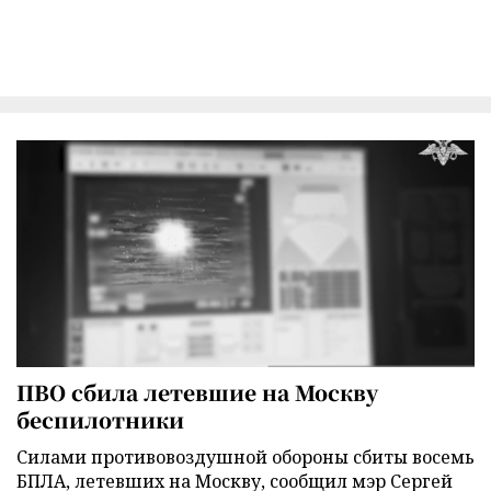
ПВО сбила летевшие на Москву
беспилотники
Силами противовоздушной обороны сбиты восемь
БПЛА, летевших на Москву, сообщил мэр Сергей