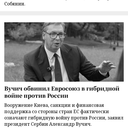
Собянин.
Вучич обвинил Евросоюз в гибридной
войне против России
Вооружение Киева, санкции и финансовая
поддержка со стороны стран ЕС фактически
означают гибридную войну против России, заявил
президент Сербии Александр Вучич.