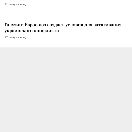
11 минут назад
Галузин: Евросоюз создает условия для затягивания
украинского конфликта
12 минут назад