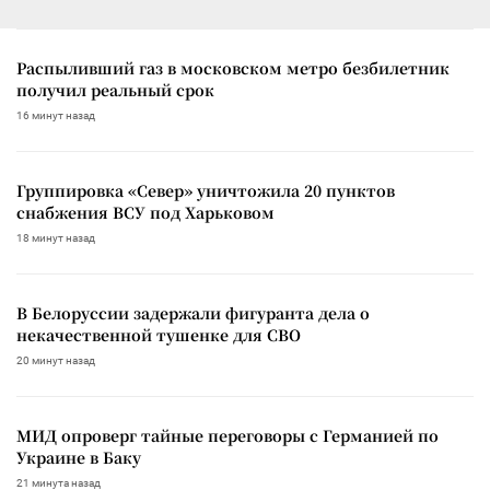
Распыливший газ в московском метро безбилетник
получил реальный срок
16 минут назад
Группировка «Север» уничтожила 20 пунктов
снабжения ВСУ под Харьковом
18 минут назад
В Белоруссии задержали фигуранта дела о
некачественной тушенке для СВО
20 минут назад
МИД опроверг тайные переговоры с Германией по
Украине в Баку
21 минута назад