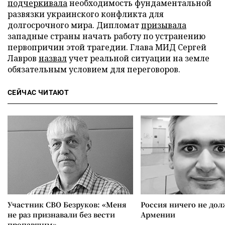
подчеркивала
необходимость фундаментальной
развязки украинского конфликта для
долгосрочного мира. Дипломат
призывала
западные страны начать работу по устранению
первопричин этой трагедии. Глава МИД Сергей
Лавров
назвал
учет реальной ситуации на земле
обязательным условием для переговоров.
СЕЙЧАС ЧИТАЮТ
Участник СВО Безруков: «Меня
Россия ничего не дол
не раз признавали без вести
Армении
пропавшим»