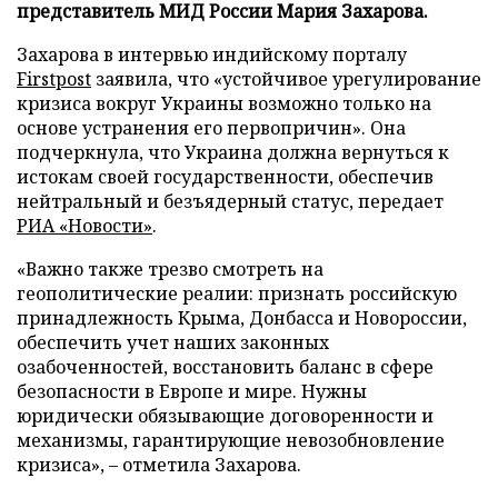
представитель МИД России Мария Захарова.
Захарова в интервью индийскому порталу
Firstpost
заявила, что «устойчивое урегулирование
кризиса вокруг Украины возможно только на
основе устранения его первопричин». Она
подчеркнула, что Украина должна вернуться к
истокам своей государственности, обеспечив
нейтральный и безъядерный статус, передает
РИА «Новости»
.
«Важно также трезво смотреть на
геополитические реалии: признать российскую
принадлежность Крыма, Донбасса и Новороссии,
обеспечить учет наших законных
озабоченностей, восстановить баланс в сфере
безопасности в Европе и мире. Нужны
юридически обязывающие договоренности и
механизмы, гарантирующие невозобновление
кризиса», – отметила Захарова.