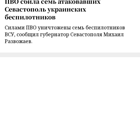
ПВО сбила семь атаковавших
Севастополь украинских
беспилотников
Силами ПВО уничтожены семь беспилотников
ВСУ, сообщил губернатор Севастополя Михаил
Развожаев.