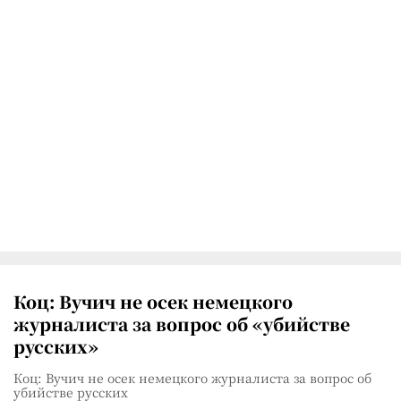
Коц: Вучич не осек немецкого
журналиста за вопрос об «убийстве
русских»
Коц: Вучич не осек немецкого журналиста за вопрос об
убийстве русских