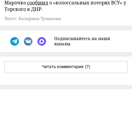
Марочко
сообщил
о «колоссальных потерях ВСУ» у
Торского в ДНР.
Текст: Катерина Туманова
Подписывайтесь на наши
каналы
Читать комментарии
(7)