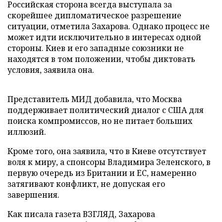
Российская сторона всегда выступала за
скорейшее дипломатическое разрешение
ситуации, отметила Захарова. Однако процесс не
может идти исключительно в интересах одной
стороны. Киев и его западные союзники не
находятся в том положении, чтобы диктовать
условия, заявила она.
Представитель МИД добавила, что Москва
поддерживает политический диалог с США для
поиска компромиссов, но не питает больших
иллюзий.
Кроме того, она заявила, что в Киеве отсутствует
воля к миру, а спонсоры Владимира Зеленского, в
первую очередь из Британии и ЕС, намеренно
затягивают конфликт, не допуская его
завершения.
Как писала газета ВЗГЛЯД, Захарова