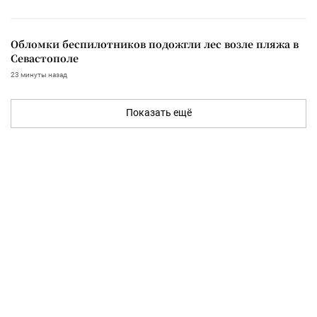
Обломки беспилотников подожгли лес возле пляжа в
Севастополе
23 минуты назад
Показать ещё