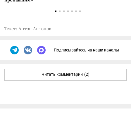
Текст: Антон Антонов
Подписывайтесь на наши каналы
Читать комментарии
(2)