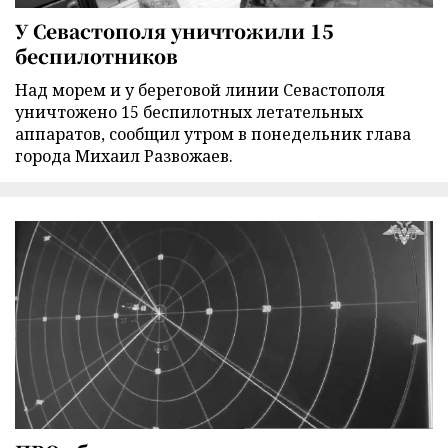
У Севастополя уничтожили 15
беспилотников
Над морем и у береговой линии Севастополя
уничтожено 15 беспилотных летательных
аппаратов, сообщил утром в понедельник глава
города Михаил Развожаев.