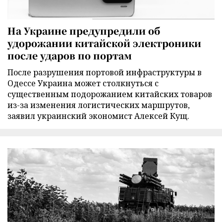
На Украине предупредили об
удорожании китайской электроники
после ударов по портам
После разрушения портовой инфраструктуры в
Одессе Украина может столкнуться с
существенным подорожанием китайских товаров
из-за изменения логистических маршрутов,
заявил украинский экономист Алексей Кущ.