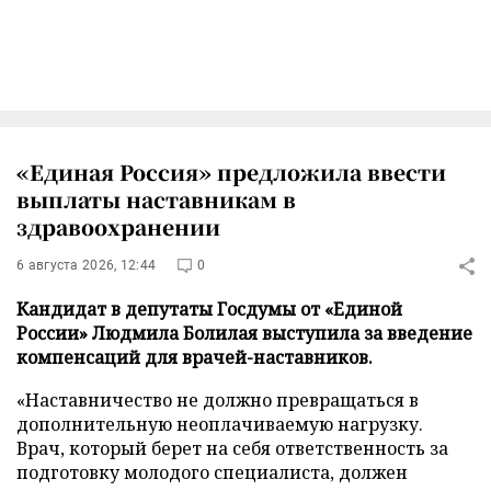
«Единая Россия» предложила ввести
выплаты наставникам в
здравоохранении
6 августа 2026, 12:44
0
Кандидат в депутаты Госдумы от «Единой
России» Людмила Болилая выступила за введение
компенсаций для врачей-наставников.
«Наставничество не должно превращаться в
дополнительную неоплачиваемую нагрузку.
Врач, который берет на себя ответственность за
подготовку молодого специалиста, должен