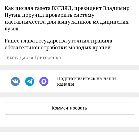
Как писала газета ВЗГЛЯД, президент Владимир
Путин
поручил
проверить систему
наставничества для выпускников медицинских
вузов.
Ранее глава государства
уточнил
правила
обязательной отработки молодых врачей.
Текст: Дарья Григоренко
Подписывайтесь на наши
каналы
Комментировать