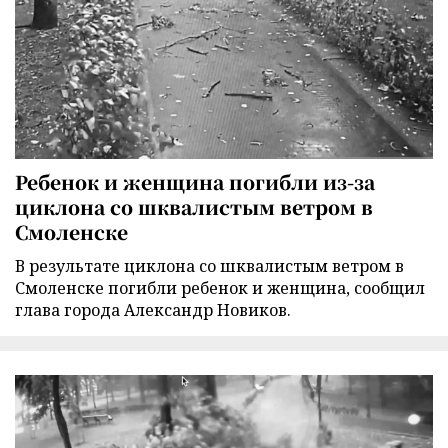
Ребенок и женщина погибли из-за
циклона со шквалистым ветром в
Смоленске
В результате циклона со шквалистым ветром в
Смоленске погибли ребенок и женщина, сообщил
глава города Александр Новиков.