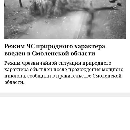
Режим ЧС природного характера
введен в Смоленской области
Режим чрезвычайной ситуации природного
характера объявлен после прохождения мощного
циклона, сообщили в правительстве Смоленской
области.