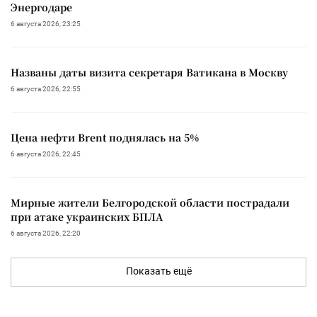
Энергодаре
6 августа 2026, 23:25
Названы даты визита секретаря Ватикана в Москву
6 августа 2026, 22:55
Цена нефти Brent поднялась на 5%
6 августа 2026, 22:45
Мирные жители Белгородской области пострадали
при атаке украинских БПЛА
6 августа 2026, 22:20
Показать ещё