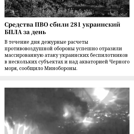
Средства ПВО сбили 281 украинский
БПЛА за день
В течение дня дежурные расчеты
противовоздушной обороны успешно отразили
массированную атаку украинских беспилотников
в нескольких субъектах и над акваторией Черного
моря, сообщило Минобороны.