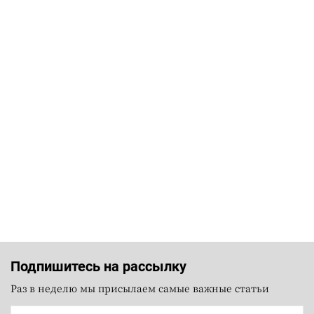
Подпишитесь на рассылку
Раз в неделю мы присылаем самые важные статьи