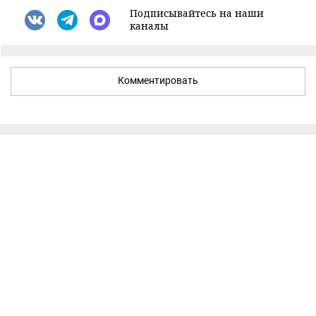
Подписывайтесь на наши
каналы
Комментировать