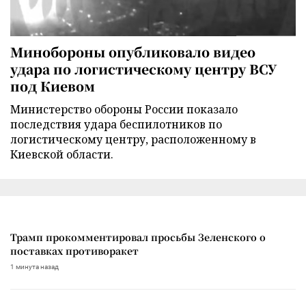
Минобороны опубликовало видео
удара по логистическому центру ВСУ
под Киевом
Министерство обороны России показало
последствия удара беспилотников по
логистическому центру, расположенному в
Киевской области.
Трамп прокомментировал просьбы Зеленского о
поставках противоракет
1 минута назад