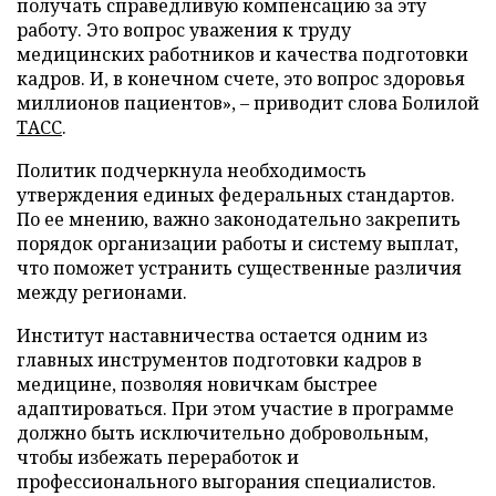
получать справедливую компенсацию за эту
работу. Это вопрос уважения к труду
медицинских работников и качества подготовки
кадров. И, в конечном счете, это вопрос здоровья
миллионов пациентов», – приводит слова Болилой
ТАСС
.
Политик подчеркнула необходимость
утверждения единых федеральных стандартов.
По ее мнению, важно законодательно закрепить
порядок организации работы и систему выплат,
что поможет устранить существенные различия
между регионами.
Институт наставничества остается одним из
главных инструментов подготовки кадров в
медицине, позволяя новичкам быстрее
адаптироваться. При этом участие в программе
должно быть исключительно добровольным,
чтобы избежать переработок и
профессионального выгорания специалистов.