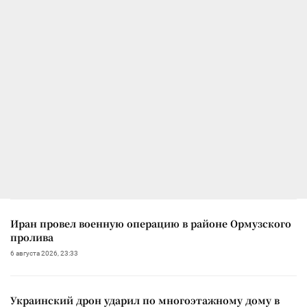
Иран провел военную операцию в районе Ормузского
пролива
6 августа 2026, 23:33
Украинский дрон ударил по многоэтажному дому в