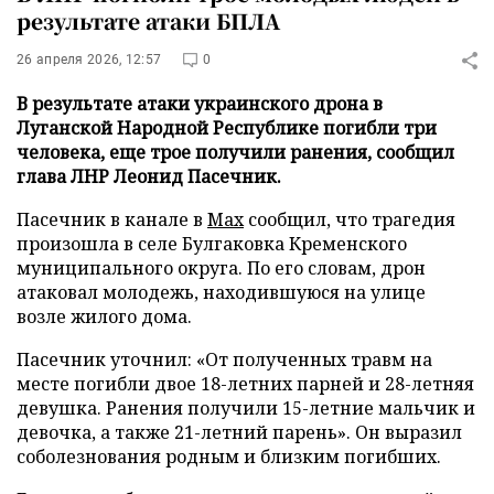
результате атаки БПЛА
26 апреля 2026, 12:57
0
В результате атаки украинского дрона в
Луганской Народной Республике погибли три
человека, еще трое получили ранения, сообщил
глава ЛНР Леонид Пасечник.
Пасечник в канале в
Max
сообщил, что трагедия
произошла в селе Булгаковка Кременского
муниципального округа. По его словам, дрон
атаковал молодежь, находившуюся на улице
возле жилого дома.
Пасечник уточнил: «От полученных травм на
месте погибли двое 18-летних парней и 28-летняя
девушка. Ранения получили 15-летние мальчик и
девочка, а также 21-летний парень». Он выразил
соболезнования родным и близким погибших.