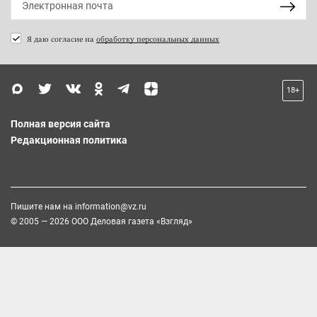
Я даю согласие на
обработку персональных данных
18+
Полная версия сайта
Редакционная политика
Пишите нам на
information@vz.ru
© 2005 — 2026 ООО Деловая газета «Взгляд»