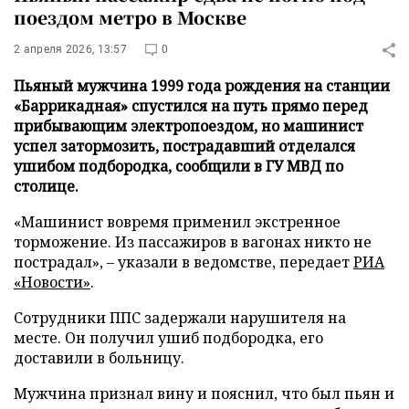
поездом метро в Москве
2 апреля 2026, 13:57
0
Пьяный мужчина 1999 года рождения на станции
«Баррикадная» спустился на путь прямо перед
прибывающим электропоездом, но машинист
успел затормозить, пострадавший отделался
ушибом подбородка, сообщили в ГУ МВД по
столице.
«Машинист вовремя применил экстренное
торможение. Из пассажиров в вагонах никто не
пострадал», – указали в ведомстве, передает
РИА
«Новости»
.
Сотрудники ППС задержали нарушителя на
месте. Он получил ушиб подбородка, его
доставили в больницу.
Мужчина признал вину и пояснил, что был пьян и