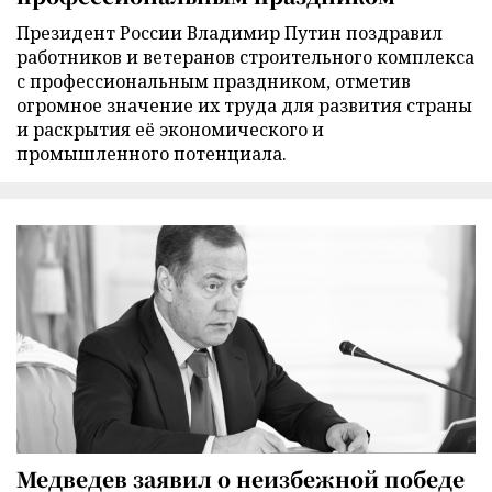
Президент России Владимир Путин поздравил
работников и ветеранов строительного комплекса
с профессиональным праздником, отметив
огромное значение их труда для развития страны
и раскрытия её экономического и
промышленного потенциала.
Медведев заявил о неизбежной победе