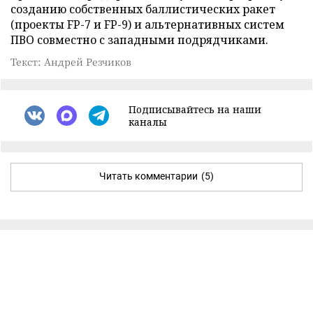
созданию собственных баллистических ракет
(проекты FP-7 и FP-9) и альтернативных систем
ПВО совместно с западными подрядчиками.
Текст: Андрей Резчиков
Подписывайтесь на наши
каналы
Читать комментарии
(5)