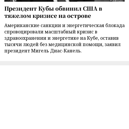
Президент Кубы обвинил США в
тяжелом кризисе на острове
Американские санкции и энергетическая блокада
спровоцировали масштабный кризис в
здравоохранении и энергетике на Кубе, оставив
тысячи людей без медицинской помощи, заявил
президент Мигель Диас-Канель.