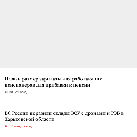
Назван размер зарплаты для работающих
пенсионеров для прибавки к пенсии
48 минут назад
ВС России поразили склады ВСУ с дронами и РЭБ в
Харьковской области
56 минут назад