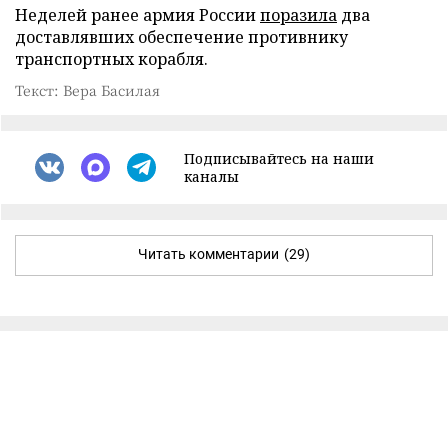
Неделей ранее армия России
поразила
два
доставлявших обеспечение противнику
транспортных корабля.
Текст: Вера Басилая
Подписывайтесь на наши
каналы
Читать комментарии
(29)