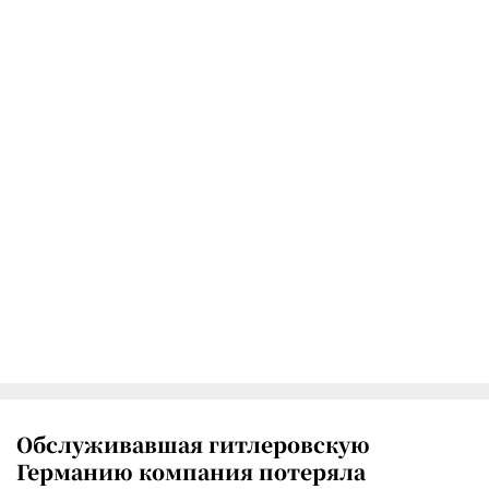
Обслуживавшая гитлеровскую
Германию компания потеряла