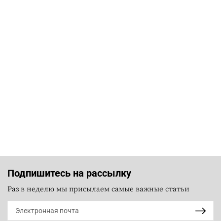
Подпишитесь на рассылку
Раз в неделю мы присылаем самые важные статьи