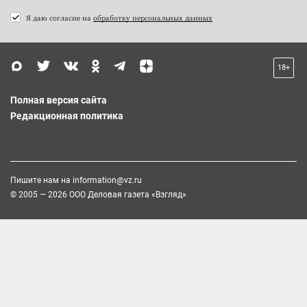
Я даю согласие на
обработку персональных данных
18+
Полная версия сайта
Редакционная политика
Пишите нам на
information@vz.ru
© 2005 — 2026 ООО Деловая газета «Взгляд»