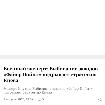
Военный эксперт: Выбивание заводов
«Файер Пойнт» подрывает стратегию
Киева
Эксперт Кнутов: Выбивание заводов «Файер Пойнт»
подрывает стратегию Киева
8 августа 2026, 13:57
5