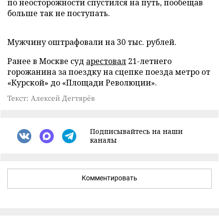
по неосторожности спустился на путь, пообещав
больше так не поступать.
Мужчину оштрафовали на 30 тыс. рублей.
Ранее в Москве суд
арестовал
21-летнего
горожанина за поездку на сцепке поезда метро от
«Курской» до «Площади Революции».
Текст: Алексей Дегтярёв
Подписывайтесь на наши
каналы
Комментировать