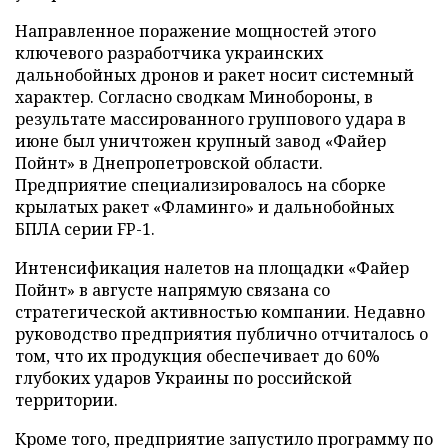
Направленное поражение мощностей этого
ключевого разработчика украинских
дальнобойных дронов и ракет носит системный
характер. Согласно сводкам Минобороны, в
результате массированного группового удара в
июне был уничтожен крупный завод «Файер
Пойнт» в Днепропетровской области.
Предприятие специализировалось на сборке
крылатых ракет «Фламинго» и дальнобойных
БПЛА серии FP-1.
Интенсификация налетов на площадки «Файер
Пойнт» в августе напрямую связана со
стратегической активностью компании. Недавно
руководство предприятия публично отчиталось о
том, что их продукция обеспечивает до 60%
глубоких ударов Украины по российской
территории.
Кроме того, предприятие запустило программу по