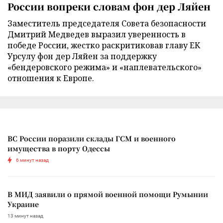
России вопреки словам фон дер Ляйен
Заместитель председателя Совета безопасности
Дмитрий Медведев выразил уверенность в
победе России, жестко раскритиковав главу ЕК
Урсулу фон дер Ляйен за поддержку
«бендеровского режима» и «наплевательского»
отношения к Европе.
ВС России поразили склады ГСМ и военного
имущества в порту Одессы
6 минут назад
В МИД заявили о прямой военной помощи Румынии
Украине
13 минут назад