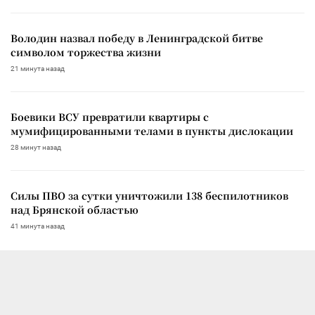
Володин назвал победу в Ленинградской битве
символом торжества жизни
21 минута назад
Боевики ВСУ превратили квартиры с
мумифицированными телами в пункты дислокации
28 минут назад
Силы ПВО за сутки уничтожили 138 беспилотников
над Брянской областью
41 минута назад