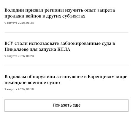
Володин призвал регионы изучить опыт запрета
продажи вейпов в других субъектах
9 августа 2026, 08:34
ВСУ стали использовать заблокированные суда в
Николаеве для запуска БПЛА
9 августа 2026, 08:23
Водолазы обнаружили затонувшее в Баренцевом море
немецкое военное судно
9 августа 2026, 08:18
Показать ещё