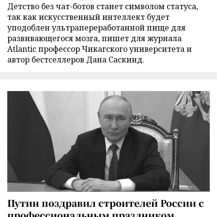
Детство без чат-ботов станет символом статуса,
так как искусственный интеллект будет
уподоблен ультрапереработанной пище для
развивающегося мозга, пишет для журнала
Atlantic профессор Чикагского университета и
автор бестселлеров Дана Саскинд.
Путин поздравил строителей России с
профессиональным праздником