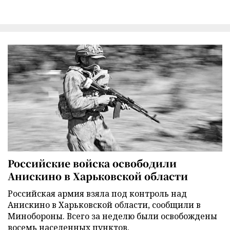
Российские войска освободили
Анискино в Харьковской области
Российская армия взяла под контроль над
Анискино в Харьковской области, сообщили в
Минобороны. Всего за неделю были освобождены
восемь населенных пунктов.