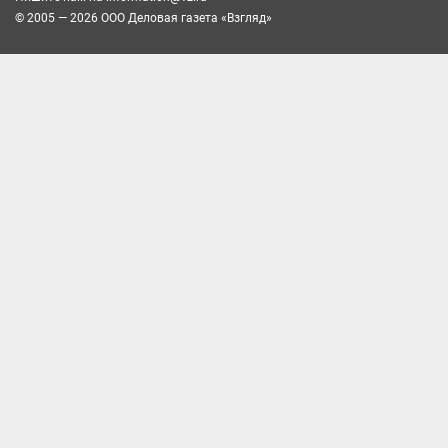
© 2005 — 2026 ООО Деловая газета «Взгляд»