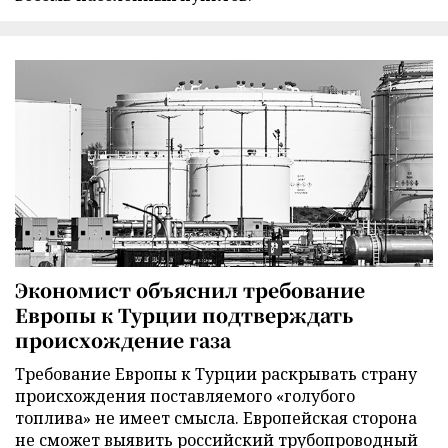
Экономист объяснил требование
Европы к Турции подтверждать
происхождение газа
Требование Европы к Турции раскрывать страну
происхождения поставляемого «голубого
топлива» не имеет смысла. Европейская сторона
не сможет выявить российский трубопроводный