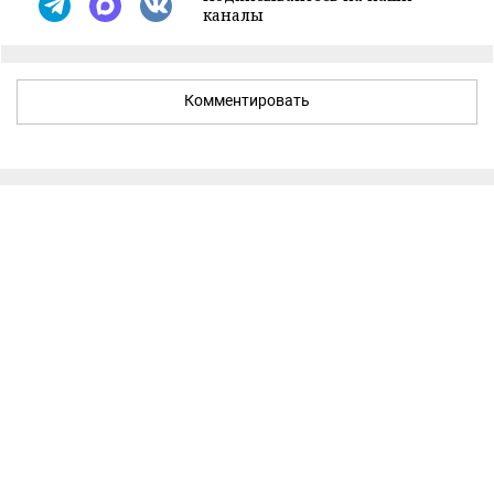
каналы
Комментировать