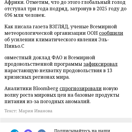
Африки. Отметим, что до этого глобальный голод
отступал три года подряд, затронув в 2025 году до
696 млн человек.
Как писала газета ВЗГЛЯД, ученые Всемирной
метеорологической организации ООН
сообщили
об усилении климатического явления Эль-
Ниньо.С
овместный доклад ФАО и Всемирной
продовольственной программы
зафиксировал
нарастающую нехватку продовольствия в 13
кризисных регионах мира.
Аналитики Bloomberg
спрогнозировали
новую
волну роста мировых цен на базовые продукты
питания из-за погодных аномалий.
Текст: Мария Иванова
Подписывайтесь на наши