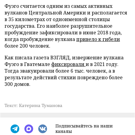
Фуэго считается одним из самых активных
вулканов Центральной Америки и располагается
в 35 километрах от одноименной столицы
государства. Его наиболее разрушительное
пробуждение зафиксировали в июне 2018 года,
когда пробуждение вулкана
привело к гибели
более 200 человек.
Как писала газета ВЗГЛЯД, извержение вулкана
Фуэго в Гватемале
фиксировали
и в 2021 году.
Тогда эвакуировали более 6 тыс. человек, а в
результате действий стихии повреждено более
300 домов.
Текст: Катерина Туманова
Подписывайтесь на наши
каналы