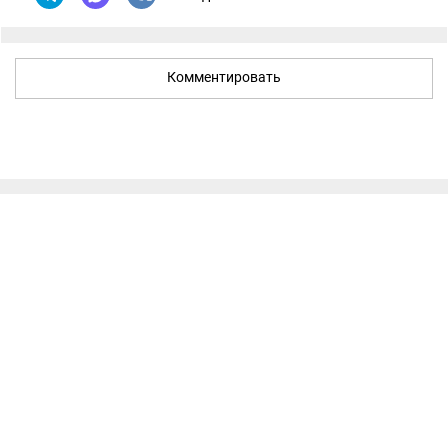
Комментировать