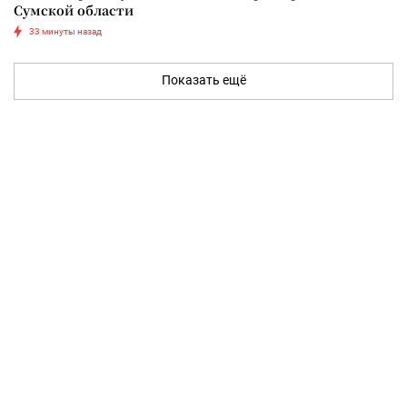
Сумской области
33 минуты назад
Показать ещё