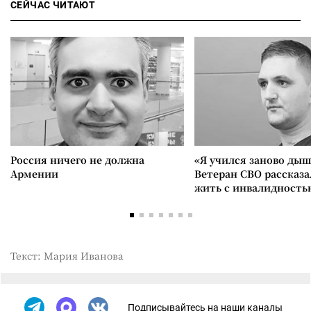
СЕЙЧАС ЧИТАЮТ
Россия ничего не должна
«Я учился заново дыш
Армении
Ветеран СВО рассказа
жить с инвалидность
Текст: Мария Иванова
Подписывайтесь на наши каналы