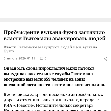
Пробуждение вулкана Фуэго заставило
власти Гватемалы эвакуировать людей
Власти Гватемалы эвакуируют людей из-за вулкана
Фуэго
5 августа 2026, 01:11
0
Опасность схода пирокластических потоков
вынудила спасательные службы Гватемалы
экстренно вывезти 659 человек из зоны
внезапной активности гватемальского исполина.
В зоне риска закрыли несколько автомобильных
дорог и отменили занятия в школах, передает
РИА «Новости»
. Исполнительный секретарь
Национального координационного управления по