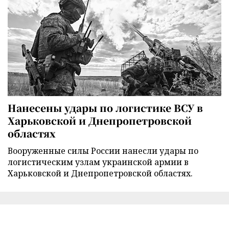
Нанесены удары по логистике ВСУ в
Харьковской и Днепропетровской
областях
Вооруженные силы России нанесли удары по
логистическим узлам украинской армии в
Харьковской и Днепропетровской областях.