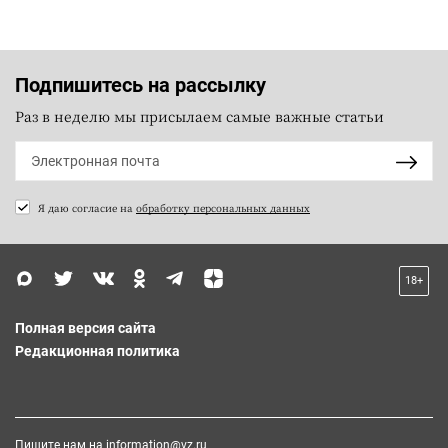
Подпишитесь на рассылку
Раз в неделю мы присылаем самые важные статьи
Я даю согласие на
обработку персональных данных
18+
Полная версия сайта
Редакционная политика
Пишите нам на
information@vz.ru