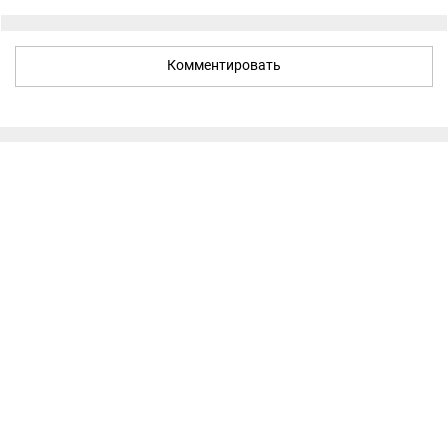
Комментировать