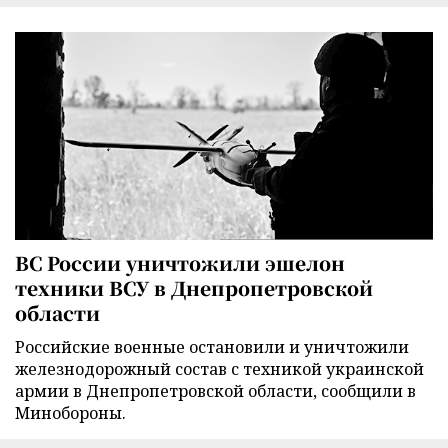
ВС России уничтожили эшелон
техники ВСУ в Днепропетровской
области
Российские военные остановили и уничтожили
железнодорожный состав с техникой украинской
армии в Днепропетровской области, сообщили в
Минобороны.