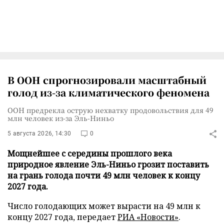
В ООН спрогнозировали масштабный
голод из-за климатического феномена
ООН предрекла острую нехватку продовольствия для 49
млн человек из-за Эль-Ниньо
5 августа 2026, 14:30
0
Мощнейшее с середины прошлого века
природное явление Эль-Ниньо грозит поставить
на грань голода почти 49 млн человек к концу
2027 года.
Число голодающих может вырасти на 49 млн к
концу 2027 года, передает
РИА «Новости»
.