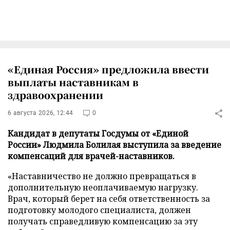
«Единая Россия» предложила ввести
выплаты наставникам в
здравоохранении
6 августа 2026, 12:44
0
Кандидат в депутаты Госдумы от «Единой
России» Людмила Болилая выступила за введение
компенсаций для врачей-наставников.
«Наставничество не должно превращаться в
дополнительную неоплачиваемую нагрузку.
Врач, который берет на себя ответственность за
подготовку молодого специалиста, должен
получать справедливую компенсацию за эту