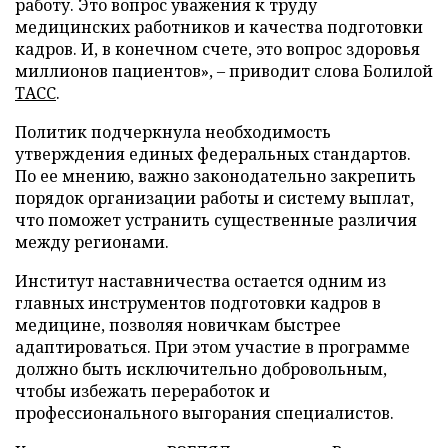
работу. Это вопрос уважения к труду
медицинских работников и качества подготовки
кадров. И, в конечном счете, это вопрос здоровья
миллионов пациентов», – приводит слова Болилой
ТАСС
.
Политик подчеркнула необходимость
утверждения единых федеральных стандартов.
По ее мнению, важно законодательно закрепить
порядок организации работы и систему выплат,
что поможет устранить существенные различия
между регионами.
Институт наставничества остается одним из
главных инструментов подготовки кадров в
медицине, позволяя новичкам быстрее
адаптироваться. При этом участие в программе
должно быть исключительно добровольным,
чтобы избежать переработок и
профессионального выгорания специалистов.