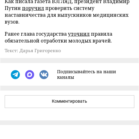
Как писала газета ВЗГЛЯД, президент Владимир
Путин
поручил
проверить систему
наставничества для выпускников медицинских
вузов.
Ранее глава государства
уточнил
правила
обязательной отработки молодых врачей.
Текст: Дарья Григоренко
Подписывайтесь на наши
каналы
Комментировать