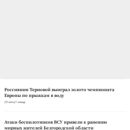
Россиянин Терновой выиграл золото чемпионата
Европы по прыжкам в воду
25 минут назад
Атаки беспилотников ВСУ привели к ранению
мирных жителей Белгородской области