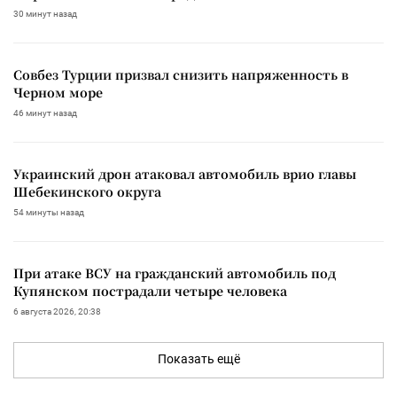
30 минут назад
Совбез Турции призвал снизить напряженность в
Черном море
46 минут назад
Украинский дрон атаковал автомобиль врио главы
Шебекинского округа
54 минуты назад
При атаке ВСУ на гражданский автомобиль под
Купянском пострадали четыре человека
6 августа 2026, 20:38
Показать ещё