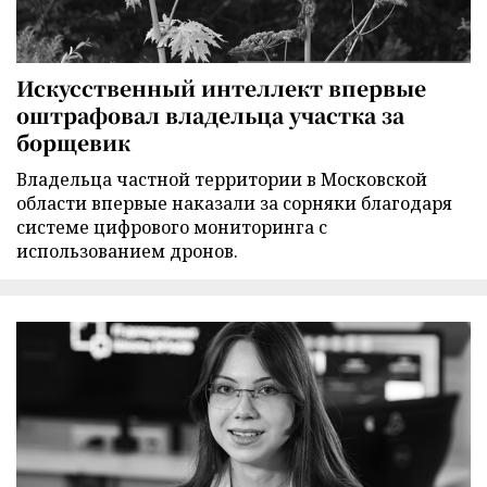
Искусственный интеллект впервые
оштрафовал владельца участка за
борщевик
Владельца частной территории в Московской
области впервые наказали за сорняки благодаря
системе цифрового мониторинга с
использованием дронов.