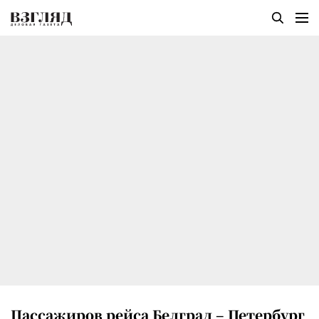
Пассажиров рейса Белград – Петербург