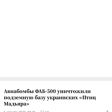
Авиабомбы ФАБ-500 уничтожили
подземную базу украинских «Птиц
Мадьяра»