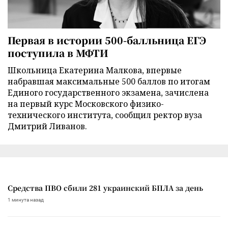
Первая в истории 500-балльница ЕГЭ
поступила в МФТИ
Школьница Екатерина Малкова, впервые
набравшая максимальные 500 баллов по итогам
Единого государственного экзамена, зачислена
на первый курс Московского физико-
технического института, сообщил ректор вуза
Дмитрий Ливанов.
Средства ПВО сбили 281 украинский БПЛА за день
1 минута назад