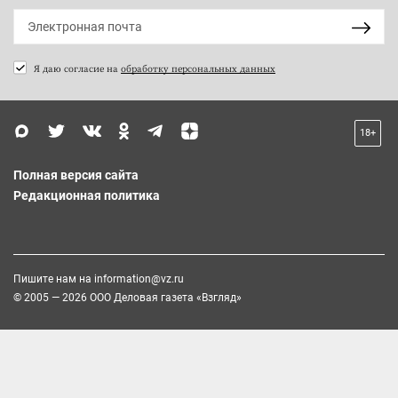
Я даю согласие на
обработку персональных данных
18+
Полная версия сайта
Редакционная политика
Пишите нам на
information@vz.ru
© 2005 — 2026 ООО Деловая газета «Взгляд»