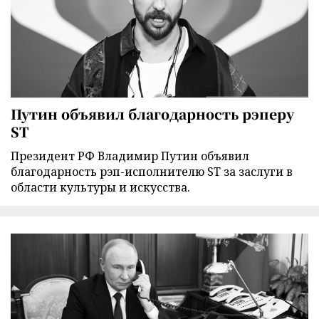
Путин объявил благодарность рэперу
ST
Президент РФ Владимир Путин объявил
благодарность рэп-исполнителю ST за заслуги в
области культуры и искусства.