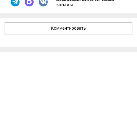
каналы
Комментировать