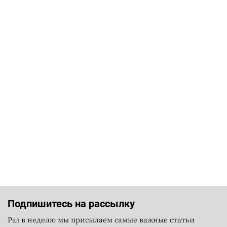
Подпишитесь на рассылку
Раз в неделю мы присылаем самые важные статьи