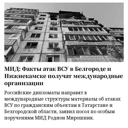
МИД: Факты атак ВСУ в Белгороде и
Нижнекамске получат международные
организации
Российские дипломаты направят в
международные структуры материалы об атаках
ВСУ по гражданским объектам в Татарстане и
Белгородской области, заявил посол по особым
поручениям МИД Родион Мирошник.