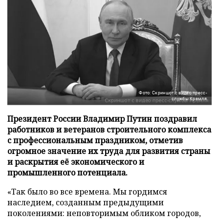
Фото: Скриншот с видео пресс-
службы Кремля
Президент России Владимир Путин поздравил
работников и ветеранов строительного комплекса
с профессиональным праздником, отметив
огромное значение их труда для развития страны
и раскрытия её экономического и
промышленного потенциала.
«Так было во все времена. Мы гордимся
наследием, созданным предыдущими
поколениями: неповторимым обликом городов,