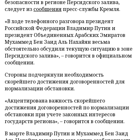
безопасности в регионе Персидского залива,
следует из
сообщения
пресс-службы Кремля.
«В ходе телефонного разговора президент
Российской Федерации Владимир Путин и
президент Объединенных Арабских Эмиратов
Мухаммед Бен Заид Аль Нахайян весьма
обстоятельно обсудили текущую ситуацию в зоне
Персидского залива», – говорится в официальном
сообщении.
Стороны подчеркнули необходимость
скорейшего достижения договоренностей для
нормализации обстановки.
«Акцентирована важность скорейшего
достижения договоренностей по нормализации
обстановки при учете законных интересов
государств региона», – говорится в сообщении.
В марте Владимир Путин и Мухаммед Бен Заид