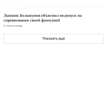
Лыжник Большунов объяснил недопуск на
соревнования своей фамилией
21 минута назад
Показать ещё