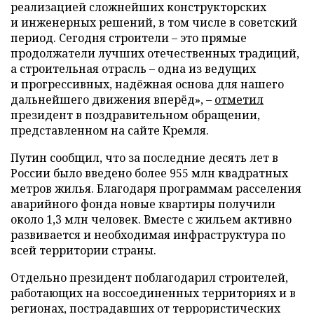
реализацией сложнейших конструкторских
и инженерных решений, в том числе в советский
период. Сегодня строители – это прямые
продолжатели лучших отечественных традиций,
а строительная отрасль – одна из ведущих
и прогрессивных, надёжная основа для нашего
дальнейшего движения вперёд», –
отметил
президент в поздравительном обращении,
представленном на сайте Кремля.
Путин сообщил, что за последние десять лет в
России было введено более 955 млн квадратных
метров жилья. Благодаря программам расселения
аварийного фонда новые квартиры получили
около 1,3 млн человек. Вместе с жильем активно
развивается и необходимая инфраструктура по
всей территории страны.
Отдельно президент поблагодарил строителей,
работающих на воссоединенных территориях и в
регионах, пострадавших от террористических