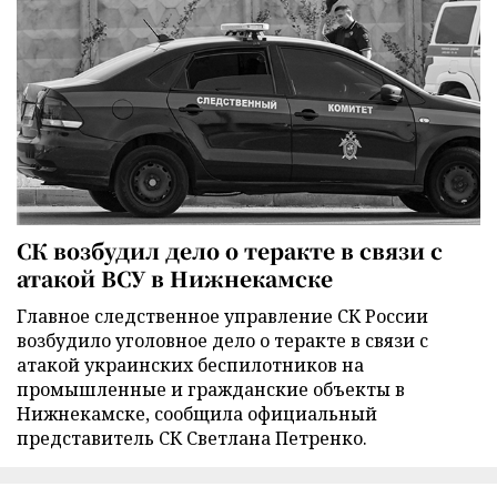
СК возбудил дело о теракте в связи с
атакой ВСУ в Нижнекамске
Главное следственное управление СК России
возбудило уголовное дело о теракте в связи с
атакой украинских беспилотников на
промышленные и гражданские объекты в
Нижнекамске, сообщила официальный
представитель СК Светлана Петренко.