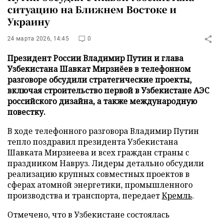
ситуацию на Ближнем Востоке и
Украину
24 марта 2026, 14:45
0
Президент России Владимир Путин и глава
Узбекистана Шавкат Мирзиёев в телефонном
разговоре обсудили стратегические проекты,
включая строительство первой в Узбекистане АЭС
российского дизайна, а также международную
повестку.
В ходе телефонного разговора Владимир Путин
тепло поздравил президента Узбекистана
Шавката Мирзиеева и всех граждан страны с
праздником Навруз. Лидеры детально обсудили
реализацию крупных совместных проектов в
сферах атомной энергетики, промышленного
производства и транспорта, передает
Кремль
.
Отмечено, что в Узбекистане состоялась