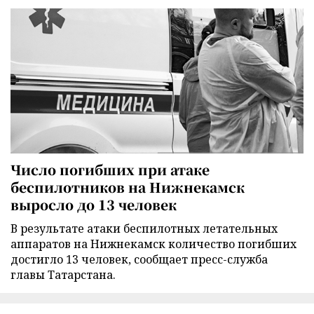
Число погибших при атаке
беспилотников на Нижнекамск
выросло до 13 человек
В результате атаки беспилотных летательных
аппаратов на Нижнекамск количество погибших
достигло 13 человек, сообщает пресс-служба
главы Татарстана.