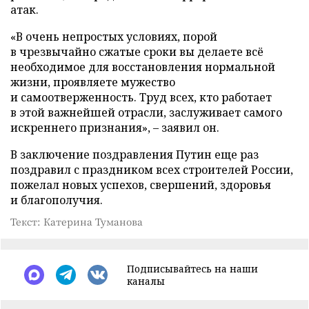
атак.
«В очень непростых условиях, порой
в чрезвычайно сжатые сроки вы делаете всё
необходимое для восстановления нормальной
жизни, проявляете мужество
и самоотверженность. Труд всех, кто работает
в этой важнейшей отрасли, заслуживает самого
искреннего признания», – заявил он.
В заключение поздравления Путин еще раз
поздравил с праздником всех строителей России,
пожелал новых успехов, свершений, здоровья
и благополучия.
Текст: Катерина Туманова
Подписывайтесь на наши
каналы