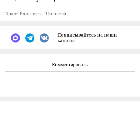
Текст: Елизавета Шишкова
Подписывайтесь на наши
каналы
Комментировать