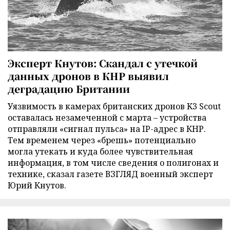
Эксперт Кнутов: Скандал с утечкой
данных дронов в КНР выявил
деградацию Британии
Уязвимость в камерах британских дронов K3 Scout
оставалась незамеченной с марта – устройства
отправляли «сигнал пульса» на IP-адрес в КНР.
Тем временем через «брешь» потенциально
могла утекать и куда более чувствительная
информация, в том числе сведения о полигонах и
технике, сказал газете ВЗГЛЯД военный эксперт
Юрий Кнутов.