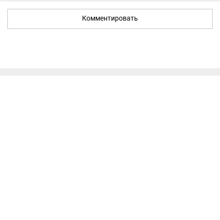
Комментировать