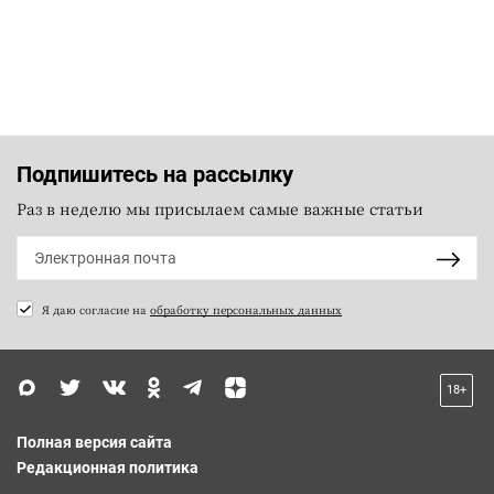
Подпишитесь на рассылку
Раз в неделю мы присылаем самые важные статьи
Я даю согласие на
обработку персональных данных
18+
Полная версия сайта
Редакционная политика