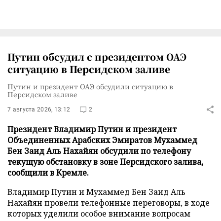
Путин обсудил с президентом ОАЭ
ситуацию в Персидском заливе
Путин и президент ОАЭ обсудили ситуацию в
Персидском заливе
7 августа 2026, 13:12
2
Президент Владимир Путин и президент
Объединенных Арабских Эмиратов Мухаммед
Бен Заид Аль Нахайян обсудили по телефону
текущую обстановку в зоне Персидского залива,
сообщили в Кремле.
Владимир Путин и Мухаммед Бен Заид Аль
Нахайян провели телефонные переговоры, в ходе
которых уделили особое внимание вопросам