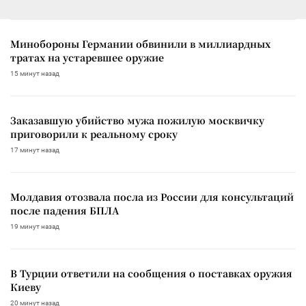
Минобороны Германии обвинили в миллиардных
тратах на устаревшее оружие
15 минут назад
Заказавшую убийство мужа пожилую москвичку
приговорили к реальному сроку
17 минут назад
Молдавия отозвала посла из России для консультаций
после падения БПЛА
19 минут назад
В Турции ответили на сообщения о поставках оружия
Киеву
20 минут назад