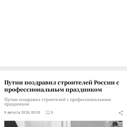
Путин поздравил строителей России с
профессиональным праздником
Путин поздравил строителей с профессиональным
праздником
9 августа 2026, 00:05
0