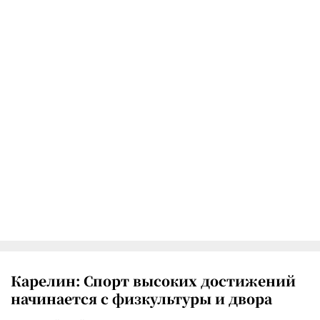
Карелин: Спорт высоких достижений
начинается с физкультуры и двора