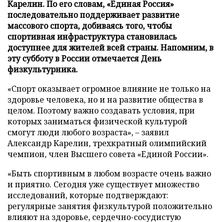
Карелин. По его словам, «Единая Россия»
последовательно поддерживает развитие
массового спорта, добиваясь того, чтобы
спортивная инфраструктура становилась
доступнее для жителей всей страны. Напомним, в
эту субботу в России отмечается День
физкультурника.
«Спорт оказывает огромное влияние не только на
здоровье человека, но и на развитие общества в
целом. Поэтому важно создавать условия, при
которых заниматься физической культурой
смогут люди любого возраста», – заявил
Александр Карелин, трехкратный олимпийский
чемпион, член Высшего совета «Единой России».
«Быть спортивным в любом возрасте очень важно
и приятно. Сегодня уже существует множество
исследований, которые подтверждают:
регулярные занятия физкультурой положительно
влияют на здоровье, сердечно-сосудистую