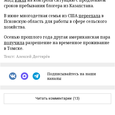
сроков пребывания блогера из Казахстана.
В июне многодетная семья из США
переехала
в
Псковскую область для работы в сфере сельского
хозяйства.
Осенью прошлого года другая американская пара
получила
разрешение на временное проживание
в Томске.
Текст: Алексей Дегтярёв
Подписывайтесь на наши
каналы
Читать комментарии
(13)