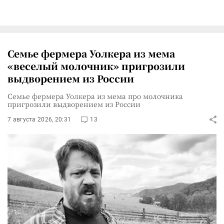
Семье фермера Уолкера из мема
«веселый молочник» пригрозили
выдворением из России
Семье фермера Уолкера из мема про молочника
пригрозили выдворением из России
7 августа 2026, 20:31
13