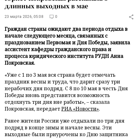
длинных выходных в мае
23 марта 2026, 05:08
0
Граждан страны ожидают два периода отдыха в
начале следующего месяца, связанных с
празднованием Первомая и Дня Победы, заявила
ассистент кафедры гражданского права и
процесса юридического института РУДН Анна
Покровская.
«Уже с 1 по 3 мая вся страна будет отмечать
праздник весны и труда, что дарит сразу три
нерабочих дня подряд. С 8 по 10 мая в честь Дня
Победы вновь представится возможность
отдохнуть три дня вне работы», – сказала
Покровская, передает
РИА «Новости»
.
Ранее жители России уже отдыхали по три дня
подряд в конце зимы и начале весны. Эти
выходные были приурочены ко Дню защитника