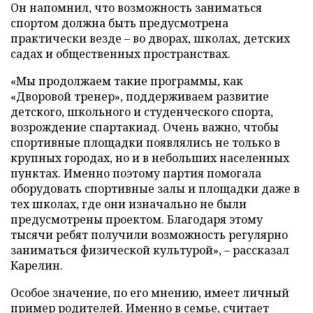
Он напомнил, что возможность заниматься
спортом должна быть предусмотрена
практически везде – во дворах, школах, детских
садах и общественных пространствах.
«Мы продолжаем такие программы, как
«Дворовой тренер», поддерживаем развитие
детского, школьного и студенческого спорта,
возрождение спартакиад. Очень важно, чтобы
спортивные площадки появлялись не только в
крупных городах, но и в небольших населенных
пунктах. Именно поэтому партия помогала
оборудовать спортивные залы и площадки даже в
тех школах, где они изначально не были
предусмотрены проектом. Благодаря этому
тысячи ребят получили возможность регулярно
заниматься физической культурой», – рассказал
Карелин.
Особое значение, по его мнению, имеет личный
пример родителей. Именно в семье, считает