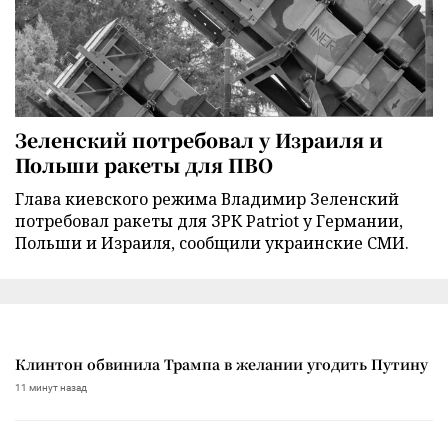
Зеленский потребовал у Израиля и
Польши ракеты для ПВО
Глава киевского режима Владимир Зеленский
потребовал ракеты для ЗРК Patriot у Германии,
Польши и Израиля, сообщили украинские СМИ.
Клинтон обвинила Трампа в желании угодить Путину
11 минут назад