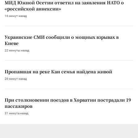
МИД Южной Осетии ответил на заявления НАТО о
«российской аннексии»
16 минут назад
Украинские СМИ сообщили о мощных взрывах в
Киеве
22 минуты назад
Пропавшая на реке Кан семья найдена живой
26 минут назад
При столкновении поездов в Хорватии пострадали 19
пассажиров
31 минута назад