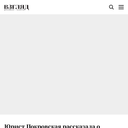
Юрист Покровская рассказала о