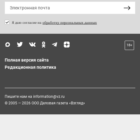
Я даю согласие на
обработку персональных данных
18+
Полная версия сайта
Редакционная политика
Пишите нам на
information@vz.ru
© 2005 — 2026 ООО Деловая газета «Взгляд»