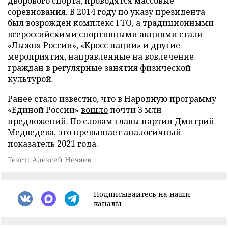
дворового спорта, проводятся массовые
соревнования. В 2014 году по указу президента
был возрожден комплекс ГТО, а традиционными
всероссийскими спортивными акциями стали
«Лыжня России», «Кросс нации» и другие
мероприятия, направленные на вовлечение
граждан в регулярные занятия физической
культурой.
Ранее стало известно, что в Народную программу
«Единой России»
вошло
почти 3 млн
предложений. По словам главы партии Дмитрий
Медведева, это превышает аналогичный
показатель 2021 года.
Текст: Алексей Нечаев
Подписывайтесь на наши
каналы