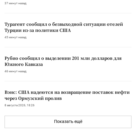
37 минут назад
Турагент сообщил о безвыходной ситуации отелей
Турции из-за политики США
45 минут назад
Рубио сообщил о выделении 201 млн долларов для
Южного Кавказа
46 минут назад
Вэнс: США надеются на возвращение поставок нефти
через Ормузский пролив
8 августа 2026, 18:26
Показать ещё