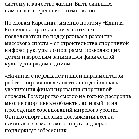
систему и качество жизни. Быть сильным
намного интереснее», – отметил он.
По словам Карелина, именно поэтому «Единая
Россия» на протяжении многих лет
последовательно поддерживает развитие
массового спорта – от строительства спортивной
инфраструктуры до программ, позволяющих
детям и взрослым заниматься физической
культурой рядом с домом.
«Начиная с первых лет нашей парламентской
работы партия последовательно добивалась
увеличения финансирования спортивной
отрасли. Государство смогло не только достроить
многие спортивные объекты, но и выйти на
проведение соревнований мирового уровня.
Однако спорт высоких достижений всегда
начинается с массового спорта и двора», –
подчеркнул собеседник.