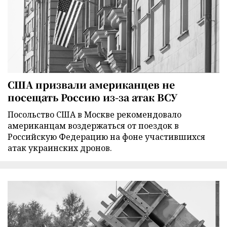
США призвали американцев не
посещать Россию из-за атак ВСУ
Посольство США в Москве рекомендовало
американцам воздержаться от поездок в
Российскую Федерацию на фоне участившихся
атак украинских дронов.