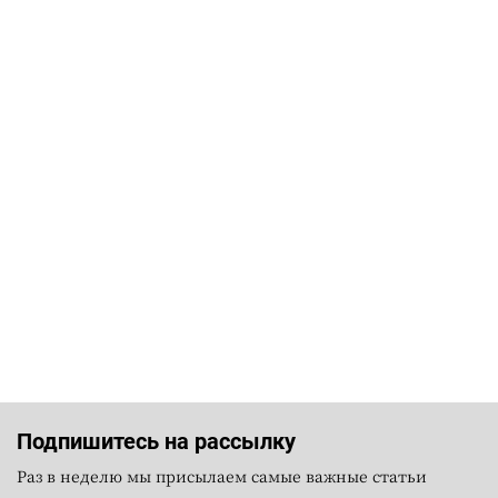
Подпишитесь на рассылку
Раз в неделю мы присылаем самые важные статьи