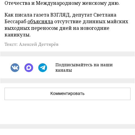
Отечества и Международному женскому дню.
Как писала газета ВЗГЛЯД, депутат Светлана
Бессараб
объясняла
отсутствие длинных майских
выходных переносом дней на новогодние
каникулы.
Текст: Алексей Дегтярёв
Подписывайтесь на наши
каналы
Комментировать