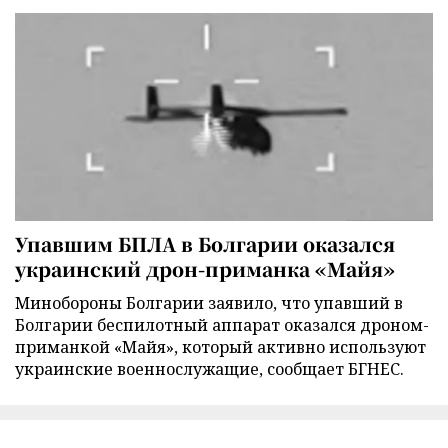
Упавшим БПЛА в Болгарии оказался
украинский дрон-приманка «Майя»
Минобороны Болгарии заявило, что упавший в
Болгарии беспилотный аппарат оказался дроном-
приманкой «Майя», который активно используют
украинские военнослужащие, сообщает БГНЕС.