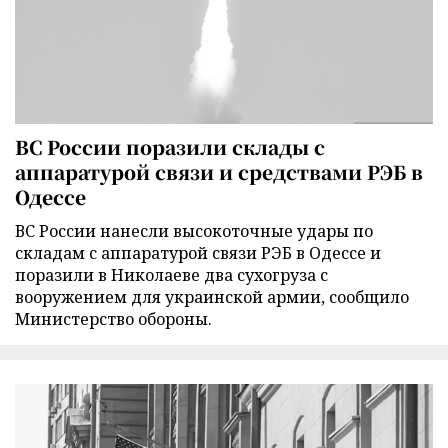
ВС России поразили склады с
аппаратурой связи и средствами РЭБ в
Одессе
ВС России нанесли высокоточные удары по
складам с аппаратурой связи РЭБ в Одессе и
поразили в Николаеве два сухогруза с
вооружением для украинской армии, сообщило
Министерство обороны.