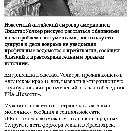
Известный алтайский сыровар американец
Джастас Уолкер рискует расстаться с близкими
из-за проблем с документами, поскольку его
супруга и дети вовремя не уведомили
профильные ведомства о пребывании, сообщил
близкий к правоохранительным органам
источник.
Американца Джастаса Уолкера, проживающего в
Алтайском крае 10 лет, вызвали в миграционную
службу для дачи разъяснений, сказал собеседник
РИА «Новости»
.
Мужчина, известный в стране как «веселый
молочник», сообщил в социальной сети
«ВКонтакте» о возможном выдворении родных.
Супруга и дети фермера уехали в Красноярск,