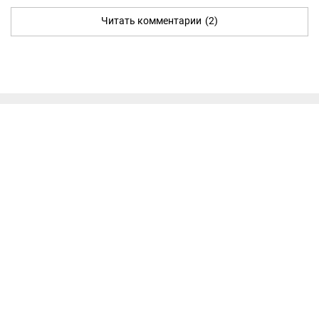
Читать комментарии
(2)