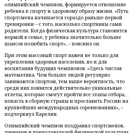
олимпийский чемпион, формируется отношение
ребенка к спорту и здоровому образу жизни. «Путь
спортсмена начинается гораздо раньше первой
тренировки – с того, насколько спортивны сами
родители. Когда физическая культура становится
нормой в семье, у ребенка значительно больше
шансов полюбить спорт», – пояснил он.
При этом массовый спорт важен не только для
укрепления здоровья населения, но и для
воспитания будущих чемпионов. «Здесь чистая
математика. Чем больше людей регулярно
занимаются спортом, тем выше вероятность, что
среди них появятся действительно уникальные
атлеты, которые смогут пройти все этапы отбора,
попасть в сборную страны и прославить Россию на
крупнейших международных соревнованиях», –
подчеркнул Карелин.
Олимпийский чемпион поздравил спортсменов,
тренеров и преподавателей физической культуры