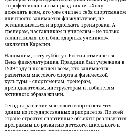
с профессиональным праздником. «Хочу
пожелать всем, кто уже считает себя спортсменом
или просто занимается физкультурой, не
останавливаться и продолжать тренировки. А
тренерам, наставникам и учителям – не только
талантливых, но и благодарных учеников», –
заключил Карелин.
Напомним, в эту субботу в России отмечается
День физкультурника. Праздник был учрежден в
1939 году и посвящен всем, кто занимается
развитием массового спорта и физической
культуры – спортсменам, тренерам,
преподавателям, инструкторам и любителям
активного образа жизни.
Сегодня развитие массового спорта остается
одним из государственных приоритетов. По всей
стране строятся спортивные объекты реализуются
программы по развитию детского, школьного и