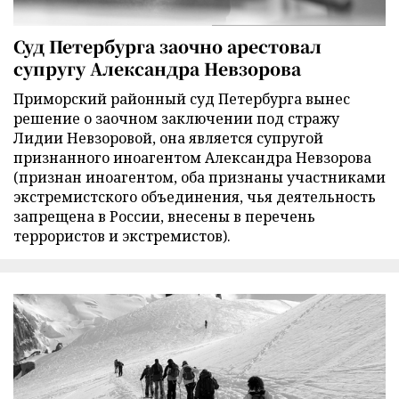
Суд Петербурга заочно арестовал
супругу Александра Невзорова
Приморский районный суд Петербурга вынес
решение о заочном заключении под стражу
Лидии Невзоровой, она является супругой
признанного иноагентом Александра Невзорова
(признан иноагентом, оба признаны участниками
экстремистского объединения, чья деятельность
запрещена в России, внесены в перечень
террористов и экстремистов).