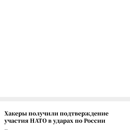
Хакеры получили подтверждение
участия НАТО в ударах по России