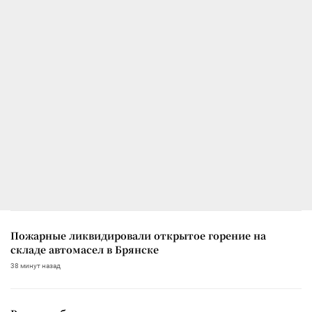
Пожарные ликвидировали открытое горение на
складе автомасел в Брянске
38 минут назад