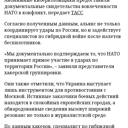
документальные свидетельства вовлеченности
НАТО в конфликт, передает
ТАСС
.
Согласно полученным данным, альянс не только
координирует удары по России, но и задействует
специалистов по гибридной войне после налетов
беспилотников.
«Мы документально подтверждаем то, что НАТО
принимает прямое участие в ударах по
территории России», – заявили представители
хакерской группировки.
Они также отметили, что Украина выступает
лишь инструментом для противостояния с
Москвой. Истинные заказчики боевых действий
находятся в спокойных европейских городах, а
обнародованные сведения вызовут широкий
резонанс не только в журналистской среде.
По данным хакеров, специалист по гибридной