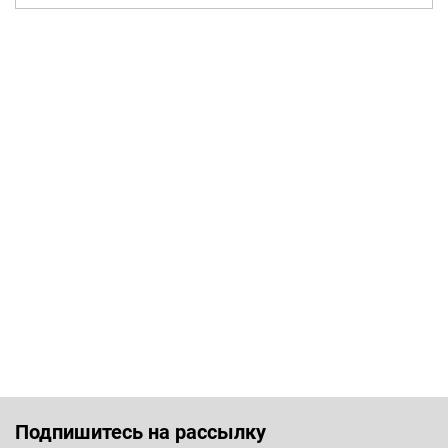
Подпишитесь на рассылку