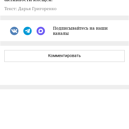
Текст: Дарья Григоренко
Подписывайтесь на наши
каналы
Комментировать