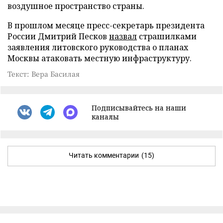
воздушное пространство страны.
В прошлом месяце пресс-секретарь президента
России Дмитрий Песков
назвал
страшилками
заявления литовского руководства о планах
Москвы атаковать местную инфраструктуру.
Текст: Вера Басилая
Подписывайтесь на наши
каналы
Читать комментарии
(15)