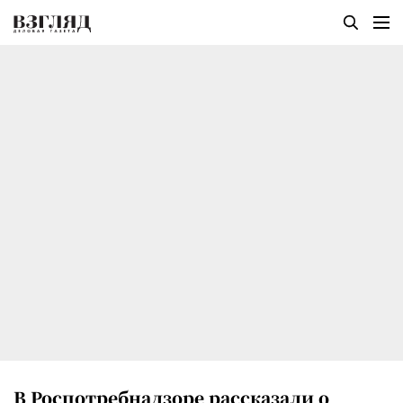
В Роспотребнадзоре рассказали о