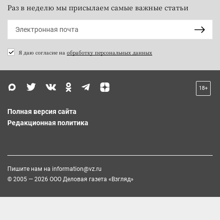
Раз в неделю мы присылаем самые важные статьи
Я даю согласие на
обработку персональных данных
18+
Полная версия сайта
Редакционная политика
Пишите нам на
information@vz.ru
© 2005 — 2026 ООО Деловая газета «Взгляд»