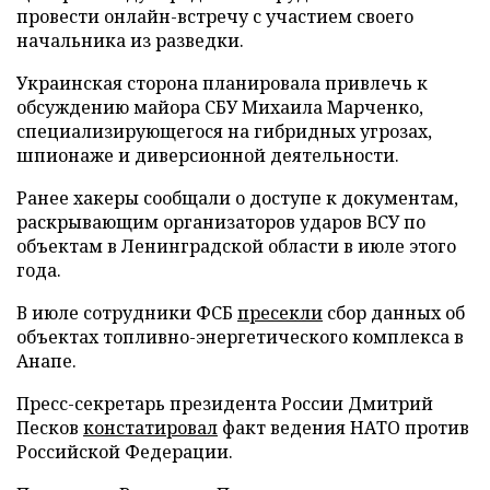
провести онлайн-встречу с участием своего
начальника из разведки.
Украинская сторона планировала привлечь к
обсуждению майора СБУ Михаила Марченко,
специализирующегося на гибридных угрозах,
шпионаже и диверсионной деятельности.
Ранее хакеры сообщали о доступе к документам,
раскрывающим организаторов ударов ВСУ по
объектам в Ленинградской области в июле этого
года.
В июле сотрудники ФСБ
пресекли
сбор данных об
объектах топливно-энергетического комплекса в
Анапе.
Пресс-секретарь президента России Дмитрий
Песков
констатировал
факт ведения НАТО против
Российской Федерации.