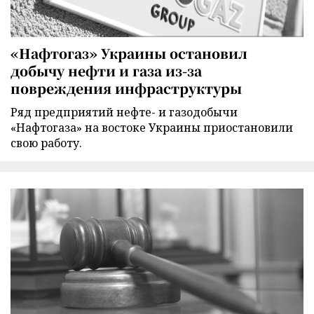
«Нафтогаз» Украины остановил
добычу нефти и газа из-за
повреждения инфраструктуры
Ряд предприятий нефте- и газодобычи
«Нафтогаза» на востоке Украины приостановили
свою работу.