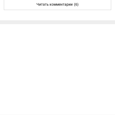
Читать комментарии
(6)