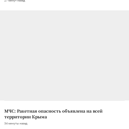
27 минут назад
МЧС: Ракетная опасность объявлена на всей
территории Крыма
34 минуты назад