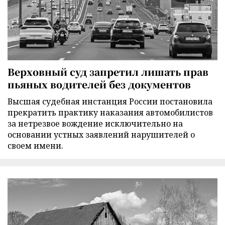
Верховный суд запретил лишать прав
пьяных водителей без документов
Высшая судебная инстанция России постановила
прекратить практику наказания автомобилистов
за нетрезвое вождение исключительно на
основании устных заявлений нарушителей о
своем имени.