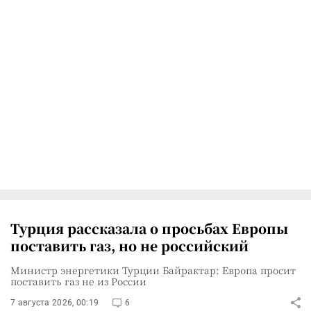
Турция рассказала о просьбах Европы
поставить газ, но не российский
Министр энергетики Турции Байрактар: Европа просит
поставить газ не из России
7 августа 2026, 00:19
6