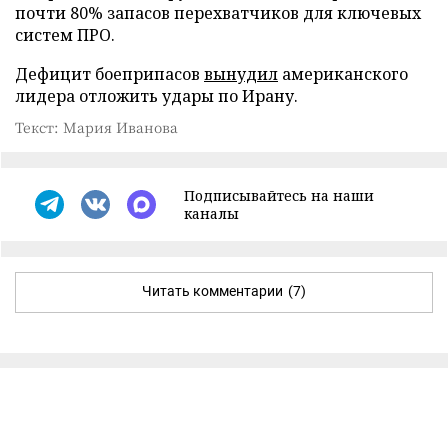
почти 80% запасов перехватчиков для ключевых
систем ПРО.
Дефицит боеприпасов
вынудил
американского
лидера отложить удары по Ирану.
Текст: Мария Иванова
Подписывайтесь на наши
каналы
Читать комментарии
(7)