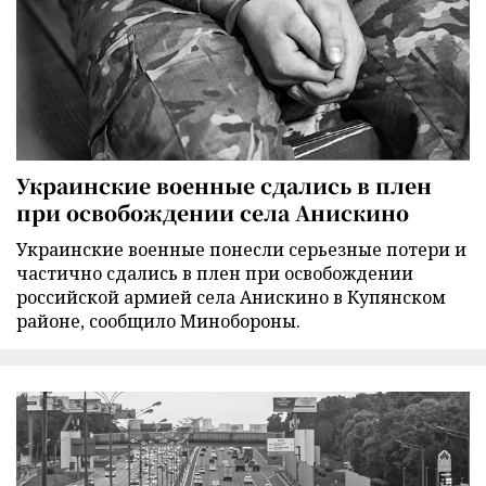
Украинские военные сдались в плен
при освобождении села Анискино
Украинские военные понесли серьезные потери и
частично сдались в плен при освобождении
российской армией села Анискино в Купянском
районе, сообщило Минобороны.