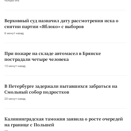
только что
Верховный суд назначил дату рассмотрения иска о
снятии партии «Яблоко» с выборов
6 минут назад
При пожаре на складе автомасел в Брянске
пострадали четыре человека
13 минут назад
В Петербурге задержали пытавшихся забраться на
Смольный собор подростков
20 минут назад
Калининградская таможня заявила о росте очередей
на границе с Польшей