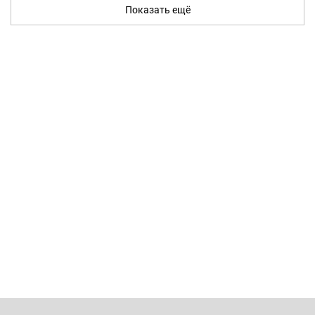
Показать ещё