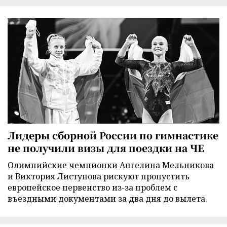
Лидеры сборной России по гимнастике
не получили визы для поездки на ЧЕ
Олимпийские чемпионки Ангелина Мельникова
и Виктория Листунова рискуют пропустить
европейское первенство из-за проблем с
въездными документами за два дня до вылета.