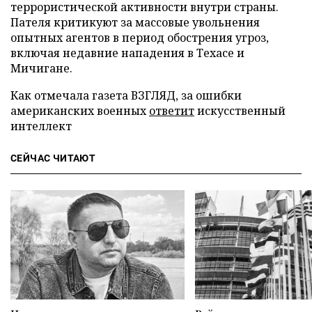
террористической активности внутри страны.
Пателя критикуют за массовые увольнения
опытных агентов в период обострения угроз,
включая недавние нападения в Техасе и
Мичигане.
Как отмечала газета ВЗГЛЯД, за ошибки
американских военных
ответит
искусственный
интеллект
СЕЙЧАС ЧИТАЮТ