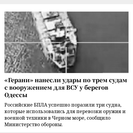
«Герани» нанесли удары по трем судам
с вооружением для ВСУ у берегов
Одессы
Российские БПЛА успешно поразили три судна,
которые использовались для перевозки оружия и
военной техники в Черном море, сообщило
Министерство обороны.