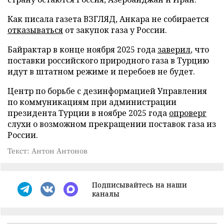
Как писала газета ВЗГЛЯД, Анкара не собирается
отказываться
от закупок газа у России.
Байрактар в конце ноября 2025 года
заверил
, что
поставки российского природного газа в Турцию
идут в штатном режиме и перебоев не будет.
Центр по борьбе с дезинформацией Управления
по коммуникациям при администрации
президента Турции в ноябре 2025 года
опроверг
слухи о возможном прекращении поставок газа из
России.
Текст: Антон Антонов
Подписывайтесь на наши
каналы