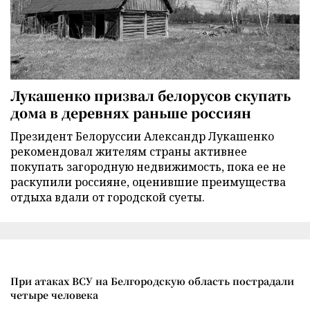
Лукашенко призвал белорусов скупать
дома в деревнях раньше россиян
Президент Белоруссии Александр Лукашенко
рекомендовал жителям страны активнее
покупать загородную недвижимость, пока ее не
раскупили россияне, оценившие преимущества
отдыха вдали от городской суеты.
При атаках ВСУ на Белгородскую область пострадали
четыре человека