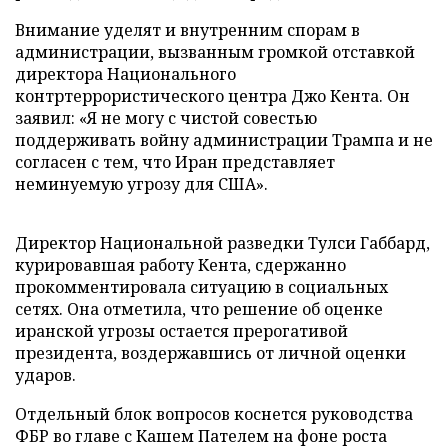
Внимание уделят и внутренним спорам в
администрации, вызванным громкой отставкой
директора Национального
контртеррористического центра Джо Кента. Он
заявил: «Я не могу с чистой совестью
поддерживать войну администрации Трампа и не
согласен с тем, что Иран представляет
неминуемую угрозу для США».
Директор Национальной разведки Тулси Габбард,
курировавшая работу Кента, сдержанно
прокомментировала ситуацию в социальных
сетях. Она отметила, что решение об оценке
иранской угрозы остается прерогативой
президента, воздержавшись от личной оценки
ударов.
Отдельный блок вопросов коснется руководства
ФБР во главе с Кашем Пателем на фоне роста