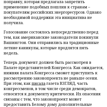
поправку, которая предлагала запретить
применение подобных пошлин к странам –
покупателям российских энергоресурсов. Однако
необходимой поддержки эта инициатива не
получила.
Голосование состоялось непосредственно перед
тем, как американские законодатели покинули
Вашингтон. Они отправились на традиционные
летние каникулы, которые продлятся пять
недель.
Теперь документ должен быть рассмотрен в
Палате представителей Конгресса. Как ожидается,
нижняя палата Конгресса сможет приступить к
рассмотрению законопроекта не раньше осени.
При этом, как
писала
газета ВЗГЛЯД, часть
конгрессменов, в том числе среди демократов,
относится к документу критически. Их опасения
связаны с тем, что законопроект может
предоставить Белому дому дополнительные