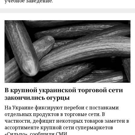
учебное заведение.
В крупной украинской торговой сети
закончились огурцы
На Украине фиксируют перебои с поставками
отдельных продуктов в торговые сети. В
частности, дефицит некоторых товаров заметен в
ассортименте крупной сети супермаркетов
«Сильпо», сообщили СМИ.