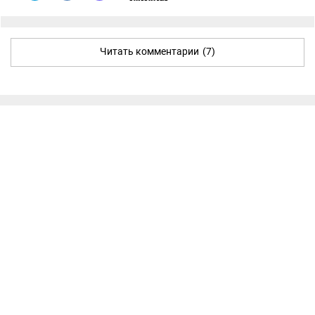
Читать комментарии
(7)