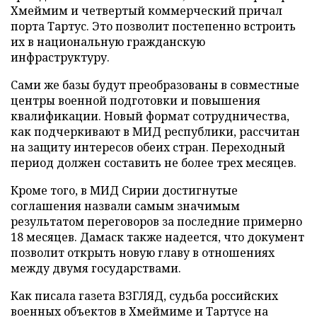
Хмеймим и четвертый коммерческий причал
порта Тартус. Это позволит постепенно встроить
их в национальную гражданскую
инфраструктуру.
Сами же базы будут преобразованы в совместные
центры военной подготовки и повышения
квалификации. Новый формат сотрудничества,
как подчеркивают в МИД республики, рассчитан
на защиту интересов обеих стран. Переходный
период должен составить не более трех месяцев.
Кроме того, в МИД Сирии достигнутые
соглашения назвали самым значимым
результатом переговоров за последние примерно
18 месяцев. Дамаск также надеется, что документ
позволит открыть новую главу в отношениях
между двумя государствами.
Как писала газета ВЗГЛЯД, судьба российских
военных объектов в Хмеймиме и Тартусе на