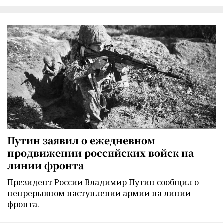
Путин заявил о ежедневном
продвижении российских войск на
линии фронта
Президент России Владимир Путин сообщил о
непрерывном наступлении армии на линии
фронта.