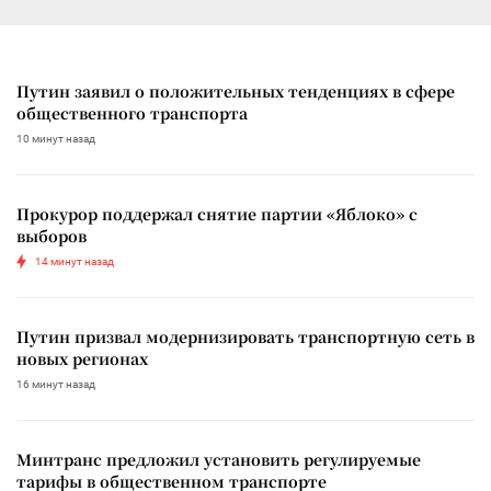
Путин заявил о положительных тенденциях в сфере
общественного транспорта
10 минут назад
Прокурор поддержал снятие партии «Яблоко» с
выборов
14 минут назад
Путин призвал модернизировать транспортную сеть в
новых регионах
16 минут назад
Минтранс предложил установить регулируемые
тарифы в общественном транспорте