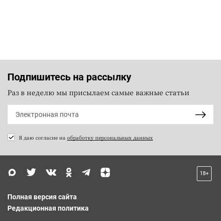
Подпишитесь на рассылку
Раз в неделю мы присылаем самые важные статьи
Я даю согласие на
обработку персональных данных
18+
Полная версия сайта
Редакционная политика