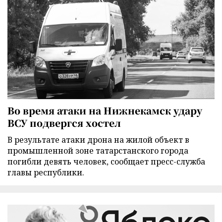
Во время атаки на Нижнекамск удару
ВСУ подвергся хостел
В результате атаки дрона на жилой объект в
промышленной зоне татарстанского города
погибли девять человек, сообщает пресс-служба
главы республики.