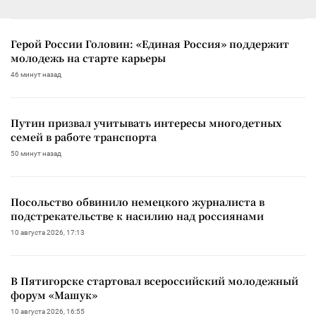
Герой России Головин: «Единая Россия» поддержит
молодежь на старте карьеры
46 минут назад
Путин призвал учитывать интересы многодетных
семей в работе транспорта
50 минут назад
Посольство обвинило немецкого журналиста в
подстрекательстве к насилию над россиянами
10 августа 2026, 17:13
В Пятигорске стартовал всероссийский молодежный
форум «Машук»
10 августа 2026, 16:55