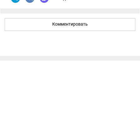
Комментировать