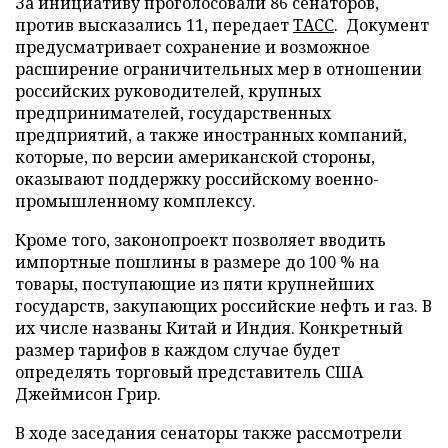
За инициативу проголосовали 86 сенаторов,
против высказались 11, передает
ТАСС
. Документ
предусматривает сохранение и возможное
расширение ограничительных мер в отношении
российских руководителей, крупных
предпринимателей, государственных
предприятий, а также иностранных компаний,
которые, по версии американской стороны,
оказывают поддержку российскому военно-
промышленному комплексу.
Кроме того, законопроект позволяет вводить
импортные пошлины в размере до 100 % на
товары, поступающие из пяти крупнейших
государств, закупающих российские нефть и газ. В
их числе названы Китай и Индия. Конкретный
размер тарифов в каждом случае будет
определять торговый представитель США
Джеймисон Грир.
В ходе заседания сенаторы также рассмотрели