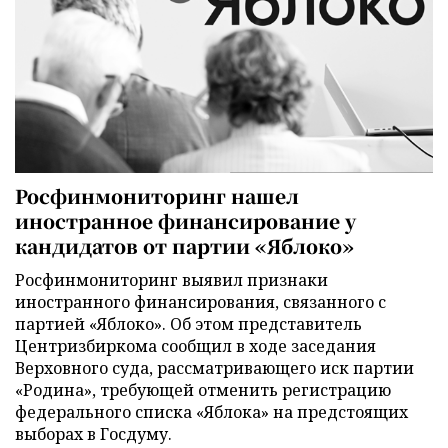
Росфинмониторинг нашел
иностранное финансирование у
кандидатов от партии «Яблоко»
Росфинмониторинг выявил признаки
иностранного финансирования, связанного с
партией «Яблоко». Об этом представитель
Центризбиркома сообщил в ходе заседания
Верховного суда, рассматривающего иск партии
«Родина», требующей отменить регистрацию
федерального списка «Яблока» на предстоящих
выборах в Госдуму.