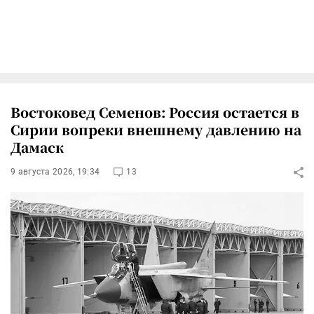
Востоковед Семенов: Россия остается в
Сирии вопреки внешнему давлению на
Дамаск
9 августа 2026, 19:34
13