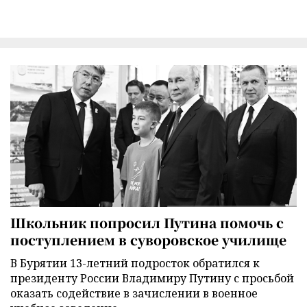
Школьник попросил Путина помочь с
поступлением в суворовское училище
В Бурятии 13-летний подросток обратился к
президенту России Владимиру Путину с просьбой
оказать содействие в зачислении в военное