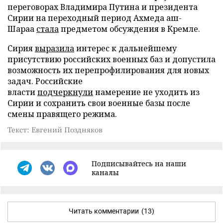
переговорах Владимира Путина и президента
Сирии на переходный период Ахмеда аш-
Шараа
стала
предметом обсуждения в Кремле.
Сирия
выразила
интерес к дальнейшему
присутствию российских военных баз и допустила
возможность их перепрофилирования для новых
задач. Российские
власти
подчеркнули
намерение не уходить из
Сирии и сохранить свои военные базы после
смены правящего режима.
Текст: Евгений Поздняков
Подписывайтесь на наши
каналы
Читать комментарии
(13)