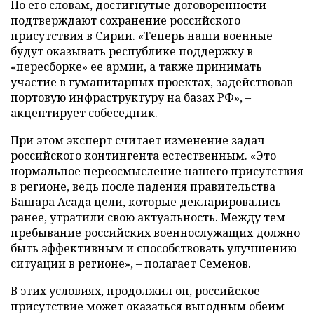
По его словам, достигнутые договоренности
подтверждают сохранение российского
присутствия в Сирии. «Теперь наши военные
будут оказывать республике поддержку в
«пересборке» ее армии, а также принимать
участие в гуманитарных проектах, задействовав
портовую инфраструктуру на базах РФ», –
акцентирует собеседник.
При этом эксперт считает изменение задач
российского контингента естественным. «Это
нормальное переосмысление нашего присутствия
в регионе, ведь после падения правительства
Башара Асада цели, которые декларировались
ранее, утратили свою актуальность. Между тем
пребывание российских военнослужащих должно
быть эффективным и способствовать улучшению
ситуации в регионе», – полагает Семенов.
В этих условиях, продолжил он, российское
присутствие может оказаться выгодным обеим