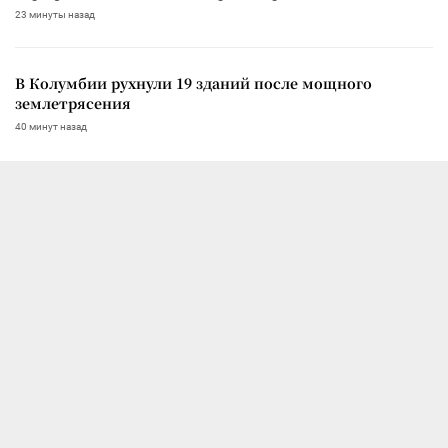
23 минуты назад
В Колумбии рухнули 19 зданий после мощного
землетрясения
40 минут назад