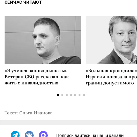
СЕЙЧАС ЧИТАЮТ
«Я учился заново дышать».
«Большая крокодила»
Ветеран СВО рассказал, как
Израиля показала пр
жить с инвалидностью
границ допустимого
Текст: Ольга Иванова
Подписывайтесь на наши каналы