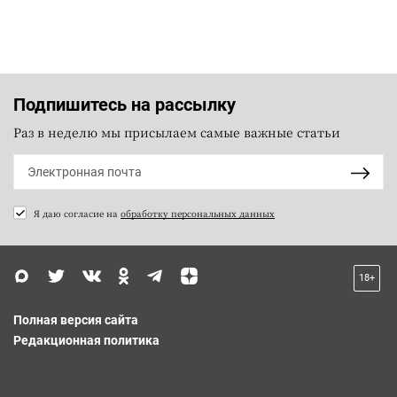
Подпишитесь на рассылку
Раз в неделю мы присылаем самые важные статьи
Я даю согласие на
обработку персональных данных
18+
Полная версия сайта
Редакционная политика