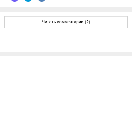
Читать комментарии
(2)