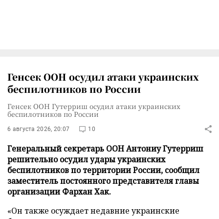
Генсек ООН осудил атаки украинских
беспилотников по России
Генсек ООН Гутерриш осудил атаки украинских
беспилотников по России
6 августа 2026, 20:07
10
Генеральный секретарь ООН Антониу Гутерриш
решительно осудил удары украинских
беспилотников по территории России, сообщил
заместитель постоянного представителя главы
организации Фархан Хак.
«Он также осуждает недавние украинские