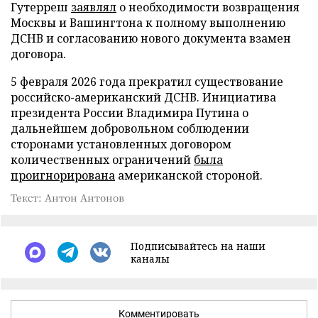
Гутерреш
заявлял
о необходимости возвращения
Москвы и Вашингтона к полному выполнению
ДСНВ и согласованию нового документа взамен
договора.
5 февраля 2026 года прекратил существование
российско-американский ДСНВ. Инициатива
президента России Владимира Путина о
дальнейшем добровольном соблюдении
сторонами установленных договором
количественных ограничений
была
проигнорирована
американской стороной.
Текст: Антон Антонов
Подписывайтесь на наши
каналы
Комментировать