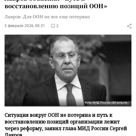
восстановлению позиций ООН»
Лавров: Для ООН не все еще потеряно
3 февраля 2026, 00:31
2
Фото: МИД России/«ВКонтакте»
Ситуация вокруг ООН не потеряна и путь к
восстановлению позиций организации лежит
через реформу, заявил глава МИД России Сергей
Лавров.