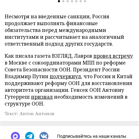
Несмотря на введенные санкции, Россия
продолжает выполнять финансовые
обязательства перед международными
институтами и рассчитывает на аналогичный
ответственный подход других государств.
Как писала газета ВЗГЛЯД, Лавров
провел встречу
в Москве с сокоординаторами МПП по реформе
Совета Безопасности ООН. Президент России
Владимир Путин
подчеркнул
, что Россия и Китай
поддерживают реформу ООН для восстановления
авторитета организации. Генсек ООН Антониу
Гутерреш
признал
необходимость изменений в
структуре ООН.
Текст: Антон Антонов
Подписывайтесь на наши каналы