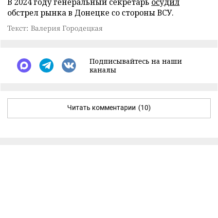
В 2024 году генеральный секретарь
осудил
обстрел рынка в Донецке со стороны ВСУ.
Текст: Валерия Городецкая
Подписывайтесь на наши
каналы
Читать комментарии
(10)