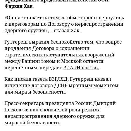
Фархан Хак.
«Он настаивает на том, чтобы стороны вернулись
к переговорам по Договору о нераспространении
ядерного оружия», – сказал Хак.
Гуттереш выразил беспокойство тем, что вопрос
продления Договора о сокращении
стратегических наступательных вооружений
между Вашингтоном и Москвой остается
нерешенным, передает
РИА «Новости»
.
Как писала газета ВЗГЛЯД, Гутерреш
назвал
истечение договора ДСНВ мрачным моментом
для мира и безопасности.
Пресс-секретарь президента России Дмитрий
Песков
заявил
о ключевой роли режима
нераспространения ядерного оружия для
мировой безопасности.