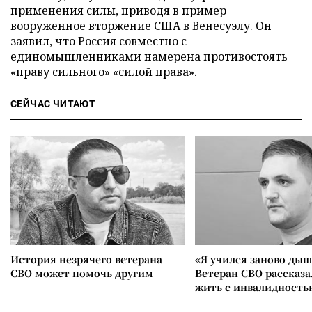
применения силы, приводя в пример
вооруженное вторжение США в Венесуэлу. Он
заявил, что Россия совместно с
единомышленниками намерена противостоять
«праву сильного» «силой права».
СЕЙЧАС ЧИТАЮТ
История незрячего ветерана
«Я учился заново дыш
СВО может помочь другим
Ветеран СВО рассказа
жить с инвалидность