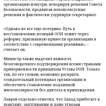
организацию изнутри, игнорируя решения Совета
Безопасности, продвигая неконсенсусные
решения и фактически узурпируя секретариат.
«Однако не все еще потеряно. Путь к
восстановлению позиций ООН лежит через
реформу, призванную привести организацию в
соответствие с современными реалиями», –
считает он.
Министр также выделил важность
безоговорочного подтверждения всеми странами
приверженности принципам Устава ООН. Только
так, по его словам, возможно раскрыть
созидательный потенциал организации и
обеспечить становление подлинной
многополярности без диктата и принуждения.
Лавров отдельно отметил, что Запад прибегает к
шантажу, запугиванию и даже угрозам