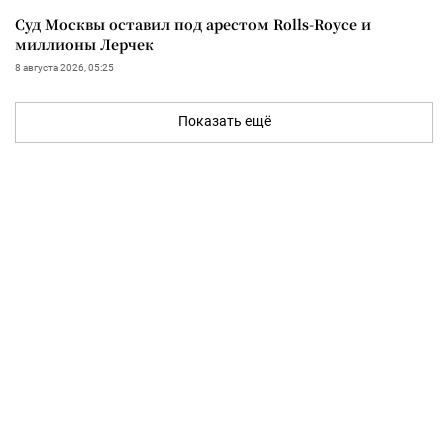
Суд Москвы оставил под арестом Rolls-Royce и
миллионы Лерчек
8 августа 2026, 05:25
Показать ещё