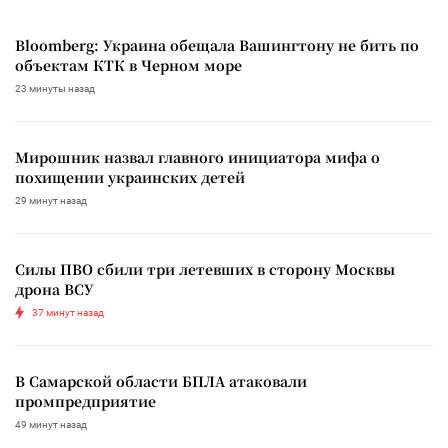
Bloomberg: Украина обещала Вашингтону не бить по
объектам КТК в Черном море
23 минуты назад
Мирошник назвал главного инициатора мифа о
похищении украинских детей
29 минут назад
Силы ПВО сбили три летевших в сторону Москвы
дрона ВСУ
37 минут назад
В Самарской области БПЛА атаковали
промпредприятие
49 минут назад