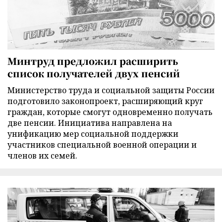
Минтруд предложил расширить
список получателей двух пенсий
Министерство труда и социальной защиты России
подготовило законопроект, расширяющий круг
граждан, которые смогут одновременно получать
две пенсии. Инициатива направлена на
унификацию мер социальной поддержки
участников специальной военной операции и
членов их семей.