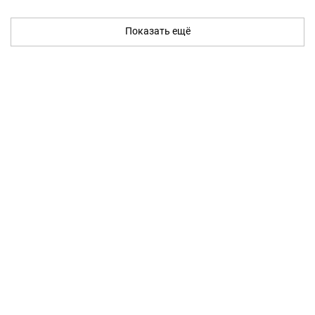
Показать ещё