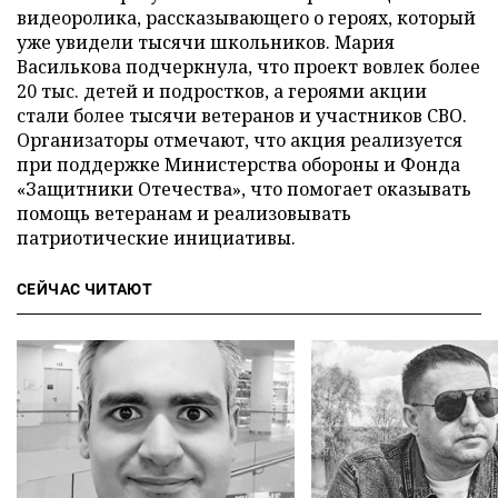
видеоролика, рассказывающего о героях, который
уже увидели тысячи школьников. Мария
Василькова подчеркнула, что проект вовлек более
20 тыс. детей и подростков, а героями акции
стали более тысячи ветеранов и участников СВО.
Организаторы отмечают, что акция реализуется
при поддержке Министерства обороны и Фонда
«Защитники Отечества», что помогает оказывать
помощь ветеранам и реализовывать
патриотические инициативы.
СЕЙЧАС ЧИТАЮТ