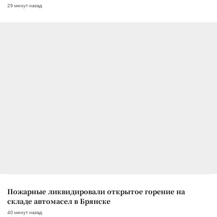
29 минут назад
Пожарные ликвидировали открытое горение на
складе автомасел в Брянске
40 минут назад