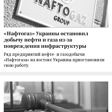
«Нафтогаз» Украины остановил
добычу нефти и газа из-за
повреждения инфраструктуры
Ряд предприятий нефте- и газодобычи
«Нафтогаза» на востоке Украины приостановили
свою работу.