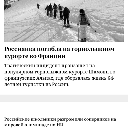
Россиянка погибла на горнолыжном
курорте во Франции
Трагический инцидент произошел на
популярном горнолыжном курорте Шамони во
французских Альпах, где оборвалась жизнь 64-
летней туристки из России.
Российские школьники разгромили соперников на
мировой олимпиаде по ИИ