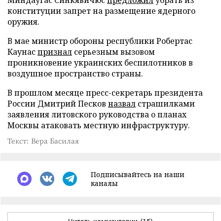
конституции запрет на размещение ядерного
оружия.
В мае министр обороны республики Робертас
Каунас
признал
серьезным вызовом
проникновение украинских беспилотников в
воздушное пространство страны.
В прошлом месяце пресс-секретарь президента
России Дмитрий Песков
назвал
страшилками
заявления литовского руководства о планах
Москвы атаковать местную инфраструктуру.
Текст: Вера Басилая
Подписывайтесь на наши
каналы