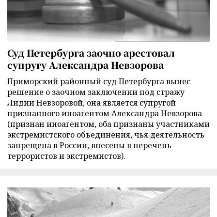
Суд Петербурга заочно арестовал
супругу Александра Невзорова
Приморский районный суд Петербурга вынес
решение о заочном заключении под стражу
Лидии Невзоровой, она является супругой
признанного иноагентом Александра Невзорова
(признан иноагентом, оба признаны участниками
экстремистского объединения, чья деятельность
запрещена в России, внесены в перечень
террористов и экстремистов).