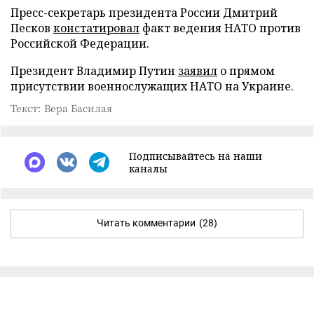
Пресс-секретарь президента России Дмитрий
Песков
констатировал
факт ведения НАТО против
Российской Федерации.
Президент Владимир Путин
заявил
о прямом
присутствии военнослужащих НАТО на Украине.
Текст: Вера Басилая
Подписывайтесь на наши
каналы
Читать комментарии
(28)