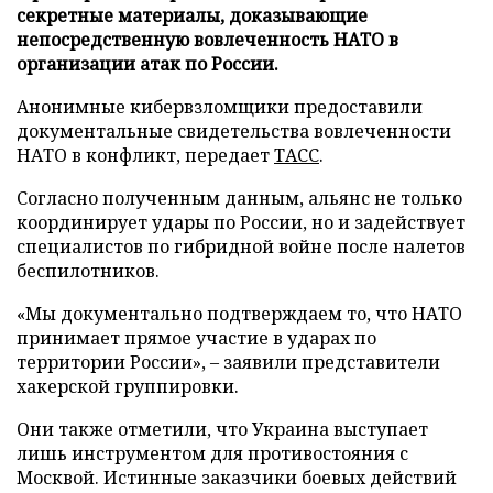
секретные материалы, доказывающие
непосредственную вовлеченность НАТО в
организации атак по России.
Анонимные кибервзломщики предоставили
документальные свидетельства вовлеченности
НАТО в конфликт, передает
ТАСС
.
Согласно полученным данным, альянс не только
координирует удары по России, но и задействует
специалистов по гибридной войне после налетов
беспилотников.
«Мы документально подтверждаем то, что НАТО
принимает прямое участие в ударах по
территории России», – заявили представители
хакерской группировки.
Они также отметили, что Украина выступает
лишь инструментом для противостояния с
Москвой. Истинные заказчики боевых действий