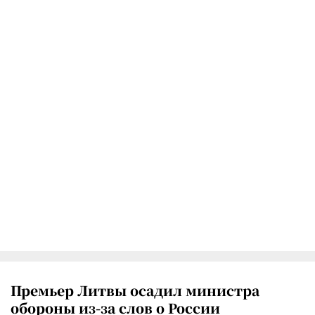
Премьер Литвы осадил министра
обороны из-за слов о России