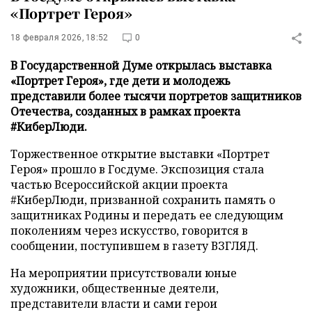
«Портрет Героя»
18 февраля 2026, 18:52
0
В Государственной Думе открылась выставка
«Портрет Героя», где дети и молодежь
представили более тысячи портретов защитников
Отечества, созданных в рамках проекта
#КиберЛюди.
Торжественное открытие выставки «Портрет
Героя» прошло в Госдуме. Экспозиция стала
частью Всероссийской акции проекта
#КиберЛюди, призванной сохранить память о
защитниках Родины и передать ее следующим
поколениям через искусство, говорится в
сообщении, поступившем в газету ВЗГЛЯД.
На мероприятии присутствовали юные
художники, общественные деятели,
представители власти и сами герои