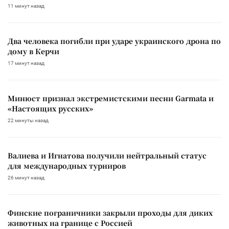
11 минут назад
Два человека погибли при ударе украинского дрона по
дому в Керчи
17 минут назад
Минюст признал экстремистскими песни Garmata и
«Настоящих русских»
22 минуты назад
Валиева и Игнатова получили нейтральный статус
для международных турниров
26 минут назад
Финские пограничники закрыли проходы для диких
животных на границе с Россией