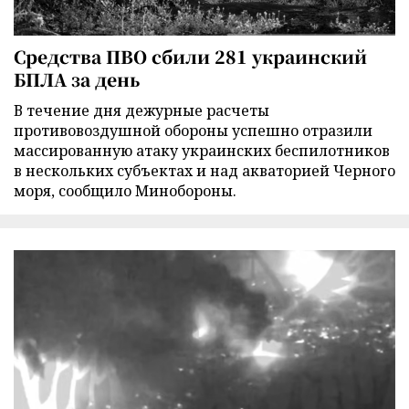
Средства ПВО сбили 281 украинский
БПЛА за день
В течение дня дежурные расчеты
противовоздушной обороны успешно отразили
массированную атаку украинских беспилотников
в нескольких субъектах и над акваторией Черного
моря, сообщило Минобороны.