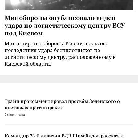
Минобороны опубликовало видео
удара по логистическому центру ВСУ
под Киевом
Министерство обороны России показало
последствия удара беспилотников по
логистическому центру, расположенному в
Киевской области.
Трамп прокомментировал просьбы Зеленского о
поставках противоракет
5 минут назад
Командир 76-й дивизии ВДВ Шихабидов рассказал