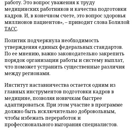
работу. Это вопрос уважения к труду
медицинских работников и качества подготовки
кадров. И, в конечном счете, это вопрос здоровья
миллионов пациентов», – приводит слова Болилой
ТАСС
.
Политик подчеркнула необходимость
утверждения единых федеральных стандартов.
По ее мнению, важно законодательно закрепить
порядок организации работы и систему выплат,
что поможет устранить существенные различия
между регионами.
Институт наставничества остается одним из
главных инструментов подготовки кадров в
медицине, позволяя новичкам быстрее
адаптироваться. При этом участие в программе
должно быть исключительно добровольным,
чтобы избежать переработок и
профессионального выгорания специалистов.