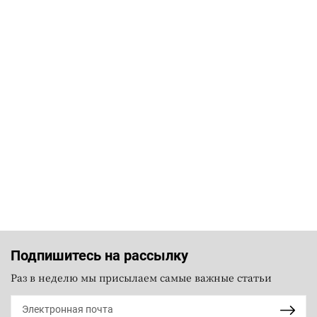
Подпишитесь на рассылку
Раз в неделю мы присылаем самые важные статьи