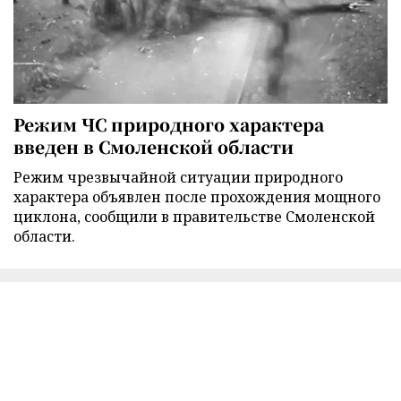
Режим ЧС природного характера
введен в Смоленской области
Режим чрезвычайной ситуации природного
характера объявлен после прохождения мощного
циклона, сообщили в правительстве Смоленской
области.