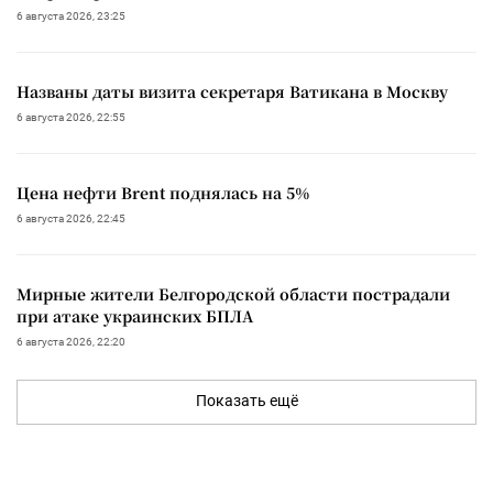
6 августа 2026, 23:25
Названы даты визита секретаря Ватикана в Москву
6 августа 2026, 22:55
Цена нефти Brent поднялась на 5%
6 августа 2026, 22:45
Мирные жители Белгородской области пострадали
при атаке украинских БПЛА
6 августа 2026, 22:20
Показать ещё