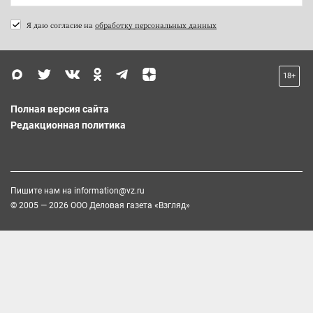
Я даю согласие на
обработку персональных данных
18+
Полная версия сайта
Редакционная политика
Пишите нам на
information@vz.ru
© 2005 — 2026 ООО Деловая газета «Взгляд»