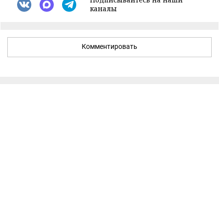
каналы
Комментировать