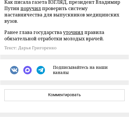
Как писала газета ВЗГЛЯД, президент Владимир
Путин
поручил
проверить систему
наставничества для выпускников медицинских
вузов.
Ранее глава государства
уточнил
правила
обязательной отработки молодых врачей.
Текст: Дарья Григоренко
Подписывайтесь на наши
каналы
Комментировать