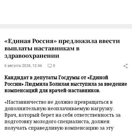
«Единая Россия» предложила ввести
выплаты наставникам в
здравоохранении
6 августа 2026, 12:44
0
Кандидат в депутаты Госдумы от «Единой
России» Людмила Болилая выступила за введение
компенсаций для врачей-наставников.
«Наставничество не должно превращаться в
дополнительную неоплачиваемую нагрузку.
Врач, который берет на себя ответственность за
подготовку молодого специалиста, должен
получать справедливую компенсацию за эту