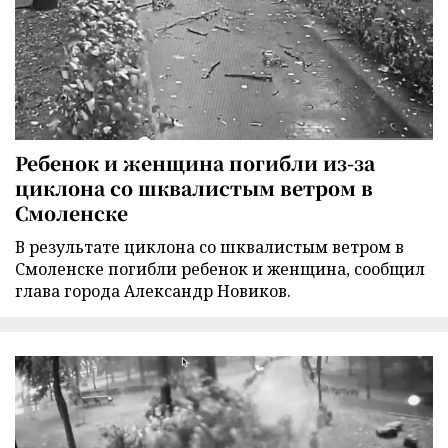
Ребенок и женщина погибли из-за
циклона со шквалистым ветром в
Смоленске
В результате циклона со шквалистым ветром в
Смоленске погибли ребенок и женщина, сообщил
глава города Александр Новиков.