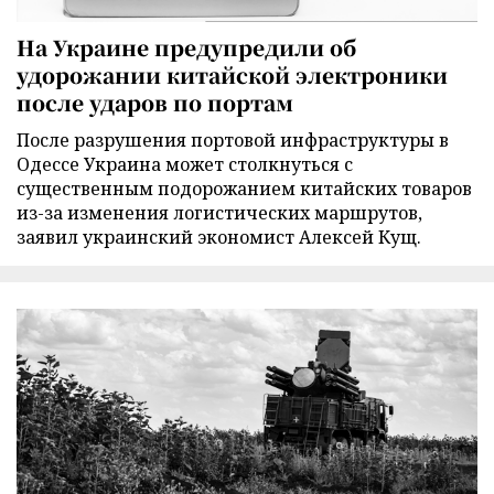
На Украине предупредили об
удорожании китайской электроники
после ударов по портам
После разрушения портовой инфраструктуры в
Одессе Украина может столкнуться с
существенным подорожанием китайских товаров
из-за изменения логистических маршрутов,
заявил украинский экономист Алексей Кущ.