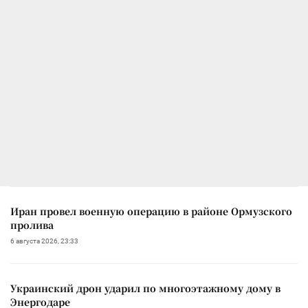
Иран провел военную операцию в районе Ормузского
пролива
6 августа 2026, 23:33
Украинский дрон ударил по многоэтажному дому в
Энергодаре