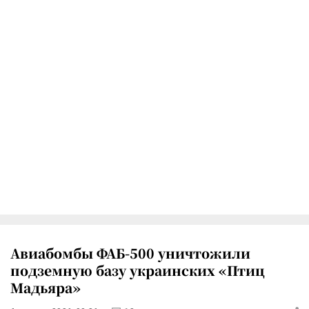
Авиабомбы ФАБ-500 уничтожили
подземную базу украинских «Птиц
Мадьяра»