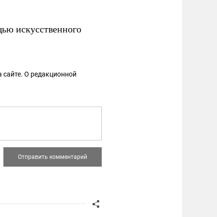
щью искусственного
 сайте. О редакционной