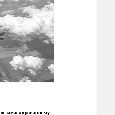
по замаскированному