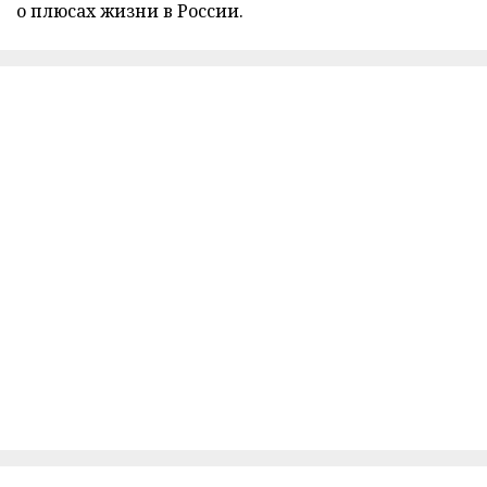
о плюсах жизни в России.