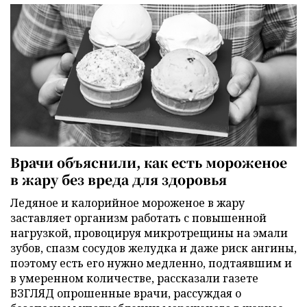
Врачи объяснили, как есть мороженое
в жару без вреда для здоровья
Ледяное и калорийное мороженое в жару
заставляет организм работать с повышенной
нагрузкой, провоцируя микротрещины на эмали
зубов, спазм сосудов желудка и даже риск ангины,
поэтому есть его нужно медленно, подтаявшим и
в умеренном количестве, рассказали газете
ВЗГЛЯД опрошенные врачи, рассуждая о