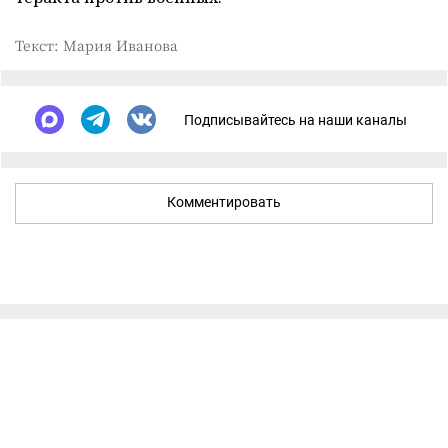
Текст: Мария Иванова
Подписывайтесь на наши каналы
Комментировать