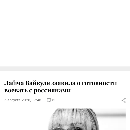
Лайма Вайкуле заявила о готовности
воевать с россиянами
5 августа 2026, 17:48
80