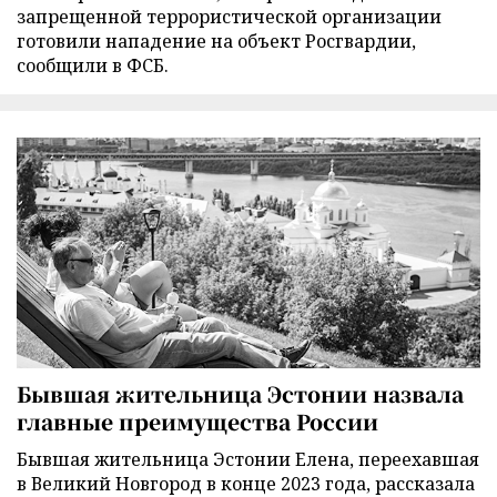
запрещенной террористической организации
готовили нападение на объект Росгвардии,
сообщили в ФСБ.
Бывшая жительница Эстонии назвала
главные преимущества России
Бывшая жительница Эстонии Елена, переехавшая
в Великий Новгород в конце 2023 года, рассказала