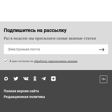
Подпишитесь на рассылку
Раз в неделю мы присылаем самые важные статьи
Я даю согласие на
обработку персональных данных
18+
Полная версия сайта
Редакционная политика