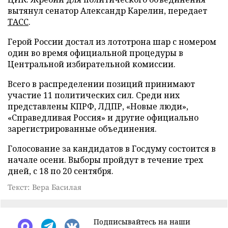
вытянул сенатор Александр Карелин, передает
ТАСС
.
Герой России достал из лототрона шар с номером
один во время официальной процедуры в
Центральной избирательной комиссии.
Всего в распределении позиций принимают
участие 11 политических сил. Среди них
представлены КПРФ, ЛДПР, «Новые люди»,
«Справедливая Россия» и другие официально
зарегистрированные объединения.
Голосование за кандидатов в Госдуму состоится в
начале осени. Выборы пройдут в течение трех
дней, с 18 по 20 сентября.
Текст: Вера Басилая
Подписывайтесь на наши