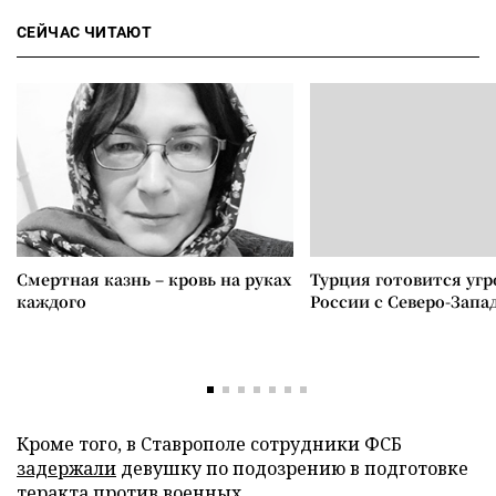
СЕЙЧАС ЧИТАЮТ
Смертная казнь – кровь на руках
Турция готовится уг
каждого
России с Северо-Запа
Кроме того, в Ставрополе сотрудники ФСБ
задержали
девушку по подозрению в подготовке
теракта против военных.