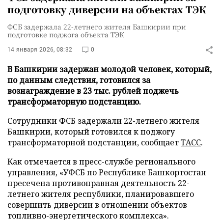
подготовку диверсии на объектах ТЭК
ФСБ задержала 22-летнего жителя Башкирии при
подготовке поджога объекта ТЭК
14 января 2026, 08:32
0
В Башкирии задержан молодой человек, который,
по данным следствия, готовился за
вознаграждение в 23 тыс. рублей поджечь
трансформаторную подстанцию.
Сотрудники ФСБ задержали 22-летнего жителя
Башкирии, который готовился к поджогу
трансформаторной подстанции, сообщает
ТАСС
.
Как отмечается в пресс-службе регионального
управления, «УФСБ по Республике Башкортостан
пресечена противоправная деятельность 22-
летнего жителя республики, планировавшего
совершить диверсии в отношении объектов
топливно-энергетического комплекса».