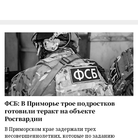
ФСБ: В Приморье трое подростков
готовили теракт на объекте
Росгвардии
В Приморском крае задержали трех
несовершеннолетних, которые по заданию