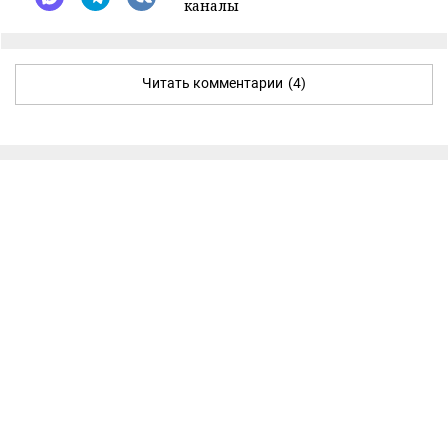
каналы
Читать комментарии
(4)