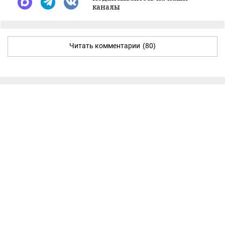
каналы
Читать комментарии
(80)