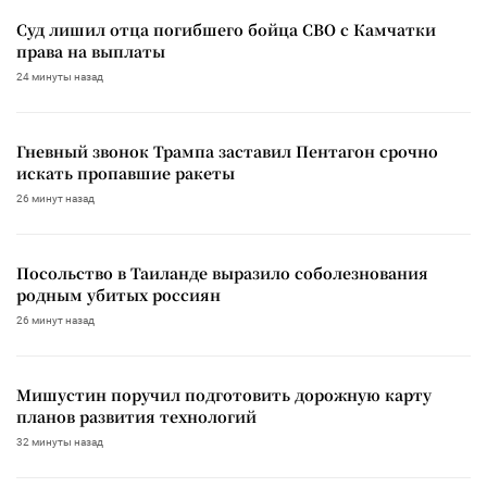
Суд лишил отца погибшего бойца СВО с Камчатки
права на выплаты
24 минуты назад
Гневный звонок Трампа заставил Пентагон срочно
искать пропавшие ракеты
26 минут назад
Посольство в Таиланде выразило соболезнования
родным убитых россиян
26 минут назад
Мишустин поручил подготовить дорожную карту
планов развития технологий
32 минуты назад