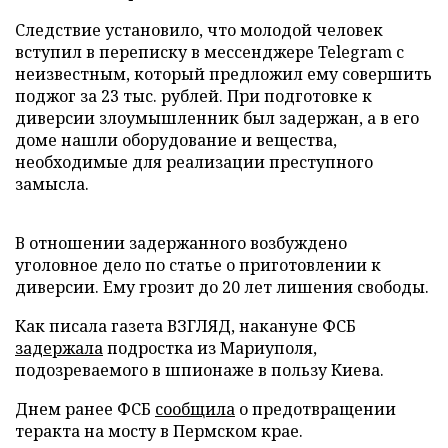
Следствие установило, что молодой человек
вступил в переписку в мессенджере Telegram с
неизвестным, который предложил ему совершить
поджог за 23 тыс. рублей. При подготовке к
диверсии злоумышленник был задержан, а в его
доме нашли оборудование и вещества,
необходимые для реализации преступного
замысла.
В отношении задержанного возбуждено
уголовное дело по статье о приготовлении к
диверсии. Ему грозит до 20 лет лишения свободы.
Как писала газета ВЗГЛЯД, накануне ФСБ
задержала
подростка из Мариуполя,
подозреваемого в шпионаже в пользу Киева.
Днем ранее ФСБ
сообщила
о предотвращении
теракта на мосту в Пермском крае.