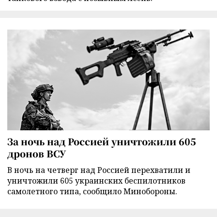
За ночь над Россией уничтожили 605
дронов ВСУ
В ночь на четверг над Россией перехватили и
уничтожили 605 украинских беспилотников
самолетного типа, сообщило Минобороны.