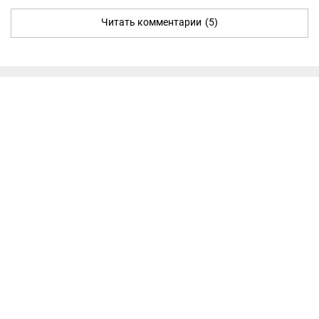
Читать комментарии
(5)