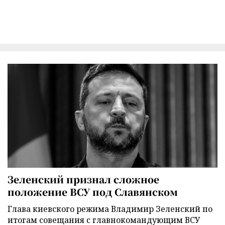
Зеленский признал сложное
положение ВСУ под Славянском
Глава киевского режима Владимир Зеленский по
итогам совещания с главнокомандующим ВСУ