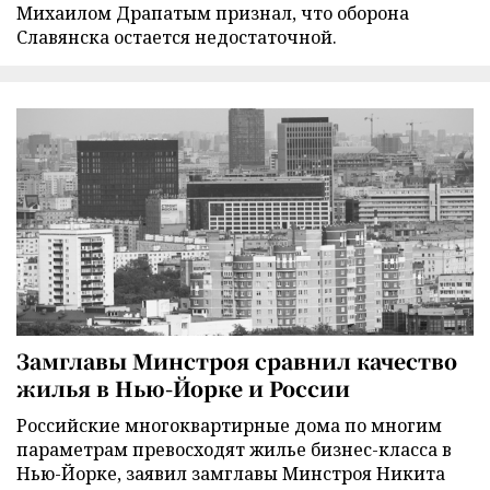
Михаилом Драпатым признал, что оборона
Славянска остается недостаточной.
Замглавы Минстроя сравнил качество
жилья в Нью-Йорке и России
Российские многоквартирные дома по многим
параметрам превосходят жилье бизнес-класса в
Нью-Йорке, заявил замглавы Минстроя Никита