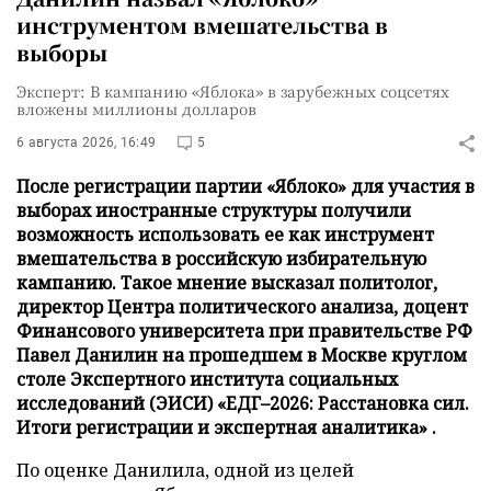
инструментом вмешательства в
выборы
Эксперт: В кампанию «Яблока» в зарубежных соцсетях
вложены миллионы долларов
6 августа 2026, 16:49
5
После регистрации партии «Яблоко» для участия в
выборах иностранные структуры получили
возможность использовать ее как инструмент
вмешательства в российскую избирательную
кампанию. Такое мнение высказал политолог,
директор Центра политического анализа, доцент
Финансового университета при правительстве РФ
Павел Данилин на прошедшем в Москве круглом
столе Экспертного института социальных
исследований (ЭИСИ) «ЕДГ–2026: Расстановка сил.
Итоги регистрации и экспертная аналитика» .
По оценке Данилила, одной из целей