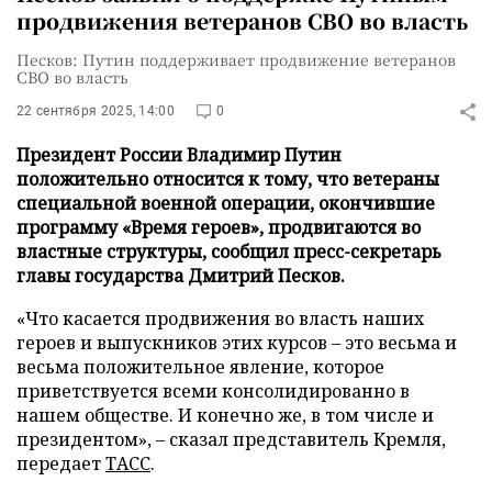
продвижения ветеранов СВО во власть
Песков: Путин поддерживает продвижение ветеранов
СВО во власть
22 сентября 2025, 14:00
0
Президент России Владимир Путин
положительно относится к тому, что ветераны
специальной военной операции, окончившие
программу «Время героев», продвигаются во
властные структуры, сообщил пресс-секретарь
главы государства Дмитрий Песков.
«Что касается продвижения во власть наших
героев и выпускников этих курсов – это весьма и
весьма положительное явление, которое
приветствуется всеми консолидированно в
нашем обществе. И конечно же, в том числе и
президентом», – сказал представитель Кремля,
передает
ТАСС
.