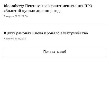
Bloomberg: Пентагон завершит испытания ПРО
«Золотой купол» до конца года
7 августа 2026, 22:56
В двух районах Киева пропало электричество
7 августа 2026, 22:51
Показать ещё