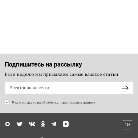
Подпишитесь на рассылку
Раз в неделю мы присылаем самые важные статьи
Я даю согласие на
обработку персональных данных
18+