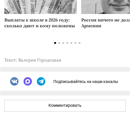
Выплаты к школе в 2026 году:
Россия ничего не дол
сколько дают и кому положены
Армении
Текст: Валерия Городецкая
Подписывайтесь на наши каналы
Комментировать