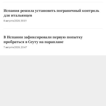
Испания решила установить пограничный контроль
для итальянцев
8 августа 2026, 00:01
В Испании зафиксировали первую попытку
пробраться в Сеуту на параплане
7 августа 2026, 23:47