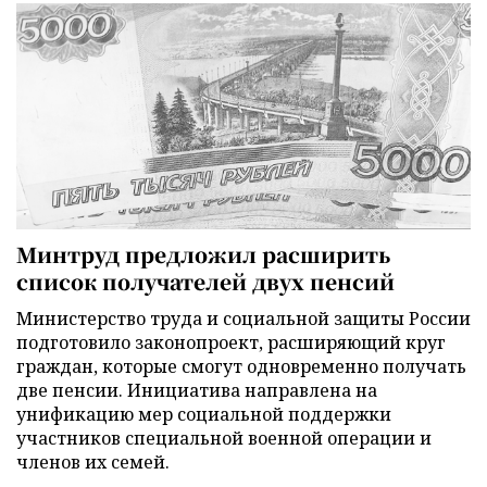
Минтруд предложил расширить
список получателей двух пенсий
Министерство труда и социальной защиты России
подготовило законопроект, расширяющий круг
граждан, которые смогут одновременно получать
две пенсии. Инициатива направлена на
унификацию мер социальной поддержки
участников специальной военной операции и
членов их семей.