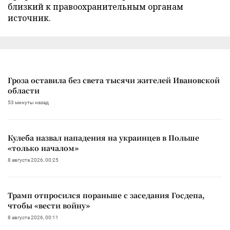
близкий к правоохранительным органам
источник.
Гроза оставила без света тысячи жителей Ивановской
области
53 минуты назад
Кулеба назвал нападения на украинцев в Польше
«только началом»
8 августа 2026, 00:25
Трамп отпросился пораньше с заседания Госдепа,
чтобы «вести войну»
8 августа 2026, 00:11