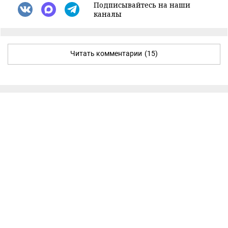
Подписывайтесь на наши
каналы
Читать комментарии
(15)