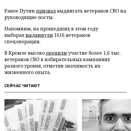
Ранее Путин
призвал
выдвигать ветеранов СВО на
руководящие посты.
Напомним, на прошедших в этом году
выборах
выдвинули
1616 ветеранов
спецоперации.
В Кремле высоко
оценили
участие более 1,6 тыс.
ветеранов СВО в избирательных кампаниях
разного уровня, отметив значимость их
жизненного опыта.
СЕЙЧАС ЧИТАЮТ